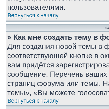
пользователями.
Вернуться к началу
Со
» Как мне создать тему в 
Для создания новой темы в 
соответствующей кнопке в о
вам придётся зарегистрирова
сообщение. Перечень ваших 
страниц форума или темы. Н
темы», «Вы можете голосовать
Вернуться к началу