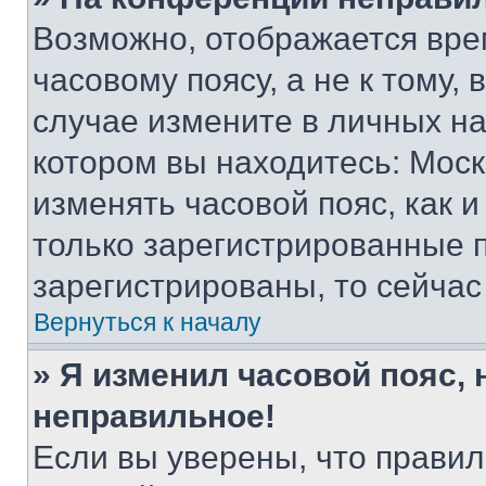
Возможно, отображается вре
часовому поясу, а не к тому,
случае измените в личных нас
котором вы находитесь: Москва
изменять часовой пояс, как и
только зарегистрированные п
зарегистрированы, то сейчас
Вернуться к началу
» Я изменил часовой пояс, 
неправильное!
Если вы уверены, что правил