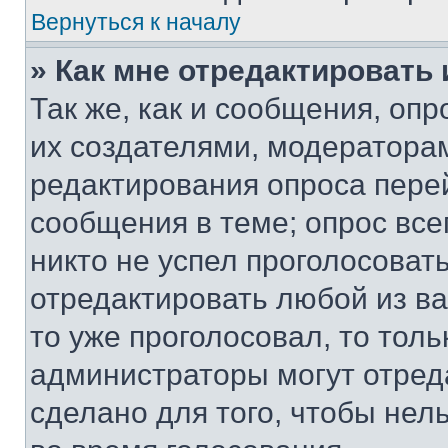
Вернуться к началу
» Как мне отредактировать
Так же, как и сообщения, оп
их создателями, модератора
редактирования опроса пере
сообщения в теме; опрос все
никто не успел проголосоват
отредактировать любой из ва
то уже проголосовал, то тол
администраторы могут отреда
сделано для того, чтобы нел