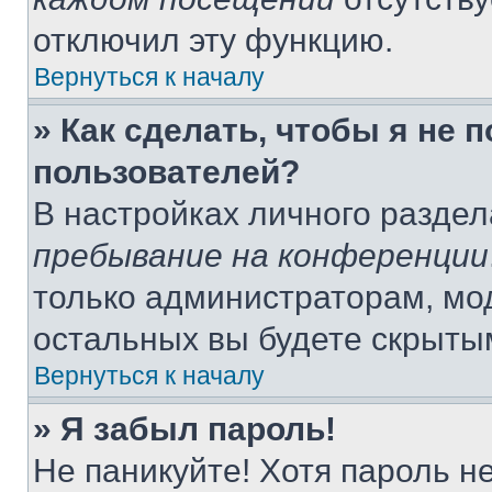
отключил эту функцию.
Вернуться к началу
» Как сделать, чтобы я не 
пользователей?
В настройках личного разде
пребывание на конференции
только администраторам, мо
остальных вы будете скрыты
Вернуться к началу
» Я забыл пароль!
Не паникуйте! Хотя пароль н