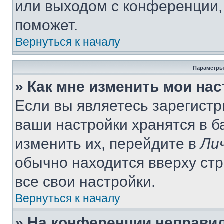
или выходом с конференции,
поможет.
Вернуться к началу
Параметры
» Как мне изменить мои на
Если вы являетесь зарегист
ваши настройки хранятся в 
изменить их, перейдите в
Ли
обычно находится вверху ст
все свои настройки.
Вернуться к началу
» На конференции неправи