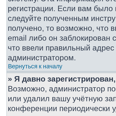
регистрации. Если вам было
следуйте полученным инстру
получено, то возможно, что 
email либо он заблокирован 
что ввели правильный адрес 
администратором.
Вернуться к началу
» Я давно зарегистрирован,
Возможно, администратор по
или удалил вашу учётную зап
конференции периодически у