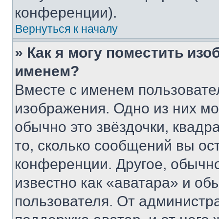
конференции).
Вернуться к началу
» Как я могу поместить из
именем?
Вместе с именем пользовател
изображения. Одно из них мо
обычно это звёздочки, квадр
то, сколько сообщений вы ос
конференции. Другое, обычн
известно как «аватара» и об
пользователя. От администра