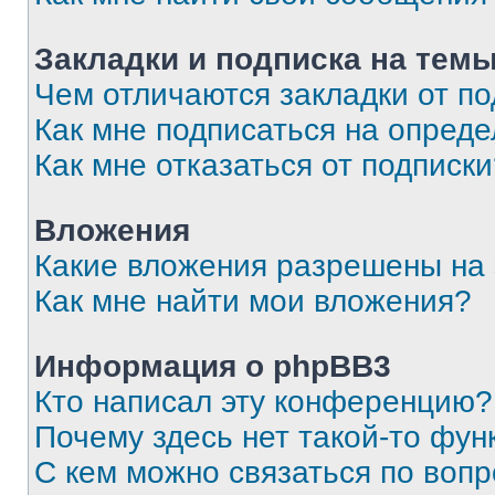
Закладки и подписка на тем
Чем отличаются закладки от п
Как мне подписаться на опред
Как мне отказаться от подписк
Вложения
Какие вложения разрешены на
Как мне найти мои вложения?
Информация о phpBB3
Кто написал эту конференцию?
Почему здесь нет такой-то фун
С кем можно связаться по вопр