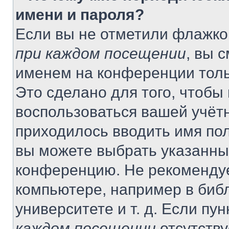
имени и пароля?
Если вы не отметили флажко
при каждом посещении
, вы 
именем на конференции толь
Это сделано для того, чтобы 
воспользоваться вашей учётн
приходилось вводить имя пол
вы можете выбрать указанный
конференцию. Не рекомендуе
компьютере, например в библ
университете и т. д. Если пу
каждом посещении
отсутству