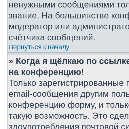
ненужными сообщениями толь
звание. На большинстве кон
модератор или администрато
счётчика сообщений.
Вернуться к началу
» Когда я щёлкаю по ссылке
на конференцию!
Только зарегистрированные 
email-сообщения другим пол
конференцию форму, и тольк
такую возможность. Это сдел
злоупотребления почтовой 