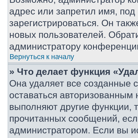
адрес или запретил имя, под
зарегистрироваться. Он такж
новых пользователей. Обрат
администратору конференци
Вернуться к началу
» Что делает функция «Уда
Она удаляет все созданные c
оставаться авторизованным н
выполняют другие функции, 
прочитанных сообщений, есл
администратором. Если вы и