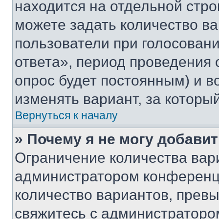
находится на отдельной стро
можете задать количество ва
пользователи при голосован
ответа», период проведения о
опрос будет постоянным) и 
изменять вариант, за которы
Вернуться к началу
» Почему я не могу добави
Ограничение количества вар
администратором конференци
количество вариантов, прев
свяжитесь с администраторо