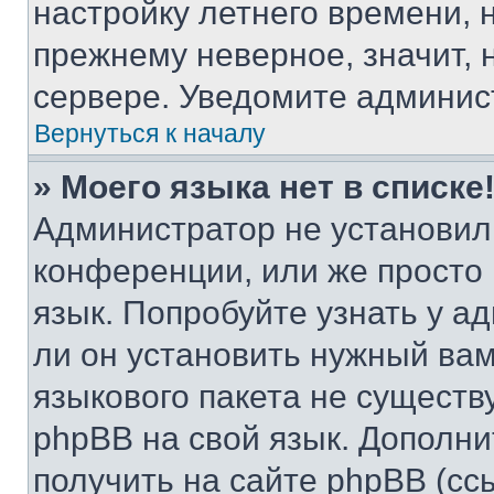
настройку летнего времени, 
прежнему неверное, значит,
сервере. Уведомите админис
Вернуться к началу
» Моего языка нет в списке
Администратор не установил
конференции, или же просто
язык. Попробуйте узнать у 
ли он установить нужный вам
языкового пакета не существ
phpBB на свой язык. Допол
получить на сайте phpBB (сс