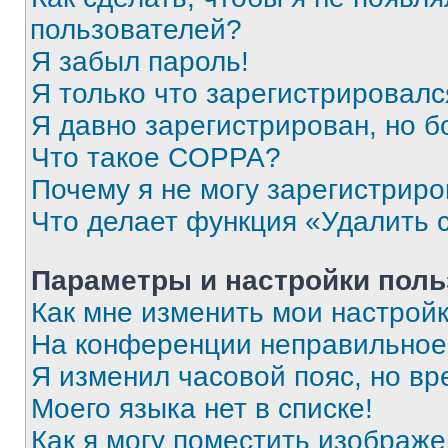
пользователей?
Я забыл пароль!
Я только что зарегистрировался
Я давно зарегистрирован, но б
Что такое COPPA?
Почему я не могу зарегистриро
Что делает функция «Удалить 
Параметры и настройки поль
Как мне изменить мои настрой
На конференции неправильное
Я изменил часовой пояс, но вр
Моего языка нет в списке!
Как я могу поместить изображ