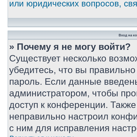
или юридических вопросов, св
Вход на к
» Почему я не могу войти?
Существует несколько возмо
убедитесь, что вы правильно
пароль. Если данные введен
администратором, чтобы про
доступ к конференции. Также
неправильно настроил конфи
с ним для исправления настр