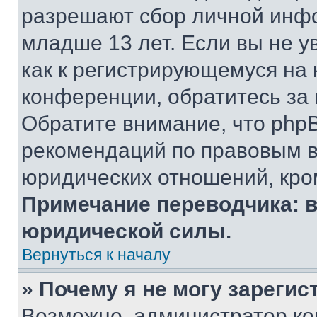
разрешают сбор личной инф
младше 13 лет. Если вы не у
как к регистрирующемуся на 
конференции, обратитесь за
Обратите внимание, что php
рекомендаций по правовым в
юридических отношений, кро
Примечание переводчика: в
юридической силы.
Вернуться к началу
» Почему я не могу зареги
Возможно, администратор ко