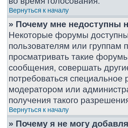
во время голосования.
Вернуться к началу
» Почему мне недоступны
Некоторые форумы доступны
пользователям или группам 
просматривать такие форумы,
сообщения, совершать други
потребоваться специальное 
модератором или администр
получения такого разрешения
Вернуться к началу
» Почему я не могу добавл