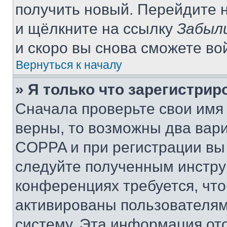
получить новый. Перейдите 
и щёлкните на ссылку
Забыл
и скоро вы снова сможете во
Вернуться к началу
» Я только что зарегистрир
Сначала проверьте свои имя 
верны, то возможны два вар
COPPA и при регистрации вы 
следуйте полученным инстру
конференциях требуется, чт
активированы пользователям
систему. Эта информация от