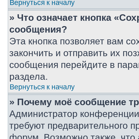
Вернуться к началу
» Что означает кнопка «Со
сообщения?
Эта кнопка позволяет вам со
закончить и отправить их поз
сообщения перейдите в пара
раздела.
Вернуться к началу
» Почему моё сообщение т
Администратор конференции
требуют предварительного п
форум. Возможно также, что