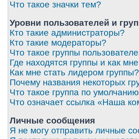
Что такое значки тем?
Уровни пользователей и гру
Кто такие администраторы?
Кто такие модераторы?
Что такое группы пользовател
Где находятся группы и как мне
Как мне стать лидером группы?
Почему названия некоторых гр
Что такое группа по умолчани
Что означает ссылка «Наша к
Личные сообщения
Я не могу отправить личные с