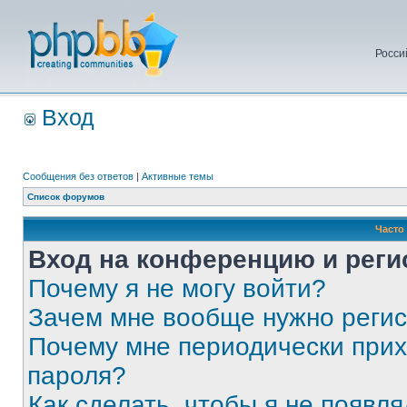
Росси
Вход
Сообщения без ответов
|
Активные темы
Список форумов
Часто
Вход на конференцию и реги
Почему я не могу войти?
Зачем мне вообще нужно реги
Почему мне периодически прих
пароля?
Как сделать, чтобы я не появля