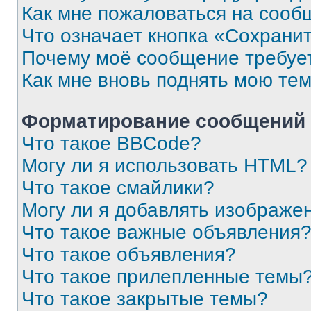
Как мне пожаловаться на сооб
Что означает кнопка «Сохрани
Почему моё сообщение требуе
Как мне вновь поднять мою те
Форматирование сообщений 
Что такое BBCode?
Могу ли я использовать HTML?
Что такое смайлики?
Могу ли я добавлять изображе
Что такое важные объявления
Что такое объявления?
Что такое прилепленные темы
Что такое закрытые темы?