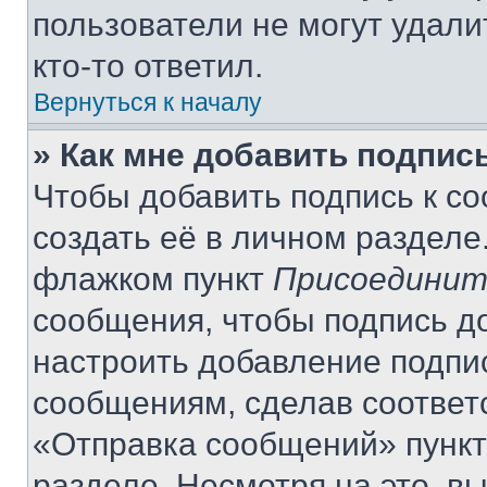
пользователи не могут удали
кто-то ответил.
Вернуться к началу
» Как мне добавить подпис
Чтобы добавить подпись к с
создать её в личном разделе
флажком пункт
Присоединит
сообщения, чтобы подпись д
настроить добавление подпи
сообщениям, сделав соответ
«Отправка сообщений» пункт
разделе. Несмотря на это, в