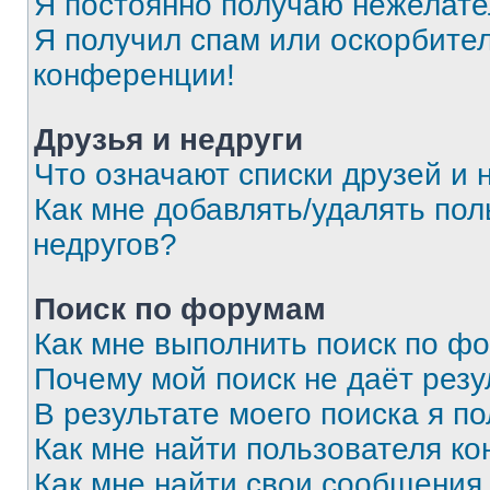
Я постоянно получаю нежелат
Я получил спам или оскорбитель
конференции!
Друзья и недруги
Что означают списки друзей и 
Как мне добавлять/удалять пол
недругов?
Поиск по форумам
Как мне выполнить поиск по ф
Почему мой поиск не даёт резу
В результате моего поиска я п
Как мне найти пользователя к
Как мне найти свои сообщения