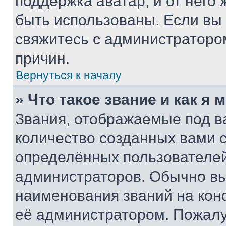
поддержка аватар, и от него 
быть использованы. Если вы
свяжитесь с администраторо
причин.
Вернуться к началу
» Что такое звание и как я 
Звания, отображаемые под 
количество созданных вами
определённых пользователей
администраторов. Обычно в
наименования званий на кон
её администратором. Пожалу