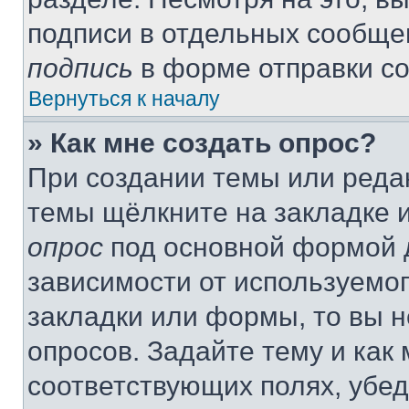
подписи в отдельных сообще
подпись
в форме отправки с
Вернуться к началу
» Как мне создать опрос?
При создании темы или реда
темы щёлкните на закладке 
опрос
под основной формой д
зависимости от используемог
закладки или формы, то вы н
опросов. Задайте тему и как
соответствующих полях, убе