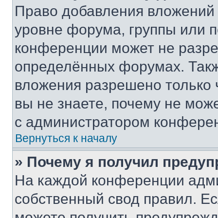
Право добавления вложений 
уровне форума, группы или 
конференции может не разр
определённых форумах. Такж
вложения разрешено только 
вы не знаете, почему не мож
с администратором конфере
Вернуться к началу
» Почему я получил преду
На каждой конференции адм
собственный свод правил. Е
можете получить предупрежде