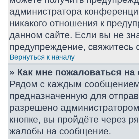
администратора конференции
никакого отношения к преду
данном сайте. Если вы не зна
предупреждение, свяжитесь 
Вернуться к началу
» Как мне пожаловаться н
Рядом с каждым сообщением 
предназначенную для отправк
разрешено администратором
кнопке, вы пройдёте через р
жалобы на сообщение.