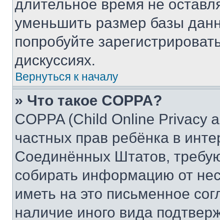
длительное время не остав
уменьшить размер базы данн
попробуйте зарегистрировать
дискуссиях.
Вернуться к началу
» Что такое COPPA?
COPPA (Child Online Privacy a
частных прав ребёнка в интер
Соединённых Штатов, требую
собирать информацию от не
иметь на это письменное сог
наличие иного вида подтверж