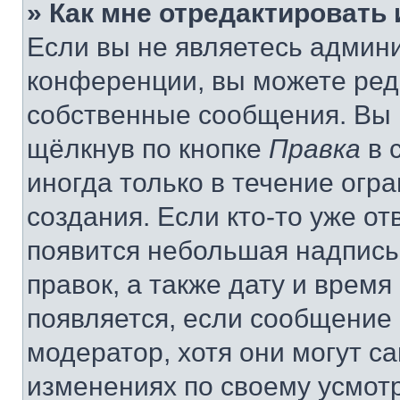
» Как мне отредактировать
Если вы не являетесь админ
конференции, вы можете реда
собственные сообщения. Вы 
щёлкнув по кнопке
Правка
в 
иногда только в течение огр
создания. Если кто-то уже от
появится небольшая надпись,
правок, а также дату и время
появляется, если сообщение
модератор, хотя они могут с
изменениях по своему усмот