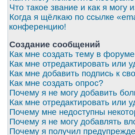
Что такое звание и как я могу 
Когда я щёлкаю по ссылке «ema
конференцию!
Создание сообщений
Как мне создать тему в форум
Как мне отредактировать или 
Как мне добавить подпись к с
Как мне создать опрос?
Почему я не могу добавить бо
Как мне отредактировать или у
Почему мне недоступны некот
Почему я не могу добавлять в
Почему я получил предупрежд