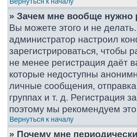
Вернуться к началу
» Зачем мне вообще нужно
Вы можете этого и не делать. 
администратор настроил ко
зарегистрироваться, чтобы р
не менее регистрация даёт 
которые недоступны анонимн
личные сообщения, отправка 
группах и т. д. Регистрация з
поэтому мы рекомендуем это
Вернуться к началу
» Почему мне периодически