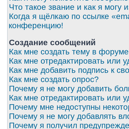
Что такое звание и как я могу 
Когда я щёлкаю по ссылке «ema
конференцию!
Создание сообщений
Как мне создать тему в форум
Как мне отредактировать или 
Как мне добавить подпись к с
Как мне создать опрос?
Почему я не могу добавить бо
Как мне отредактировать или у
Почему мне недоступны некот
Почему я не могу добавлять в
Почему я получил предупрежд