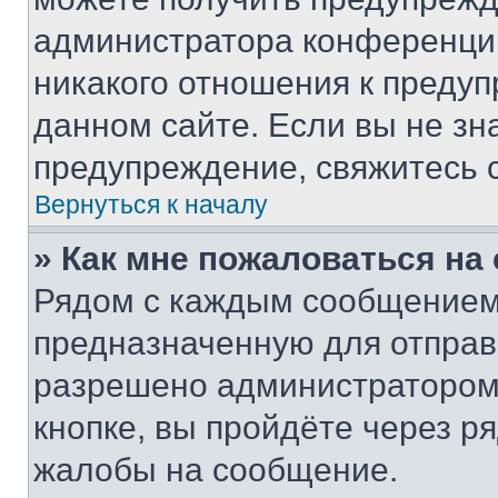
администратора конференции
никакого отношения к преду
данном сайте. Если вы не зна
предупреждение, свяжитесь 
Вернуться к началу
» Как мне пожаловаться н
Рядом с каждым сообщением 
предназначенную для отправк
разрешено администратором
кнопке, вы пройдёте через р
жалобы на сообщение.