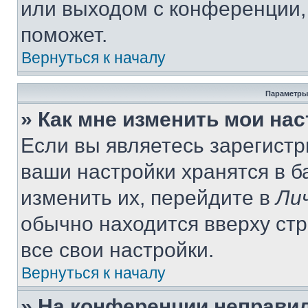
или выходом с конференции,
поможет.
Вернуться к началу
Параметры
» Как мне изменить мои на
Если вы являетесь зарегист
ваши настройки хранятся в 
изменить их, перейдите в
Ли
обычно находится вверху ст
все свои настройки.
Вернуться к началу
» На конференции неправи