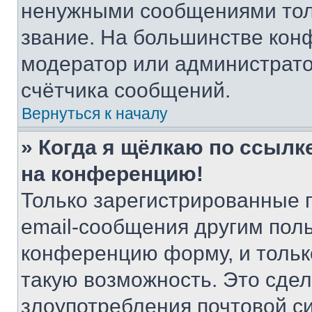
ненужными сообщениями толь
звание. На большинстве кон
модератор или администрато
счётчика сообщений.
Вернуться к началу
» Когда я щёлкаю по ссылке
на конференцию!
Только зарегистрированные 
email-сообщения другим пол
конференцию форму, и тольк
такую возможность. Это сдел
злоупотребления почтовой 