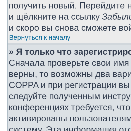
получить новый. Перейдите 
и щёлкните на ссылку
Забыл
и скоро вы снова сможете во
Вернуться к началу
» Я только что зарегистрир
Сначала проверьте свои имя 
верны, то возможны два вар
COPPA и при регистрации вы 
следуйте полученным инстру
конференциях требуется, чт
активированы пользователям
систему. Эта информация от