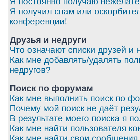
Я постоянно получаю нежелат
Я получил спам или оскорбитель
конференции!
Друзья и недруги
Что означают списки друзей и 
Как мне добавлять/удалять пол
недругов?
Поиск по форумам
Как мне выполнить поиск по ф
Почему мой поиск не даёт резу
В результате моего поиска я п
Как мне найти пользователя к
Как мне найти свои сообщения