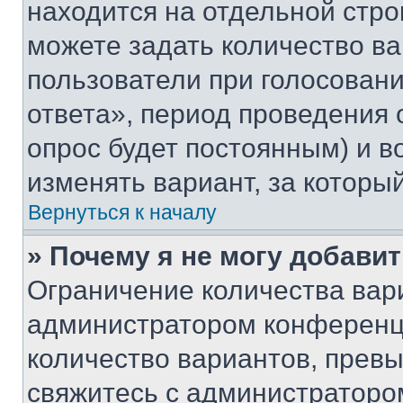
находится на отдельной стро
можете задать количество ва
пользователи при голосован
ответа», период проведения о
опрос будет постоянным) и 
изменять вариант, за которы
Вернуться к началу
» Почему я не могу добави
Ограничение количества вар
администратором конференци
количество вариантов, прев
свяжитесь с администраторо