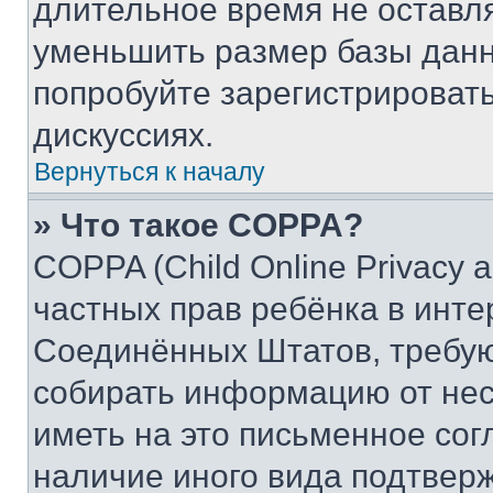
длительное время не остав
уменьшить размер базы данн
попробуйте зарегистрировать
дискуссиях.
Вернуться к началу
» Что такое COPPA?
COPPA (Child Online Privacy a
частных прав ребёнка в интер
Соединённых Штатов, требую
собирать информацию от не
иметь на это письменное сог
наличие иного вида подтверж