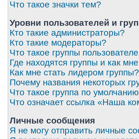
Что такое значки тем?
Уровни пользователей и гру
Кто такие администраторы?
Кто такие модераторы?
Что такое группы пользовател
Где находятся группы и как мне
Как мне стать лидером группы?
Почему названия некоторых гр
Что такое группа по умолчани
Что означает ссылка «Наша к
Личные сообщения
Я не могу отправить личные с