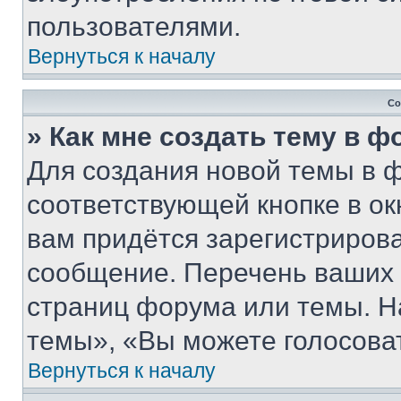
пользователями.
Вернуться к началу
Со
» Как мне создать тему в 
Для создания новой темы в 
соответствующей кнопке в о
вам придётся зарегистрирова
сообщение. Перечень ваших 
страниц форума или темы. Н
темы», «Вы можете голосовать
Вернуться к началу