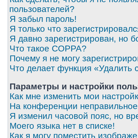
пользователей?
Я забыл пароль!
Я только что зарегистрировался
Я давно зарегистрирован, но б
Что такое COPPA?
Почему я не могу зарегистриро
Что делает функция «Удалить 
Параметры и настройки поль
Как мне изменить мои настрой
На конференции неправильное
Я изменил часовой пояс, но вр
Моего языка нет в списке!
Как я могу поместить изображ