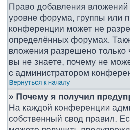
Право добавления вложений 
уровне форума, группы или 
конференции может не разр
определённых форумах. Такж
вложения разрешено только 
вы не знаете, почему не мож
с администратором конфере
Вернуться к началу
» Почему я получил преду
На каждой конференции адм
собственный свод правил. Е
можете получить предупрежде