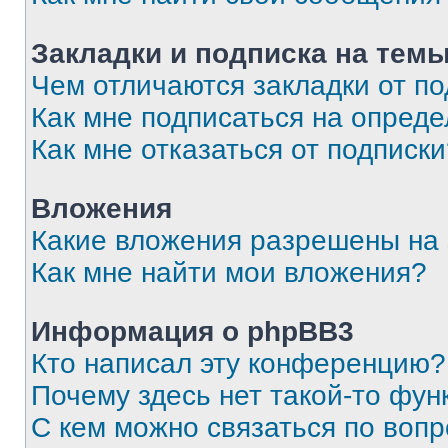
Закладки и подписка на тем
Чем отличаются закладки от п
Как мне подписаться на опред
Как мне отказаться от подписк
Вложения
Какие вложения разрешены на
Как мне найти мои вложения?
Информация о phpBB3
Кто написал эту конференцию?
Почему здесь нет такой-то фун
С кем можно связаться по вопр