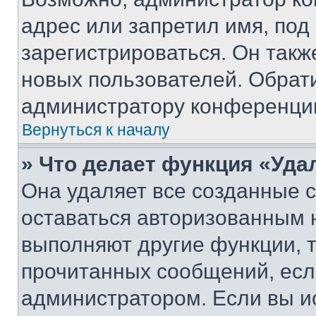
адрес или запретил имя, под
зарегистрироваться. Он такж
новых пользователей. Обрат
администратору конференци
Вернуться к началу
» Что делает функция «Уда
Она удаляет все созданные c
оставаться авторизованным н
выполняют другие функции, 
прочитанных сообщений, есл
администратором. Если вы и