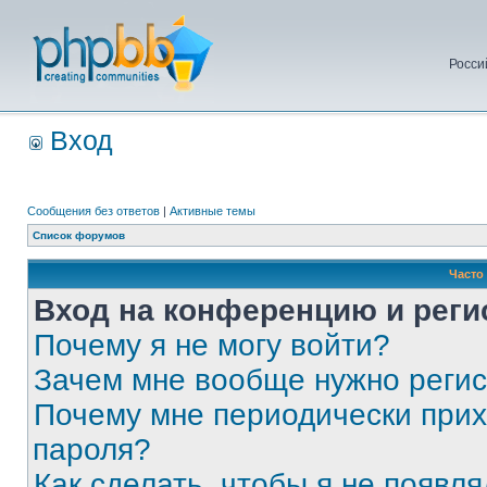
Росси
Вход
Сообщения без ответов
|
Активные темы
Список форумов
Часто
Вход на конференцию и реги
Почему я не могу войти?
Зачем мне вообще нужно реги
Почему мне периодически прих
пароля?
Как сделать, чтобы я не появля