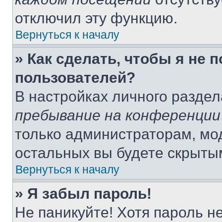
отключил эту функцию.
Вернуться к началу
» Как сделать, чтобы я не 
пользователей?
В настройках личного разде
пребывание на конференции
только администраторам, мо
остальных вы будете скрыты
Вернуться к началу
» Я забыл пароль!
Не паникуйте! Хотя пароль н