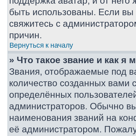
поддержка аватар, и от него 
быть использованы. Если вы
свяжитесь с администраторо
причин.
Вернуться к началу
» Что такое звание и как я 
Звания, отображаемые под 
количество созданных вами
определённых пользователей
администраторов. Обычно в
наименования званий на кон
её администратором. Пожалу