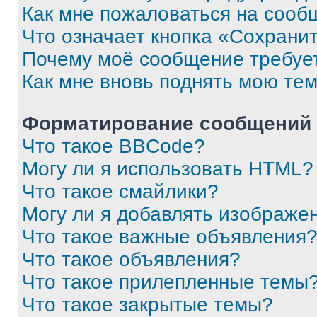
Как мне пожаловаться на сооб
Что означает кнопка «Сохрани
Почему моё сообщение требуе
Как мне вновь поднять мою те
Форматирование сообщений 
Что такое BBCode?
Могу ли я использовать HTML?
Что такое смайлики?
Могу ли я добавлять изображе
Что такое важные объявления
Что такое объявления?
Что такое прилепленные темы
Что такое закрытые темы?