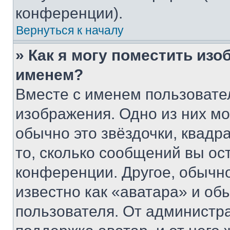
конференции).
Вернуться к началу
» Как я могу поместить из
именем?
Вместе с именем пользовател
изображения. Одно из них мо
обычно это звёздочки, квадр
то, сколько сообщений вы ос
конференции. Другое, обычн
известно как «аватара» и об
пользователя. От администра