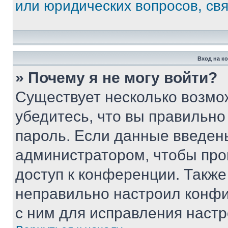
или юридических вопросов, св
Вход на к
» Почему я не могу войти?
Существует несколько возмо
убедитесь, что вы правильно
пароль. Если данные введен
администратором, чтобы про
доступ к конференции. Также
неправильно настроил конфи
с ним для исправления настр