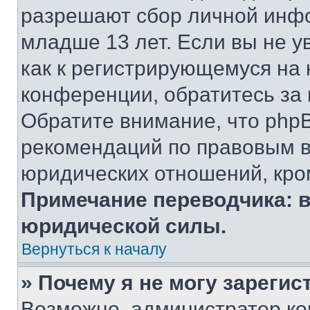
разрешают сбор личной инф
младше 13 лет. Если вы не у
как к регистрирующемуся на 
конференции, обратитесь за
Обратите внимание, что php
рекомендаций по правовым в
юридических отношений, кро
Примечание переводчика: в
юридической силы.
Вернуться к началу
» Почему я не могу зареги
Возможно, администратор ко