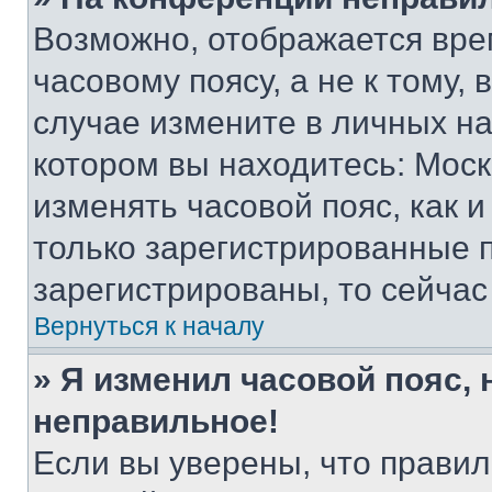
Возможно, отображается вре
часовому поясу, а не к тому,
случае измените в личных нас
котором вы находитесь: Москва
изменять часовой пояс, как и
только зарегистрированные п
зарегистрированы, то сейчас
Вернуться к началу
» Я изменил часовой пояс, 
неправильное!
Если вы уверены, что правил