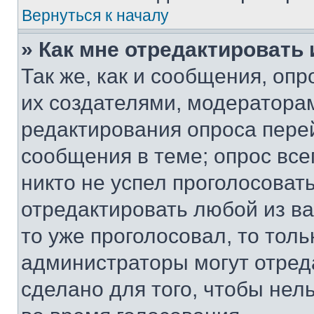
Вернуться к началу
» Как мне отредактировать
Так же, как и сообщения, оп
их создателями, модератора
редактирования опроса пере
сообщения в теме; опрос все
никто не успел проголосоват
отредактировать любой из ва
то уже проголосовал, то тол
администраторы могут отреда
сделано для того, чтобы нел