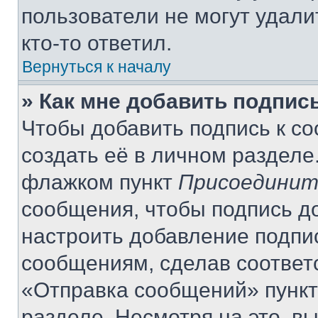
пользователи не могут удали
кто-то ответил.
Вернуться к началу
» Как мне добавить подпис
Чтобы добавить подпись к с
создать её в личном разделе
флажком пункт
Присоединит
сообщения, чтобы подпись д
настроить добавление подпи
сообщениям, сделав соответ
«Отправка сообщений» пункт
разделе. Несмотря на это, в