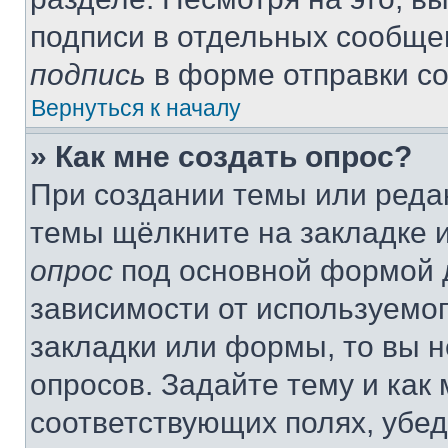
подписи в отдельных сообще
подпись
в форме отправки с
Вернуться к началу
» Как мне создать опрос?
При создании темы или реда
темы щёлкните на закладке 
опрос
под основной формой д
зависимости от используемог
закладки или формы, то вы н
опросов. Задайте тему и как
соответствующих полях, убе