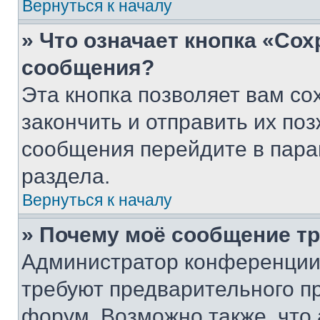
Вернуться к началу
» Что означает кнопка «Со
сообщения?
Эта кнопка позволяет вам со
закончить и отправить их поз
сообщения перейдите в пара
раздела.
Вернуться к началу
» Почему моё сообщение т
Администратор конференции
требуют предварительного п
форум. Возможно также, что