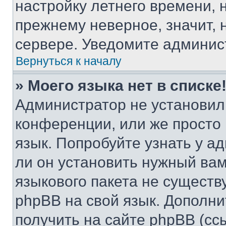
настройку летнего времени, 
прежнему неверное, значит,
сервере. Уведомите админис
Вернуться к началу
» Моего языка нет в списке
Администратор не установил
конференции, или же просто
язык. Попробуйте узнать у 
ли он установить нужный вам
языкового пакета не существ
phpBB на свой язык. Допол
получить на сайте phpBB (сс