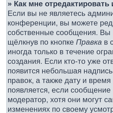
» Как мне отредактировать
Если вы не являетесь админ
конференции, вы можете реда
собственные сообщения. Вы 
щёлкнув по кнопке
Правка
в 
иногда только в течение огр
создания. Если кто-то уже от
появится небольшая надпись,
правок, а также дату и время
появляется, если сообщение
модератор, хотя они могут с
изменениях по своему усмот