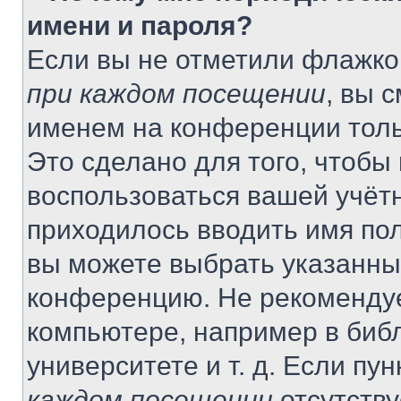
имени и пароля?
Если вы не отметили флажко
при каждом посещении
, вы 
именем на конференции толь
Это сделано для того, чтобы 
воспользоваться вашей учётн
приходилось вводить имя пол
вы можете выбрать указанный
конференцию. Не рекомендуе
компьютере, например в библ
университете и т. д. Если пу
каждом посещении
отсутству