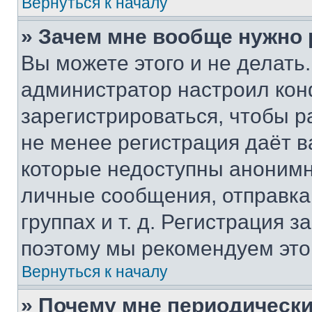
Вернуться к началу
» Зачем мне вообще нужно
Вы можете этого и не делать. 
администратор настроил ко
зарегистрироваться, чтобы р
не менее регистрация даёт 
которые недоступны анонимн
личные сообщения, отправка 
группах и т. д. Регистрация з
поэтому мы рекомендуем это
Вернуться к началу
» Почему мне периодически