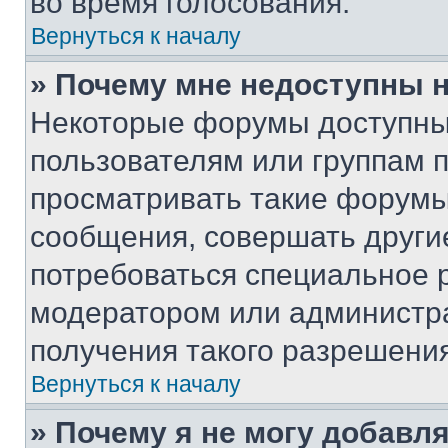
во время голосования.
Вернуться к началу
» Почему мне недоступны
Некоторые форумы доступны
пользователям или группам 
просматривать такие форумы,
сообщения, совершать други
потребоваться специальное 
модератором или администр
получения такого разрешения
Вернуться к началу
» Почему я не могу добавл