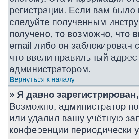
регистрации. Если вам было
следуйте полученным инстру
получено, то возможно, что 
email либо он заблокирован 
что ввели правильный адрес 
администратором.
Вернуться к началу
» Я давно зарегистрирован,
Возможно, администратор по
или удалил вашу учётную зап
конференции периодически у