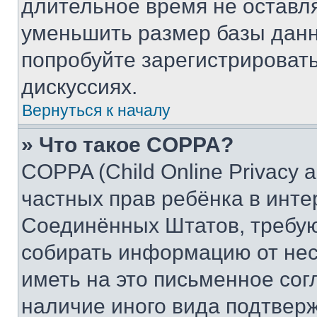
длительное время не остав
уменьшить размер базы данн
попробуйте зарегистрировать
дискуссиях.
Вернуться к началу
» Что такое COPPA?
COPPA (Child Online Privacy a
частных прав ребёнка в интер
Соединённых Штатов, требую
собирать информацию от не
иметь на это письменное сог
наличие иного вида подтверж