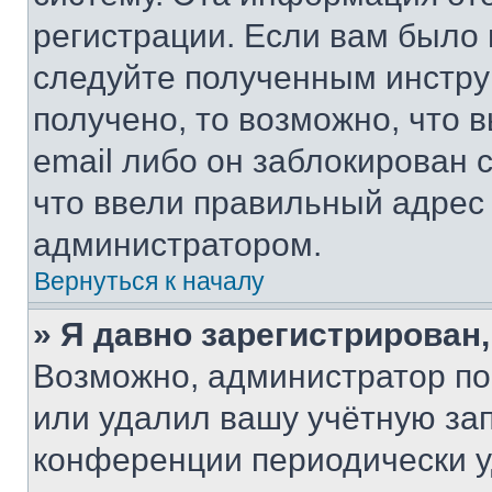
регистрации. Если вам было
следуйте полученным инстру
получено, то возможно, что 
email либо он заблокирован 
что ввели правильный адрес 
администратором.
Вернуться к началу
» Я давно зарегистрирован,
Возможно, администратор по
или удалил вашу учётную зап
конференции периодически у