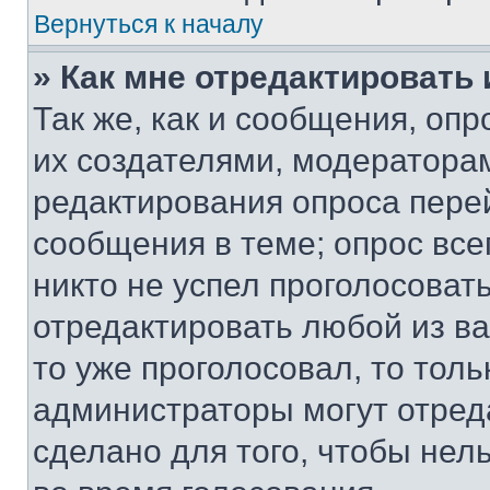
Вернуться к началу
» Как мне отредактировать
Так же, как и сообщения, оп
их создателями, модератора
редактирования опроса пере
сообщения в теме; опрос все
никто не успел проголосоват
отредактировать любой из ва
то уже проголосовал, то тол
администраторы могут отреда
сделано для того, чтобы нел