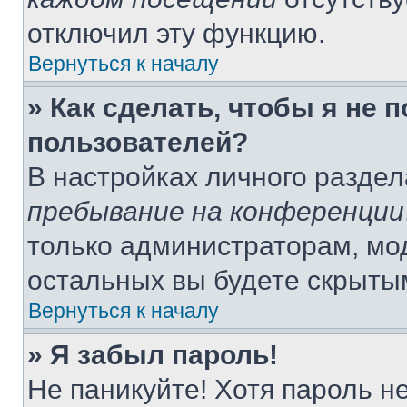
отключил эту функцию.
Вернуться к началу
» Как сделать, чтобы я не 
пользователей?
В настройках личного разде
пребывание на конференции
только администраторам, мо
остальных вы будете скрыты
Вернуться к началу
» Я забыл пароль!
Не паникуйте! Хотя пароль н