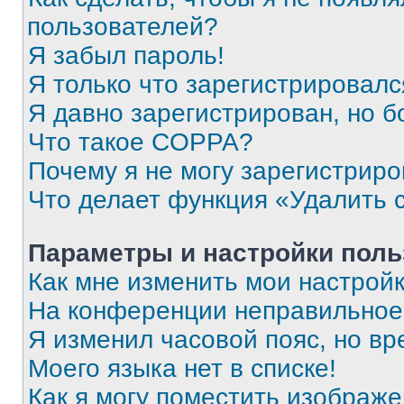
пользователей?
Я забыл пароль!
Я только что зарегистрировался
Я давно зарегистрирован, но б
Что такое COPPA?
Почему я не могу зарегистриро
Что делает функция «Удалить 
Параметры и настройки поль
Как мне изменить мои настрой
На конференции неправильное
Я изменил часовой пояс, но вр
Моего языка нет в списке!
Как я могу поместить изображ