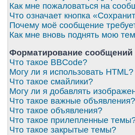
Как мне пожаловаться на сооб
Что означает кнопка «Сохрани
Почему моё сообщение требуе
Как мне вновь поднять мою те
Форматирование сообщений 
Что такое BBCode?
Могу ли я использовать HTML?
Что такое смайлики?
Могу ли я добавлять изображе
Что такое важные объявления
Что такое объявления?
Что такое прилепленные темы
Что такое закрытые темы?