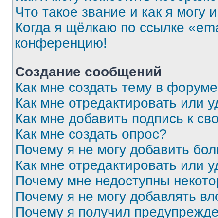
Что такое звание и как я могу 
Когда я щёлкаю по ссылке «ema
конференцию!
Создание сообщений
Как мне создать тему в форум
Как мне отредактировать или 
Как мне добавить подпись к с
Как мне создать опрос?
Почему я не могу добавить бо
Как мне отредактировать или у
Почему мне недоступны некот
Почему я не могу добавлять в
Почему я получил предупрежд