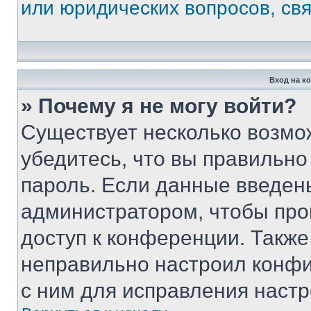
или юридических вопросов, св
Вход на к
» Почему я не могу войти?
Существует несколько возмо
убедитесь, что вы правильно
пароль. Если данные введен
администратором, чтобы про
доступ к конференции. Также
неправильно настроил конфи
с ним для исправления настр