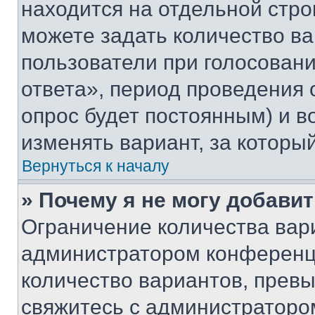
находится на отдельной стро
можете задать количество ва
пользователи при голосован
ответа», период проведения о
опрос будет постоянным) и 
изменять вариант, за которы
Вернуться к началу
» Почему я не могу добави
Ограничение количества вар
администратором конференци
количество вариантов, прев
свяжитесь с администраторо