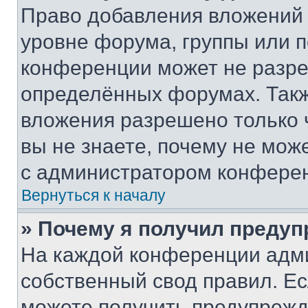
Право добавления вложений 
уровне форума, группы или 
конференции может не разр
определённых форумах. Такж
вложения разрешено только 
вы не знаете, почему не мож
с администратором конфере
Вернуться к началу
» Почему я получил преду
На каждой конференции адм
собственный свод правил. Е
можете получить предупрежде