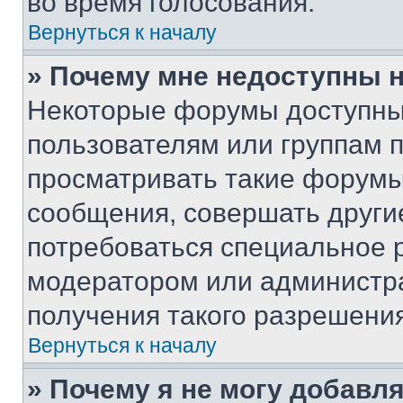
во время голосования.
Вернуться к началу
» Почему мне недоступны
Некоторые форумы доступны
пользователям или группам 
просматривать такие форумы,
сообщения, совершать други
потребоваться специальное 
модератором или администр
получения такого разрешения
Вернуться к началу
» Почему я не могу добавл