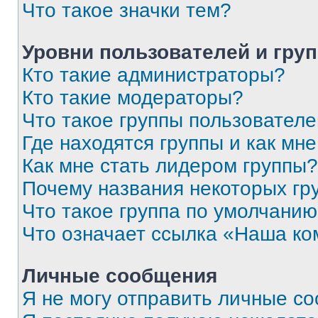
Что такое значки тем?
Уровни пользователей и гру
Кто такие администраторы?
Кто такие модераторы?
Что такое группы пользовател
Где находятся группы и как мне
Как мне стать лидером группы?
Почему названия некоторых гр
Что такое группа по умолчани
Что означает ссылка «Наша к
Личные сообщения
Я не могу отправить личные с