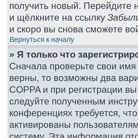
получить новый. Перейдите 
и щёлкните на ссылку
Забыл
и скоро вы снова сможете во
Вернуться к началу
» Я только что зарегистрир
Сначала проверьте свои имя 
верны, то возможны два вар
COPPA и при регистрации вы 
следуйте полученным инстру
конференциях требуется, чт
активированы пользователям
систему. Эта информация от