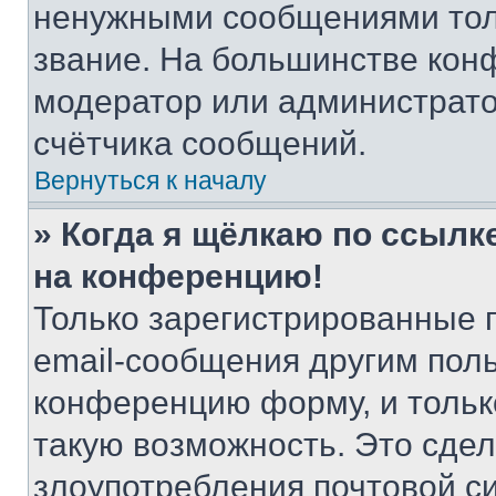
ненужными сообщениями толь
звание. На большинстве кон
модератор или администрато
счётчика сообщений.
Вернуться к началу
» Когда я щёлкаю по ссылке
на конференцию!
Только зарегистрированные 
email-сообщения другим пол
конференцию форму, и тольк
такую возможность. Это сдел
злоупотребления почтовой 