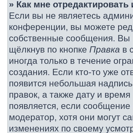
» Как мне отредактировать
Если вы не являетесь админ
конференции, вы можете реда
собственные сообщения. Вы 
щёлкнув по кнопке
Правка
в 
иногда только в течение огр
создания. Если кто-то уже от
появится небольшая надпись,
правок, а также дату и время
появляется, если сообщение
модератор, хотя они могут с
изменениях по своему усмот