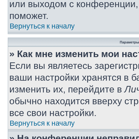
или выходом с конференции,
поможет.
Вернуться к началу
Параметры
» Как мне изменить мои на
Если вы являетесь зарегист
ваши настройки хранятся в 
изменить их, перейдите в
Ли
обычно находится вверху ст
все свои настройки.
Вернуться к началу
» На конференции неправи