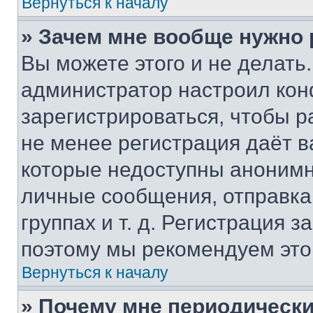
Вернуться к началу
» Зачем мне вообще нужно
Вы можете этого и не делать. 
администратор настроил ко
зарегистрироваться, чтобы р
не менее регистрация даёт 
которые недоступны анонимн
личные сообщения, отправка 
группах и т. д. Регистрация з
поэтому мы рекомендуем это
Вернуться к началу
» Почему мне периодически