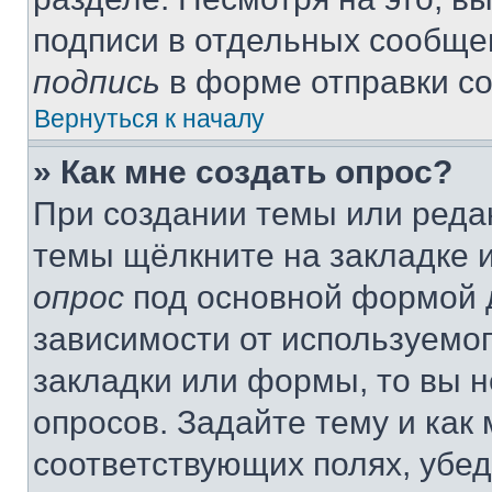
подписи в отдельных сообще
подпись
в форме отправки с
Вернуться к началу
» Как мне создать опрос?
При создании темы или реда
темы щёлкните на закладке 
опрос
под основной формой д
зависимости от используемог
закладки или формы, то вы н
опросов. Задайте тему и как
соответствующих полях, убе