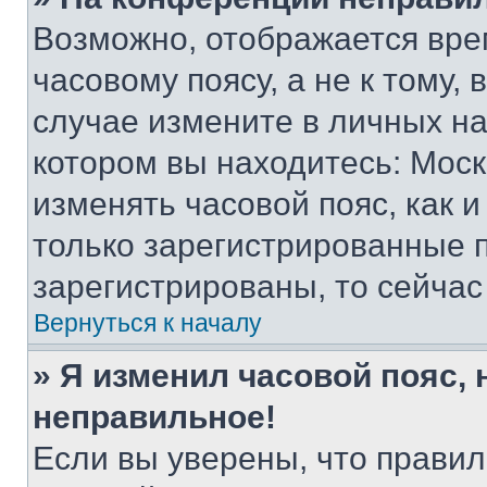
Возможно, отображается вре
часовому поясу, а не к тому,
случае измените в личных нас
котором вы находитесь: Москва
изменять часовой пояс, как и
только зарегистрированные п
зарегистрированы, то сейчас
Вернуться к началу
» Я изменил часовой пояс, 
неправильное!
Если вы уверены, что правил