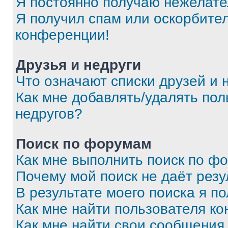
Я постоянно получаю нежелат
Я получил спам или оскорбитель
конференции!
Друзья и недруги
Что означают списки друзей и 
Как мне добавлять/удалять пол
недругов?
Поиск по форумам
Как мне выполнить поиск по ф
Почему мой поиск не даёт резу
В результате моего поиска я п
Как мне найти пользователя к
Как мне найти свои сообщения