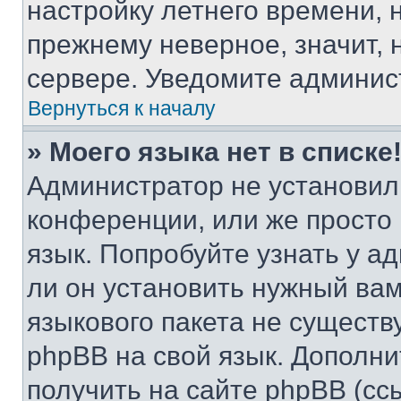
настройку летнего времени, 
прежнему неверное, значит,
сервере. Уведомите админис
Вернуться к началу
» Моего языка нет в списке
Администратор не установил
конференции, или же просто
язык. Попробуйте узнать у 
ли он установить нужный вам
языкового пакета не существ
phpBB на свой язык. Допол
получить на сайте phpBB (сс