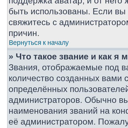
поддержка аватар, и от него 
быть использованы. Если вы
свяжитесь с администраторо
причин.
Вернуться к началу
» Что такое звание и как я 
Звания, отображаемые под 
количество созданных вами
определённых пользователей
администраторов. Обычно в
наименования званий на кон
её администратором. Пожалу