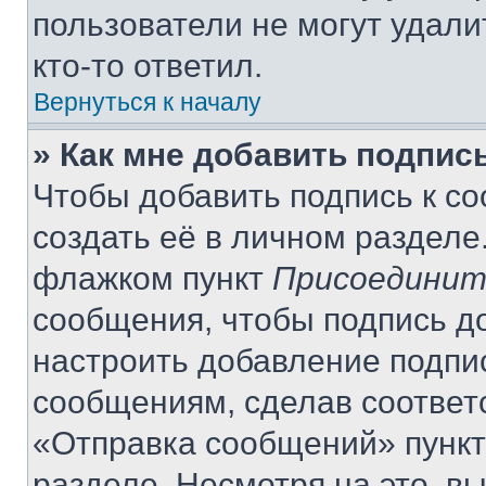
пользователи не могут удали
кто-то ответил.
Вернуться к началу
» Как мне добавить подпис
Чтобы добавить подпись к с
создать её в личном разделе
флажком пункт
Присоединит
сообщения, чтобы подпись д
настроить добавление подпи
сообщениям, сделав соответ
«Отправка сообщений» пункт
разделе. Несмотря на это, в