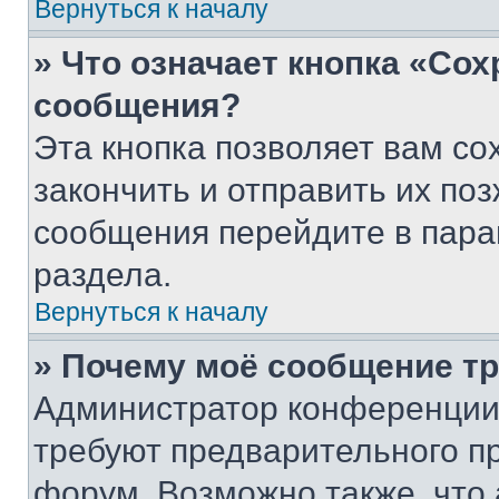
Вернуться к началу
» Что означает кнопка «Со
сообщения?
Эта кнопка позволяет вам со
закончить и отправить их поз
сообщения перейдите в пара
раздела.
Вернуться к началу
» Почему моё сообщение т
Администратор конференции
требуют предварительного п
форум. Возможно также, что