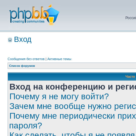
Росси
Вход
Сообщения без ответов
|
Активные темы
Список форумов
Часто
Вход на конференцию и реги
Почему я не могу войти?
Зачем мне вообще нужно реги
Почему мне периодически прих
пароля?
Как сделать, чтобы я не появля