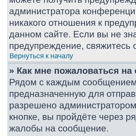
администратора конференции
никакого отношения к преду
данном сайте. Если вы не зна
предупреждение, свяжитесь 
Вернуться к началу
» Как мне пожаловаться н
Рядом с каждым сообщением 
предназначенную для отправк
разрешено администратором
кнопке, вы пройдёте через р
жалобы на сообщение.