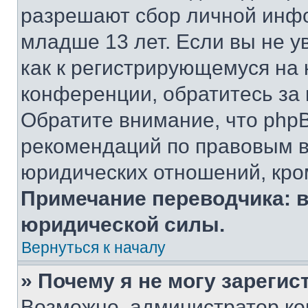
разрешают сбор личной инф
младше 13 лет. Если вы не у
как к регистрирующемуся на 
конференции, обратитесь за
Обратите внимание, что php
рекомендаций по правовым в
юридических отношений, кро
Примечание переводчика: в
юридической силы.
Вернуться к началу
» Почему я не могу зареги
Возможно, администратор ко