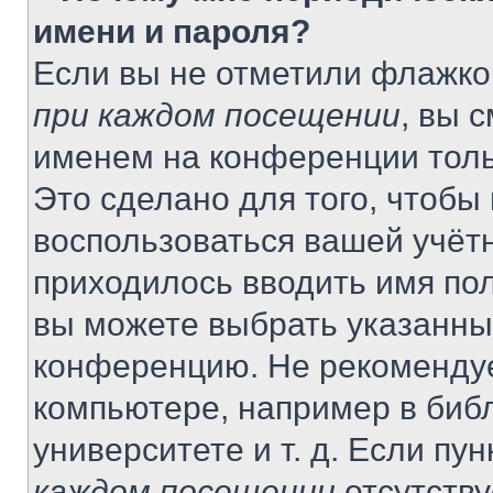
имени и пароля?
Если вы не отметили флажко
при каждом посещении
, вы 
именем на конференции толь
Это сделано для того, чтобы 
воспользоваться вашей учётн
приходилось вводить имя пол
вы можете выбрать указанный
конференцию. Не рекомендуе
компьютере, например в библ
университете и т. д. Если пу
каждом посещении
отсутству