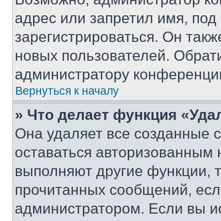
адрес или запретил имя, под
зарегистрироваться. Он такж
новых пользователей. Обрат
администратору конференци
Вернуться к началу
» Что делает функция «Уда
Она удаляет все созданные c
оставаться авторизованным н
выполняют другие функции, 
прочитанных сообщений, есл
администратором. Если вы и