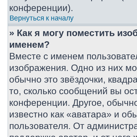
конференции).
Вернуться к началу
» Как я могу поместить из
именем?
Вместе с именем пользовател
изображения. Одно из них мо
обычно это звёздочки, квадр
то, сколько сообщений вы ос
конференции. Другое, обычн
известно как «аватара» и об
пользователя. От администра