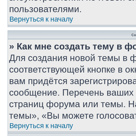
пользователями.
Вернуться к началу
Со
» Как мне создать тему в 
Для создания новой темы в 
соответствующей кнопке в о
вам придётся зарегистрирова
сообщение. Перечень ваших 
страниц форума или темы. Н
темы», «Вы можете голосовать
Вернуться к началу