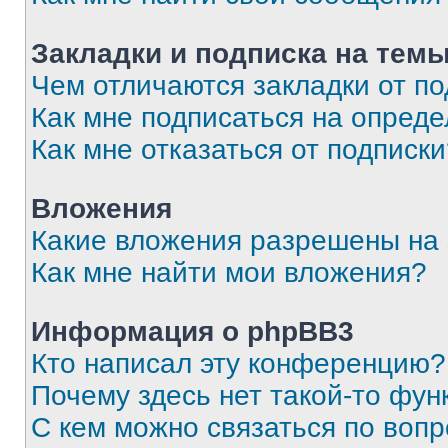
Закладки и подписка на тем
Чем отличаются закладки от п
Как мне подписаться на опред
Как мне отказаться от подписк
Вложения
Какие вложения разрешены на
Как мне найти мои вложения?
Информация о phpBB3
Кто написал эту конференцию?
Почему здесь нет такой-то фун
С кем можно связаться по вопр