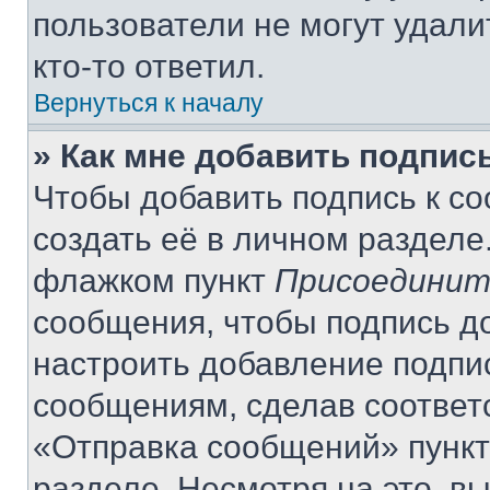
пользователи не могут удали
кто-то ответил.
Вернуться к началу
» Как мне добавить подпис
Чтобы добавить подпись к с
создать её в личном разделе
флажком пункт
Присоединит
сообщения, чтобы подпись д
настроить добавление подпи
сообщениям, сделав соответ
«Отправка сообщений» пункт
разделе. Несмотря на это, в