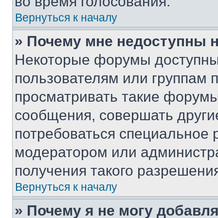
во время голосования.
Вернуться к началу
» Почему мне недоступны
Некоторые форумы доступны
пользователям или группам 
просматривать такие форумы,
сообщения, совершать други
потребоваться специальное 
модератором или администр
получения такого разрешения
Вернуться к началу
» Почему я не могу добавл