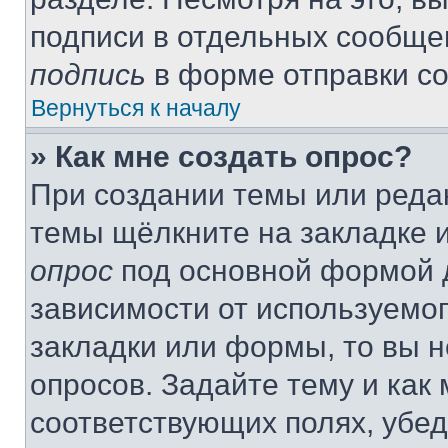
подписи в отдельных сообще
подпись
в форме отправки с
Вернуться к началу
» Как мне создать опрос?
При создании темы или реда
темы щёлкните на закладке 
опрос
под основной формой д
зависимости от используемог
закладки или формы, то вы н
опросов. Задайте тему и как
соответствующих полях, убе