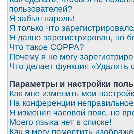
пользователей?
Я забыл пароль!
Я только что зарегистрировался
Я давно зарегистрирован, но б
Что такое COPPA?
Почему я не могу зарегистриро
Что делает функция «Удалить 
Параметры и настройки поль
Как мне изменить мои настрой
На конференции неправильное
Я изменил часовой пояс, но вр
Моего языка нет в списке!
Как я могу поместить изображ