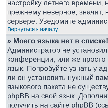
настройку летнего времени, 
прежнему неверное, значит,
сервере. Уведомите админис
Вернуться к началу
» Моего языка нет в списке
Администратор не установил
конференции, или же просто
язык. Попробуйте узнать у 
ли он установить нужный вам
языкового пакета не существ
phpBB на свой язык. Допол
получить на сайте phpBB (сс