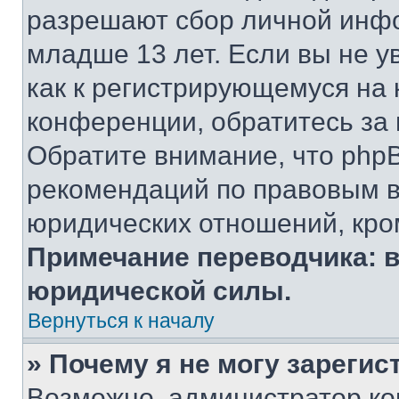
разрешают сбор личной инф
младше 13 лет. Если вы не у
как к регистрирующемуся на 
конференции, обратитесь за
Обратите внимание, что php
рекомендаций по правовым в
юридических отношений, кро
Примечание переводчика: в
юридической силы.
Вернуться к началу
» Почему я не могу зареги
Возможно, администратор ко