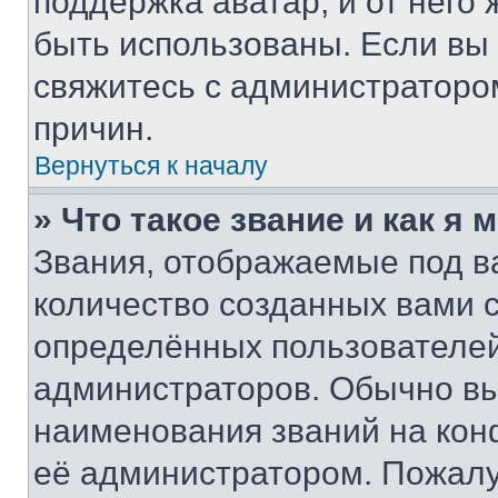
поддержка аватар, и от него 
быть использованы. Если вы
свяжитесь с администраторо
причин.
Вернуться к началу
» Что такое звание и как я 
Звания, отображаемые под 
количество созданных вами
определённых пользователей
администраторов. Обычно в
наименования званий на кон
её администратором. Пожалу