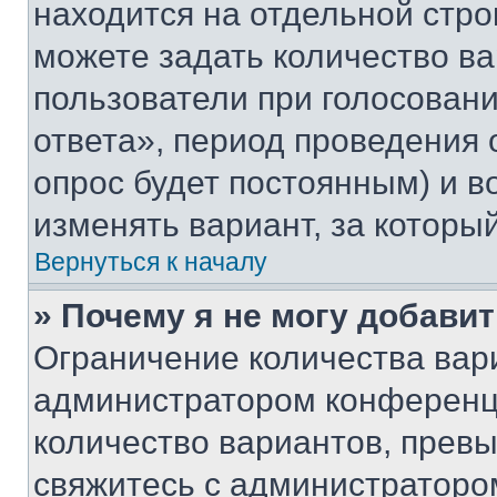
находится на отдельной стро
можете задать количество ва
пользователи при голосован
ответа», период проведения о
опрос будет постоянным) и 
изменять вариант, за которы
Вернуться к началу
» Почему я не могу добави
Ограничение количества вар
администратором конференци
количество вариантов, прев
свяжитесь с администраторо