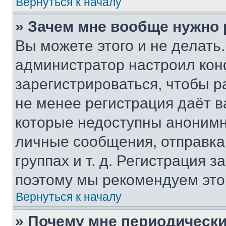
Вернуться к началу
» Зачем мне вообще нужно
Вы можете этого и не делать. 
администратор настроил ко
зарегистрироваться, чтобы р
не менее регистрация даёт 
которые недоступны анонимн
личные сообщения, отправка 
группах и т. д. Регистрация з
поэтому мы рекомендуем это
Вернуться к началу
» Почему мне периодически