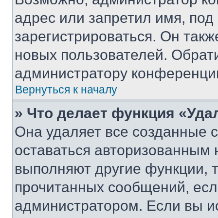
адрес или запретил имя, под
зарегистрироваться. Он такж
новых пользователей. Обрат
администратору конференци
Вернуться к началу
» Что делает функция «Уда
Она удаляет все созданные c
оставаться авторизованным н
выполняют другие функции, 
прочитанных сообщений, есл
администратором. Если вы и