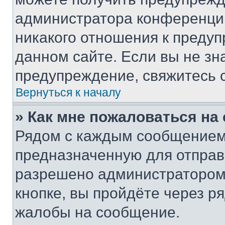
администратора конференции
никакого отношения к преду
данном сайте. Если вы не зна
предупреждение, свяжитесь 
Вернуться к началу
» Как мне пожаловаться н
Рядом с каждым сообщением 
предназначенную для отправк
разрешено администратором
кнопке, вы пройдёте через р
жалобы на сообщение.