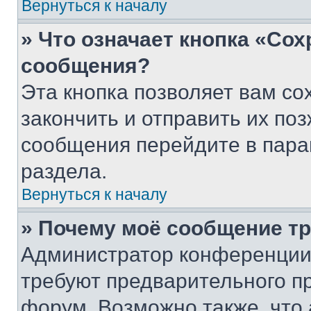
Вернуться к началу
» Что означает кнопка «Со
сообщения?
Эта кнопка позволяет вам со
закончить и отправить их поз
сообщения перейдите в пара
раздела.
Вернуться к началу
» Почему моё сообщение т
Администратор конференции
требуют предварительного п
форум. Возможно также, что