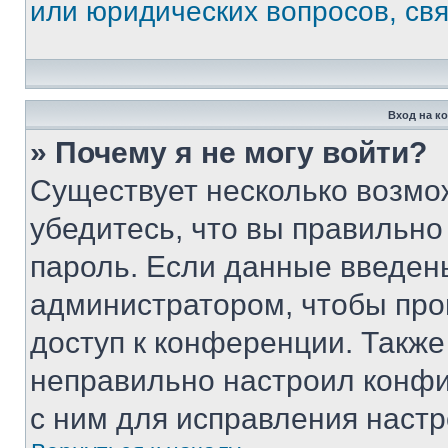
или юридических вопросов, св
Вход на к
» Почему я не могу войти?
Существует несколько возмо
убедитесь, что вы правильно
пароль. Если данные введен
администратором, чтобы про
доступ к конференции. Также
неправильно настроил конфи
с ним для исправления настр