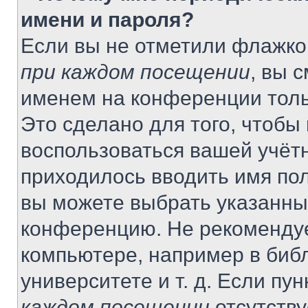
имени и пароля?
Если вы не отметили флажко
при каждом посещении
, вы 
именем на конференции толь
Это сделано для того, чтобы 
воспользоваться вашей учётн
приходилось вводить имя пол
вы можете выбрать указанный
конференцию. Не рекомендуе
компьютере, например в библ
университете и т. д. Если пу
каждом посещении
отсутству