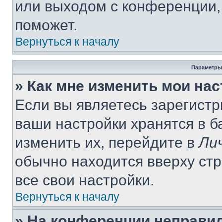
или выходом с конференции,
поможет.
Вернуться к началу
Параметры
» Как мне изменить мои на
Если вы являетесь зарегист
ваши настройки хранятся в 
изменить их, перейдите в
Ли
обычно находится вверху ст
все свои настройки.
Вернуться к началу
» На конференции неправи