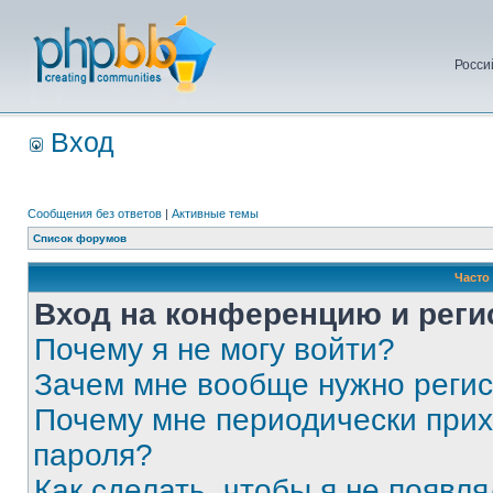
Росси
Вход
Сообщения без ответов
|
Активные темы
Список форумов
Часто
Вход на конференцию и реги
Почему я не могу войти?
Зачем мне вообще нужно реги
Почему мне периодически прих
пароля?
Как сделать, чтобы я не появля