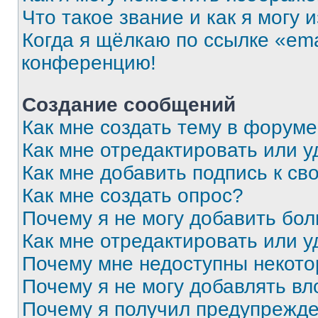
Что такое звание и как я могу 
Когда я щёлкаю по ссылке «ema
конференцию!
Создание сообщений
Как мне создать тему в форум
Как мне отредактировать или 
Как мне добавить подпись к с
Как мне создать опрос?
Почему я не могу добавить бо
Как мне отредактировать или у
Почему мне недоступны некот
Почему я не могу добавлять в
Почему я получил предупрежд