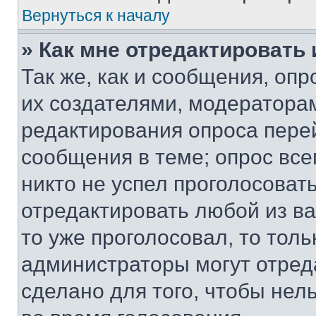
Вернуться к началу
» Как мне отредактировать
Так же, как и сообщения, оп
их создателями, модератора
редактирования опроса пере
сообщения в теме; опрос все
никто не успел проголосоват
отредактировать любой из ва
то уже проголосовал, то тол
администраторы могут отреда
сделано для того, чтобы нел