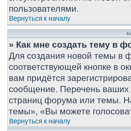
пользователями.
Вернуться к началу
Со
» Как мне создать тему в 
Для создания новой темы в 
соответствующей кнопке в о
вам придётся зарегистрирова
сообщение. Перечень ваших 
страниц форума или темы. Н
темы», «Вы можете голосовать
Вернуться к началу