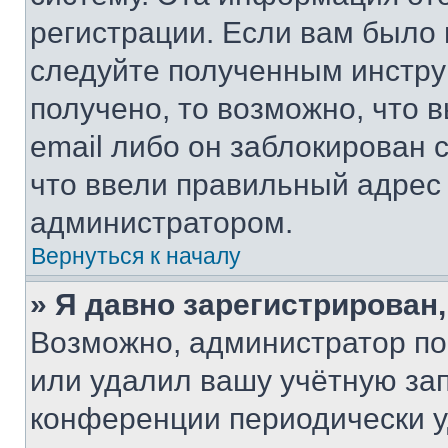
регистрации. Если вам было
следуйте полученным инстру
получено, то возможно, что 
email либо он заблокирован 
что ввели правильный адрес 
администратором.
Вернуться к началу
» Я давно зарегистрирован,
Возможно, администратор по
или удалил вашу учётную зап
конференции периодически у