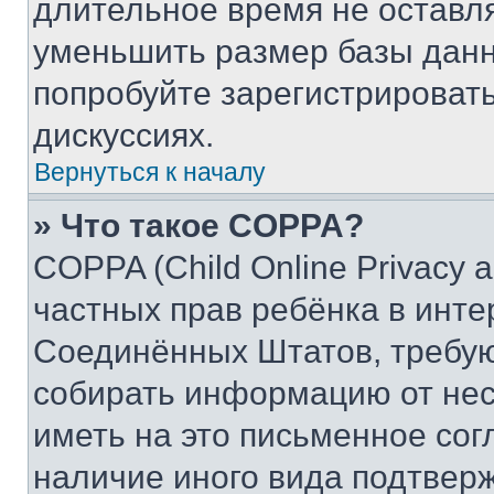
длительное время не остав
уменьшить размер базы данн
попробуйте зарегистрировать
дискуссиях.
Вернуться к началу
» Что такое COPPA?
COPPA (Child Online Privacy a
частных прав ребёнка в интер
Соединённых Штатов, требую
собирать информацию от не
иметь на это письменное сог
наличие иного вида подтверж