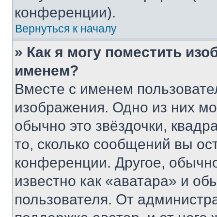
конференции).
Вернуться к началу
» Как я могу поместить из
именем?
Вместе с именем пользовател
изображения. Одно из них мо
обычно это звёздочки, квадр
то, сколько сообщений вы ос
конференции. Другое, обычн
известно как «аватара» и об
пользователя. От администра