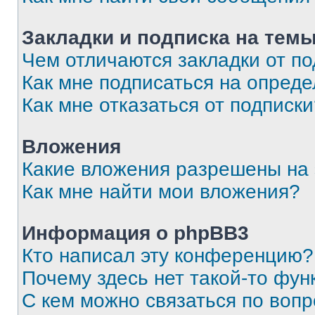
Закладки и подписка на тем
Чем отличаются закладки от п
Как мне подписаться на опред
Как мне отказаться от подписк
Вложения
Какие вложения разрешены на
Как мне найти мои вложения?
Информация о phpBB3
Кто написал эту конференцию?
Почему здесь нет такой-то фун
С кем можно связаться по вопр