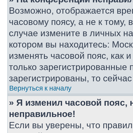
Возможно, отображается вре
часовому поясу, а не к тому,
случае измените в личных нас
котором вы находитесь: Москва
изменять часовой пояс, как и
только зарегистрированные п
зарегистрированы, то сейчас
Вернуться к началу
» Я изменил часовой пояс, 
неправильное!
Если вы уверены, что правил