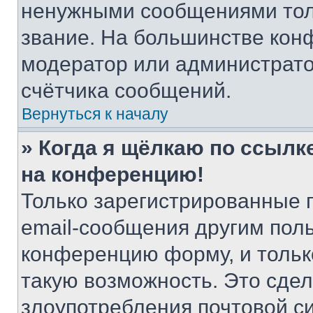
ненужными сообщениями толь
звание. На большинстве кон
модератор или администрато
счётчика сообщений.
Вернуться к началу
» Когда я щёлкаю по ссылке
на конференцию!
Только зарегистрированные 
email-сообщения другим пол
конференцию форму, и тольк
такую возможность. Это сдел
злоупотребления почтовой 