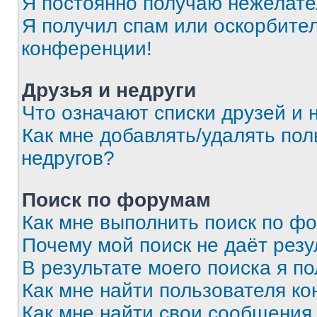
Я постоянно получаю нежелат
Я получил спам или оскорбитель
конференции!
Друзья и недруги
Что означают списки друзей и 
Как мне добавлять/удалять пол
недругов?
Поиск по форумам
Как мне выполнить поиск по ф
Почему мой поиск не даёт резу
В результате моего поиска я п
Как мне найти пользователя к
Как мне найти свои сообщения