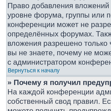
Право добавления вложений 
уровне форума, группы или 
конференции может не разр
определённых форумах. Такж
вложения разрешено только 
вы не знаете, почему не мож
с администратором конфере
Вернуться к началу
» Почему я получил преду
На каждой конференции адм
собственный свод правил. Е
можете получить предупрежде