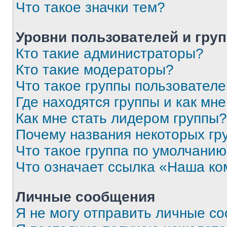
Что такое значки тем?
Уровни пользователей и гру
Кто такие администраторы?
Кто такие модераторы?
Что такое группы пользовател
Где находятся группы и как мне
Как мне стать лидером группы?
Почему названия некоторых гр
Что такое группа по умолчани
Что означает ссылка «Наша к
Личные сообщения
Я не могу отправить личные с