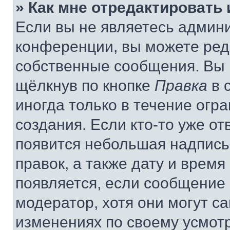
» Как мне отредактировать
Если вы не являетесь админ
конференции, вы можете реда
собственные сообщения. Вы 
щёлкнув по кнопке
Правка
в 
иногда только в течение огр
создания. Если кто-то уже от
появится небольшая надпись,
правок, а также дату и время
появляется, если сообщение
модератор, хотя они могут с
изменениях по своему усмот