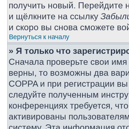
получить новый. Перейдите 
и щёлкните на ссылку
Забыл
и скоро вы снова сможете во
Вернуться к началу
» Я только что зарегистрир
Сначала проверьте свои имя 
верны, то возможны два вар
COPPA и при регистрации вы 
следуйте полученным инстру
конференциях требуется, чт
активированы пользователям
систему. Эта информация от