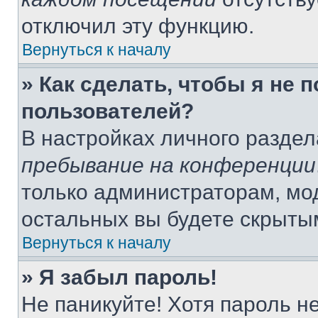
отключил эту функцию.
Вернуться к началу
» Как сделать, чтобы я не 
пользователей?
В настройках личного разде
пребывание на конференции
только администраторам, мо
остальных вы будете скрыты
Вернуться к началу
» Я забыл пароль!
Не паникуйте! Хотя пароль н