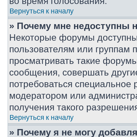
во время голосования.
Вернуться к началу
» Почему мне недоступны
Некоторые форумы доступны
пользователям или группам 
просматривать такие форумы,
сообщения, совершать други
потребоваться специальное 
модератором или администр
получения такого разрешения
Вернуться к началу
» Почему я не могу добавл