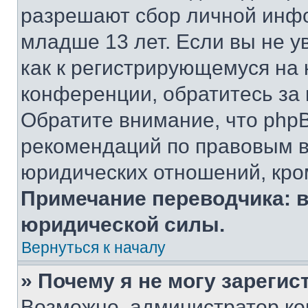
разрешают сбор личной инф
младше 13 лет. Если вы не у
как к регистрирующемуся на 
конференции, обратитесь за
Обратите внимание, что php
рекомендаций по правовым в
юридических отношений, кро
Примечание переводчика: в
юридической силы.
Вернуться к началу
» Почему я не могу зареги
Возможно, администратор ко