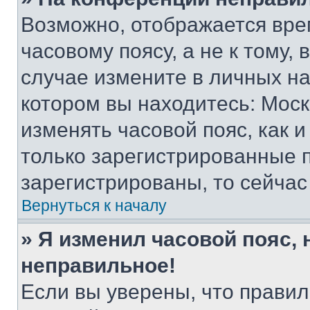
Возможно, отображается вре
часовому поясу, а не к тому,
случае измените в личных нас
котором вы находитесь: Москва
изменять часовой пояс, как и
только зарегистрированные п
зарегистрированы, то сейчас
Вернуться к началу
» Я изменил часовой пояс, 
неправильное!
Если вы уверены, что правил