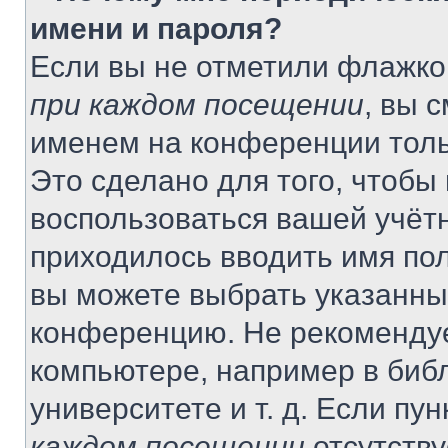
имени и пароля?
Если вы не отметили флажко
при каждом посещении
, вы 
именем на конференции толь
Это сделано для того, чтобы 
воспользоваться вашей учётн
приходилось вводить имя пол
вы можете выбрать указанный
конференцию. Не рекомендуе
компьютере, например в библ
университете и т. д. Если пу
каждом посещении
отсутству