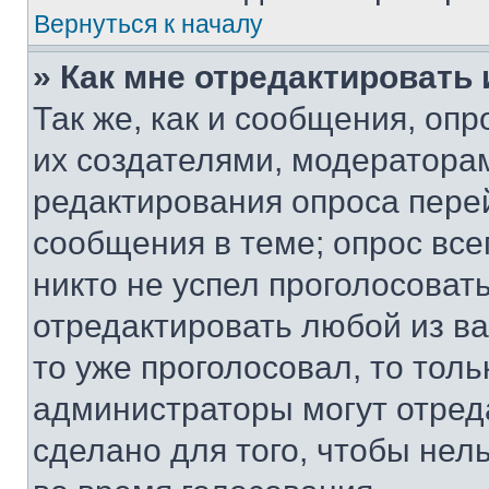
Вернуться к началу
» Как мне отредактировать
Так же, как и сообщения, оп
их создателями, модератора
редактирования опроса пере
сообщения в теме; опрос все
никто не успел проголосоват
отредактировать любой из ва
то уже проголосовал, то тол
администраторы могут отреда
сделано для того, чтобы нел