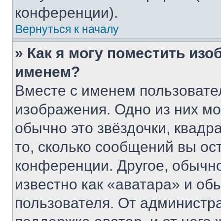
конференции).
Вернуться к началу
» Как я могу поместить из
именем?
Вместе с именем пользовател
изображения. Одно из них мо
обычно это звёздочки, квадр
то, сколько сообщений вы ос
конференции. Другое, обычн
известно как «аватара» и об
пользователя. От администра