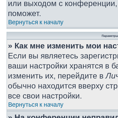
или выходом с конференции,
поможет.
Вернуться к началу
Параметры
» Как мне изменить мои на
Если вы являетесь зарегист
ваши настройки хранятся в 
изменить их, перейдите в
Ли
обычно находится вверху ст
все свои настройки.
Вернуться к началу
» На конференции неправи