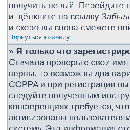
получить новый. Перейдите 
и щёлкните на ссылку
Забыл
и скоро вы снова сможете во
Вернуться к началу
» Я только что зарегистрир
Сначала проверьте свои имя 
верны, то возможны два вар
COPPA и при регистрации вы 
следуйте полученным инстру
конференциях требуется, чт
активированы пользователям
систему. Эта информация от