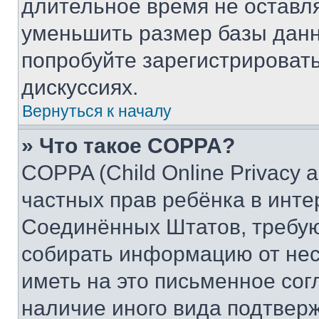
длительное время не остав
уменьшить размер базы данн
попробуйте зарегистрировать
дискуссиях.
Вернуться к началу
» Что такое COPPA?
COPPA (Child Online Privacy a
частных прав ребёнка в интер
Соединённых Штатов, требую
собирать информацию от не
иметь на это письменное сог
наличие иного вида подтверж