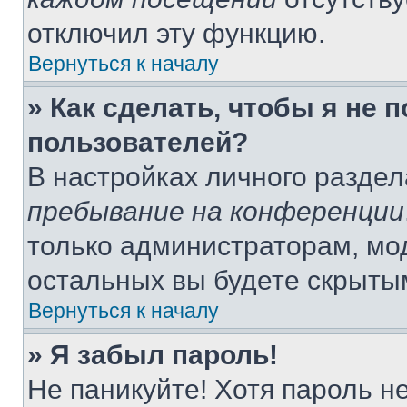
отключил эту функцию.
Вернуться к началу
» Как сделать, чтобы я не 
пользователей?
В настройках личного разде
пребывание на конференции
только администраторам, мо
остальных вы будете скрыты
Вернуться к началу
» Я забыл пароль!
Не паникуйте! Хотя пароль н