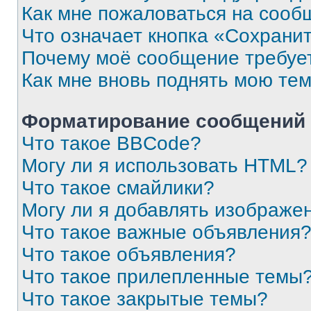
Как мне пожаловаться на сооб
Что означает кнопка «Сохрани
Почему моё сообщение требуе
Как мне вновь поднять мою те
Форматирование сообщений 
Что такое BBCode?
Могу ли я использовать HTML?
Что такое смайлики?
Могу ли я добавлять изображе
Что такое важные объявления
Что такое объявления?
Что такое прилепленные темы
Что такое закрытые темы?