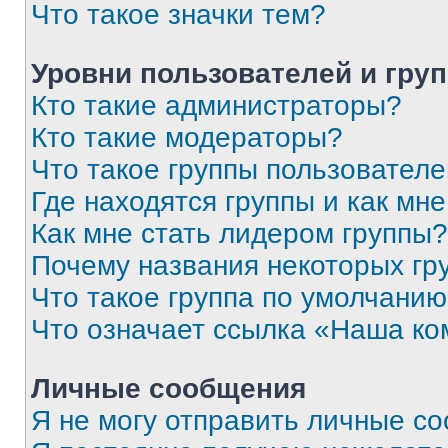
Что такое значки тем?
Уровни пользователей и гру
Кто такие администраторы?
Кто такие модераторы?
Что такое группы пользовател
Где находятся группы и как мне
Как мне стать лидером группы?
Почему названия некоторых гр
Что такое группа по умолчани
Что означает ссылка «Наша к
Личные сообщения
Я не могу отправить личные с