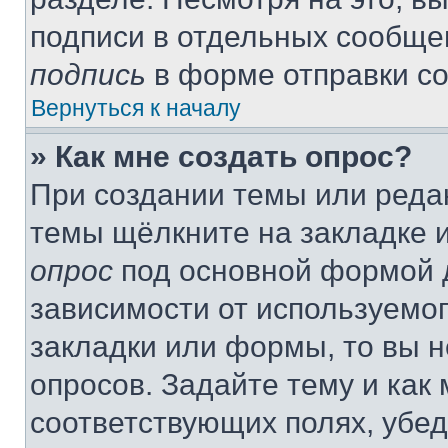
подписи в отдельных сообще
подпись
в форме отправки с
Вернуться к началу
» Как мне создать опрос?
При создании темы или реда
темы щёлкните на закладке 
опрос
под основной формой д
зависимости от используемог
закладки или формы, то вы н
опросов. Задайте тему и как
соответствующих полях, убе