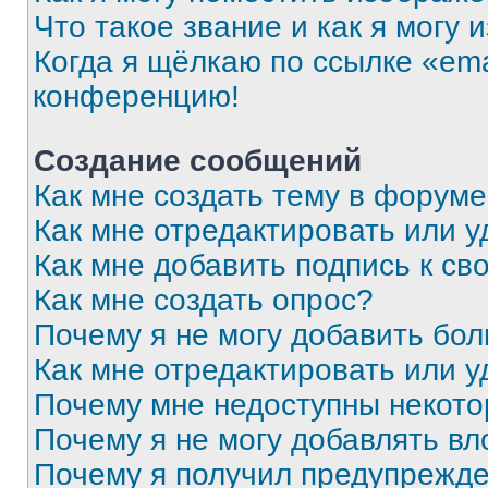
Что такое звание и как я могу 
Когда я щёлкаю по ссылке «ema
конференцию!
Создание сообщений
Как мне создать тему в форум
Как мне отредактировать или 
Как мне добавить подпись к с
Как мне создать опрос?
Почему я не могу добавить бо
Как мне отредактировать или у
Почему мне недоступны некот
Почему я не могу добавлять в
Почему я получил предупрежд