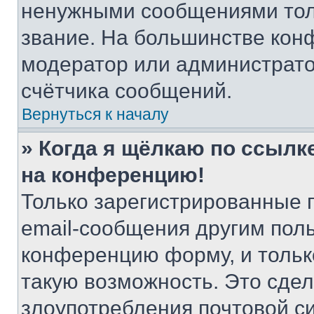
ненужными сообщениями толь
звание. На большинстве кон
модератор или администрато
счётчика сообщений.
Вернуться к началу
» Когда я щёлкаю по ссылке
на конференцию!
Только зарегистрированные 
email-сообщения другим пол
конференцию форму, и тольк
такую возможность. Это сдел
злоупотребления почтовой 