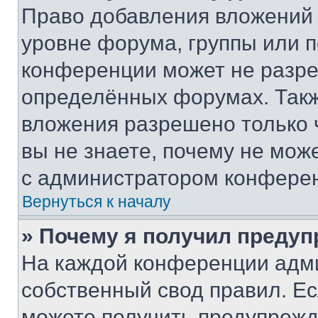
Право добавления вложений 
уровне форума, группы или 
конференции может не разр
определённых форумах. Такж
вложения разрешено только 
вы не знаете, почему не мож
с администратором конфере
Вернуться к началу
» Почему я получил преду
На каждой конференции адм
собственный свод правил. Е
можете получить предупрежде