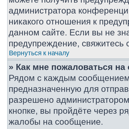
администратора конференции
никакого отношения к преду
данном сайте. Если вы не зна
предупреждение, свяжитесь 
Вернуться к началу
» Как мне пожаловаться н
Рядом с каждым сообщением 
предназначенную для отправк
разрешено администратором
кнопке, вы пройдёте через р
жалобы на сообщение.