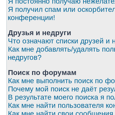
Я постоянно получаю нежелат
Я получил спам или оскорбитель
конференции!
Друзья и недруги
Что означают списки друзей и 
Как мне добавлять/удалять пол
недругов?
Поиск по форумам
Как мне выполнить поиск по ф
Почему мой поиск не даёт резу
В результате моего поиска я п
Как мне найти пользователя к
Как мне найти свои сообщения