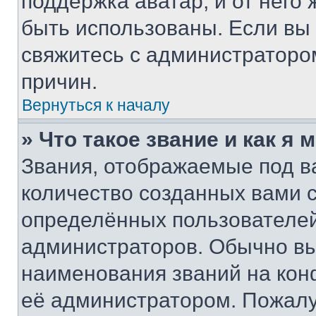
поддержка аватар, и от него 
быть использованы. Если вы
свяжитесь с администраторо
причин.
Вернуться к началу
» Что такое звание и как я 
Звания, отображаемые под 
количество созданных вами
определённых пользователей
администраторов. Обычно в
наименования званий на кон
её администратором. Пожалу