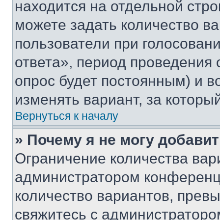
находится на отдельной стро
можете задать количество ва
пользователи при голосован
ответа», период проведения о
опрос будет постоянным) и 
изменять вариант, за которы
Вернуться к началу
» Почему я не могу добави
Ограничение количества вар
администратором конференци
количество вариантов, прев
свяжитесь с администраторо