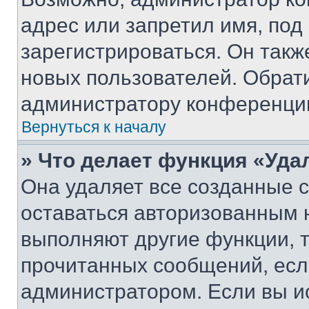
адрес или запретил имя, под
зарегистрироваться. Он такж
новых пользователей. Обрат
администратору конференци
Вернуться к началу
» Что делает функция «Уда
Она удаляет все созданные c
оставаться авторизованным н
выполняют другие функции, 
прочитанных сообщений, есл
администратором. Если вы и