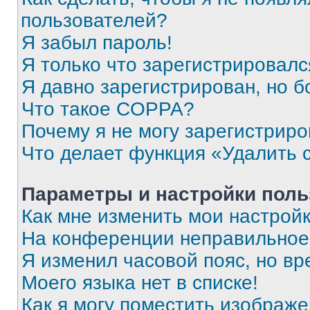
пользователей?
Я забыл пароль!
Я только что зарегистрировался
Я давно зарегистрирован, но б
Что такое COPPA?
Почему я не могу зарегистриро
Что делает функция «Удалить 
Параметры и настройки поль
Как мне изменить мои настрой
На конференции неправильное
Я изменил часовой пояс, но вр
Моего языка нет в списке!
Как я могу поместить изображ