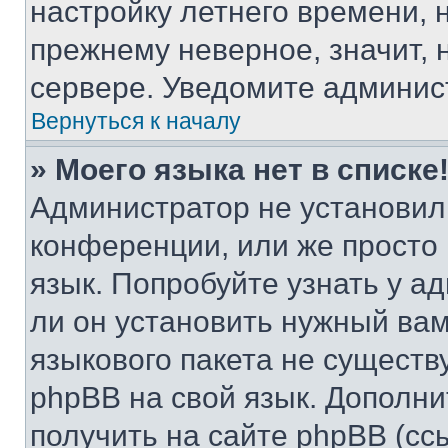
настройку летнего времени, 
прежнему неверное, значит,
сервере. Уведомите админис
Вернуться к началу
» Моего языка нет в списке
Администратор не установил
конференции, или же просто
язык. Попробуйте узнать у 
ли он установить нужный вам
языкового пакета не существ
phpBB на свой язык. Допол
получить на сайте phpBB (сс