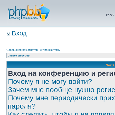
Росси
Вход
Сообщения без ответов
|
Активные темы
Список форумов
Часто
Вход на конференцию и реги
Почему я не могу войти?
Зачем мне вообще нужно реги
Почему мне периодически прих
пароля?
Как сделать, чтобы я не появля