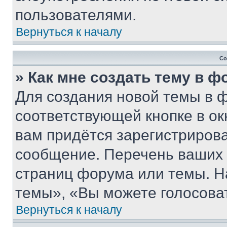
пользователями.
Вернуться к началу
Со
» Как мне создать тему в 
Для создания новой темы в 
соответствующей кнопке в о
вам придётся зарегистрирова
сообщение. Перечень ваших 
страниц форума или темы. Н
темы», «Вы можете голосовать
Вернуться к началу