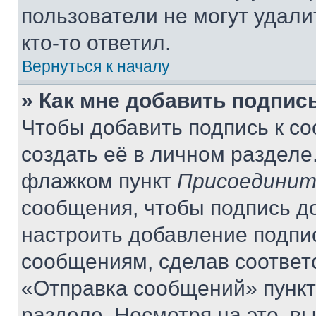
пользователи не могут удали
кто-то ответил.
Вернуться к началу
» Как мне добавить подпис
Чтобы добавить подпись к с
создать её в личном разделе
флажком пункт
Присоединит
сообщения, чтобы подпись д
настроить добавление подпи
сообщениям, сделав соответ
«Отправка сообщений» пункт
разделе. Несмотря на это, в