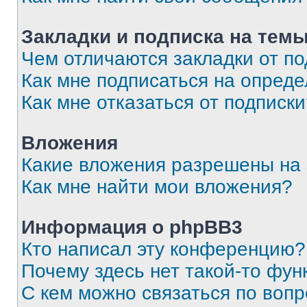
Закладки и подписка на тем
Чем отличаются закладки от п
Как мне подписаться на опред
Как мне отказаться от подписк
Вложения
Какие вложения разрешены на
Как мне найти мои вложения?
Информация о phpBB3
Кто написал эту конференцию?
Почему здесь нет такой-то фун
С кем можно связаться по вопр