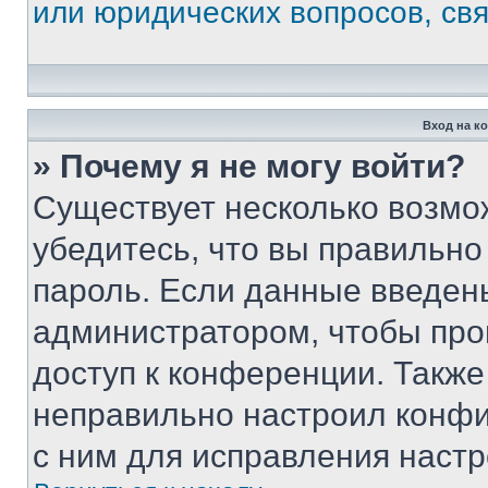
или юридических вопросов, св
Вход на к
» Почему я не могу войти?
Существует несколько возмо
убедитесь, что вы правильно
пароль. Если данные введен
администратором, чтобы про
доступ к конференции. Также
неправильно настроил конфи
с ним для исправления настр