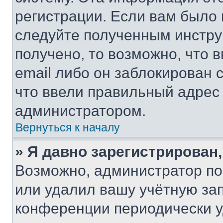
регистрации. Если вам было
следуйте полученным инстру
получено, то возможно, что 
email либо он заблокирован 
что ввели правильный адрес 
администратором.
Вернуться к началу
» Я давно зарегистрирован,
Возможно, администратор по
или удалил вашу учётную зап
конференции периодически у