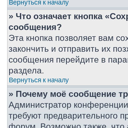
Вернуться к началу
» Что означает кнопка «Со
сообщения?
Эта кнопка позволяет вам со
закончить и отправить их поз
сообщения перейдите в пара
раздела.
Вернуться к началу
» Почему моё сообщение т
Администратор конференции
требуют предварительного п
форум. Возможно также, что