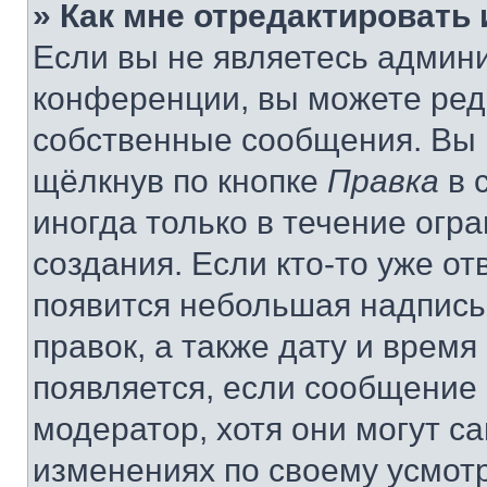
» Как мне отредактировать
Если вы не являетесь админ
конференции, вы можете реда
собственные сообщения. Вы 
щёлкнув по кнопке
Правка
в 
иногда только в течение огр
создания. Если кто-то уже от
появится небольшая надпись,
правок, а также дату и время
появляется, если сообщение
модератор, хотя они могут с
изменениях по своему усмот