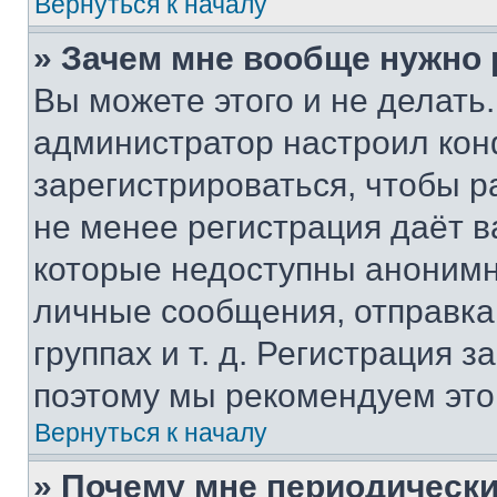
Вернуться к началу
» Зачем мне вообще нужно
Вы можете этого и не делать. 
администратор настроил ко
зарегистрироваться, чтобы р
не менее регистрация даёт 
которые недоступны анонимн
личные сообщения, отправка 
группах и т. д. Регистрация з
поэтому мы рекомендуем это
Вернуться к началу
» Почему мне периодически