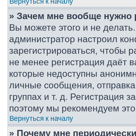
Вернуться к началу
» Зачем мне вообще нужно
Вы можете этого и не делать. 
администратор настроил ко
зарегистрироваться, чтобы р
не менее регистрация даёт 
которые недоступны анонимн
личные сообщения, отправка 
группах и т. д. Регистрация з
поэтому мы рекомендуем это
Вернуться к началу
» Почему мне периодически