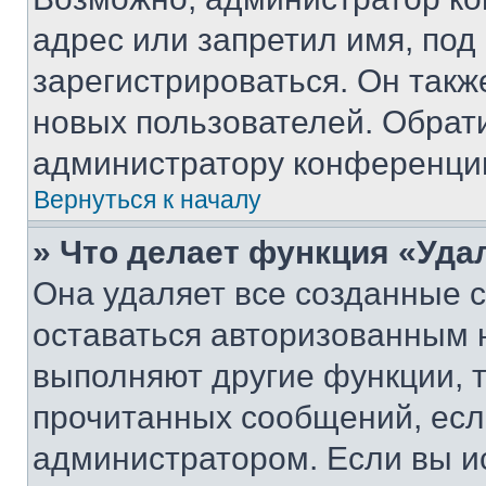
адрес или запретил имя, под
зарегистрироваться. Он такж
новых пользователей. Обрат
администратору конференци
Вернуться к началу
» Что делает функция «Уда
Она удаляет все созданные c
оставаться авторизованным н
выполняют другие функции, 
прочитанных сообщений, есл
администратором. Если вы и