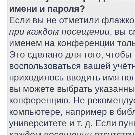
имени и пароля?
Если вы не отметили флажко
при каждом посещении
, вы 
именем на конференции толь
Это сделано для того, чтобы 
воспользоваться вашей учётн
приходилось вводить имя пол
вы можете выбрать указанный
конференцию. Не рекомендуе
компьютере, например в библ
университете и т. д. Если пу
каждом посещении
отсутству