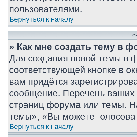
пользователями.
Вернуться к началу
Со
» Как мне создать тему в 
Для создания новой темы в 
соответствующей кнопке в о
вам придётся зарегистрирова
сообщение. Перечень ваших 
страниц форума или темы. Н
темы», «Вы можете голосовать
Вернуться к началу