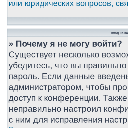
или юридических вопросов, св
Вход на к
» Почему я не могу войти?
Существует несколько возмо
убедитесь, что вы правильно
пароль. Если данные введен
администратором, чтобы про
доступ к конференции. Также
неправильно настроил конфи
с ним для исправления настр