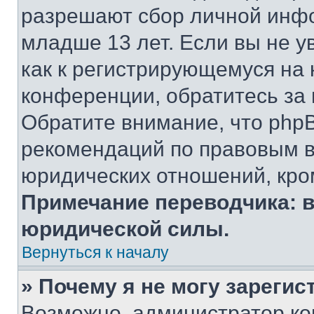
разрешают сбор личной инф
младше 13 лет. Если вы не у
как к регистрирующемуся на 
конференции, обратитесь за
Обратите внимание, что php
рекомендаций по правовым в
юридических отношений, кро
Примечание переводчика: в
юридической силы.
Вернуться к началу
» Почему я не могу зареги
Возможно, администратор ко