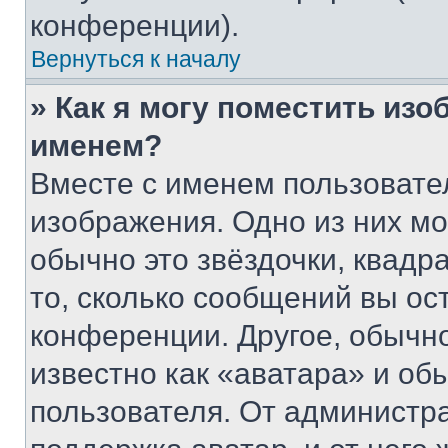
конференции).
Вернуться к началу
» Как я могу поместить из
именем?
Вместе с именем пользовател
изображения. Одно из них мо
обычно это звёздочки, квадр
то, сколько сообщений вы ос
конференции. Другое, обычн
известно как «аватара» и об
пользователя. От администра