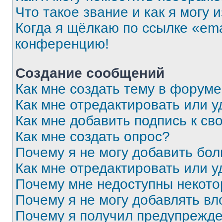
Что такое звание и как я могу 
Когда я щёлкаю по ссылке «ema
конференцию!
Создание сообщений
Как мне создать тему в форум
Как мне отредактировать или 
Как мне добавить подпись к с
Как мне создать опрос?
Почему я не могу добавить бо
Как мне отредактировать или у
Почему мне недоступны некот
Почему я не могу добавлять в
Почему я получил предупрежд