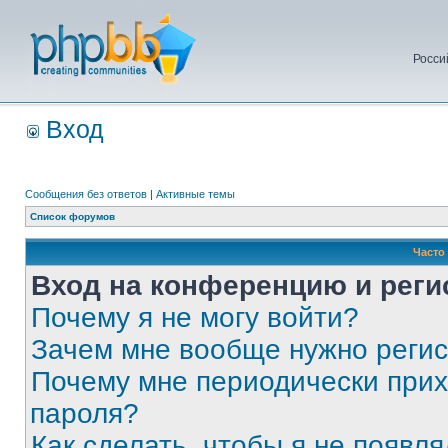
Росси
Вход
Сообщения без ответов
|
Активные темы
Список форумов
Часто
Вход на конференцию и реги
Почему я не могу войти?
Зачем мне вообще нужно реги
Почему мне периодически прих
пароля?
Как сделать, чтобы я не появля