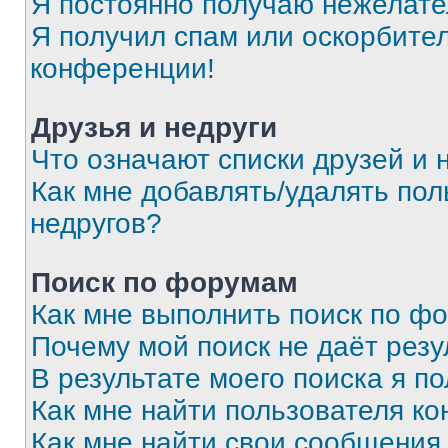
Я постоянно получаю нежелат
Я получил спам или оскорбитель
конференции!
Друзья и недруги
Что означают списки друзей и 
Как мне добавлять/удалять пол
недругов?
Поиск по форумам
Как мне выполнить поиск по ф
Почему мой поиск не даёт резу
В результате моего поиска я п
Как мне найти пользователя к
Как мне найти свои сообщения