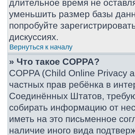
длительное время не остав
уменьшить размер базы данн
попробуйте зарегистрировать
дискуссиях.
Вернуться к началу
» Что такое COPPA?
COPPA (Child Online Privacy a
частных прав ребёнка в интер
Соединённых Штатов, требую
собирать информацию от не
иметь на это письменное сог
наличие иного вида подтверж