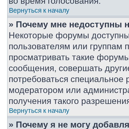
во время голосования.
Вернуться к началу
» Почему мне недоступны
Некоторые форумы доступны
пользователям или группам 
просматривать такие форумы,
сообщения, совершать други
потребоваться специальное 
модератором или администр
получения такого разрешения
Вернуться к началу
» Почему я не могу добавл