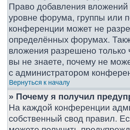
Право добавления вложений 
уровне форума, группы или 
конференции может не разр
определённых форумах. Такж
вложения разрешено только 
вы не знаете, почему не мож
с администратором конфере
Вернуться к началу
» Почему я получил преду
На каждой конференции адм
собственный свод правил. Е
можете получить предупрежде