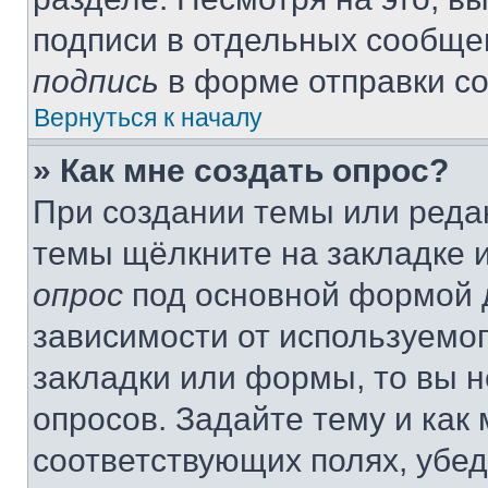
подписи в отдельных сообще
подпись
в форме отправки с
Вернуться к началу
» Как мне создать опрос?
При создании темы или реда
темы щёлкните на закладке 
опрос
под основной формой д
зависимости от используемог
закладки или формы, то вы н
опросов. Задайте тему и как
соответствующих полях, убе