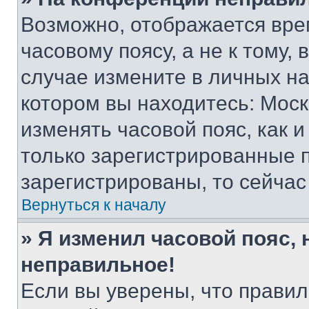
Возможно, отображается вре
часовому поясу, а не к тому,
случае измените в личных нас
котором вы находитесь: Москва
изменять часовой пояс, как и
только зарегистрированные п
зарегистрированы, то сейчас
Вернуться к началу
» Я изменил часовой пояс, 
неправильное!
Если вы уверены, что правил