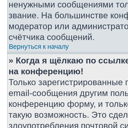
ненужными сообщениями толь
звание. На большинстве кон
модератор или администрато
счётчика сообщений.
Вернуться к началу
» Когда я щёлкаю по ссылке
на конференцию!
Только зарегистрированные 
email-сообщения другим пол
конференцию форму, и тольк
такую возможность. Это сдел
злоупотребления почтовой 