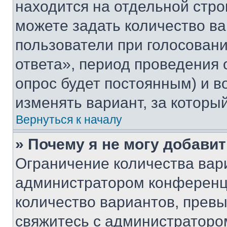
находится на отдельной стро
можете задать количество ва
пользователи при голосован
ответа», период проведения о
опрос будет постоянным) и 
изменять вариант, за которы
Вернуться к началу
» Почему я не могу добави
Ограничение количества вар
администратором конференци
количество вариантов, прев
свяжитесь с администраторо