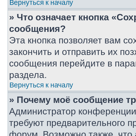
Вернуться к началу
» Что означает кнопка «Со
сообщения?
Эта кнопка позволяет вам со
закончить и отправить их поз
сообщения перейдите в пара
раздела.
Вернуться к началу
» Почему моё сообщение т
Администратор конференции
требуют предварительного п
форум. Возможно также, что