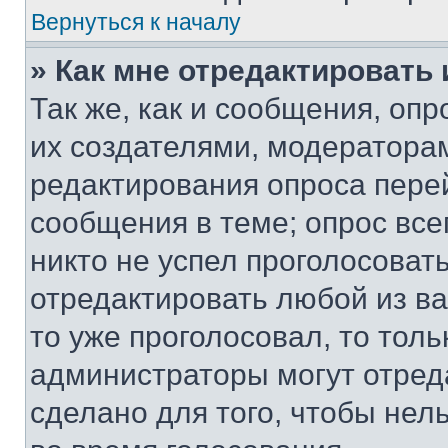
Вернуться к началу
» Как мне отредактировать
Так же, как и сообщения, оп
их создателями, модератора
редактирования опроса пере
сообщения в теме; опрос все
никто не успел проголосоват
отредактировать любой из ва
то уже проголосовал, то тол
администраторы могут отреда
сделано для того, чтобы нел