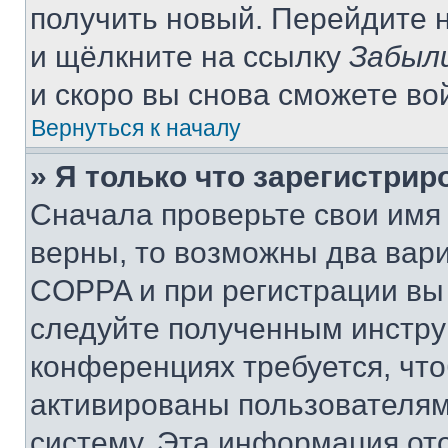
получить новый. Перейдите 
и щёлкните на ссылку
Забыл
и скоро вы снова сможете во
Вернуться к началу
» Я только что зарегистрир
Сначала проверьте свои имя 
верны, то возможны два вар
COPPA и при регистрации вы 
следуйте полученным инстру
конференциях требуется, чт
активированы пользователям
систему. Эта информация от