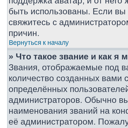
поддержка аватар, и от него 
быть использованы. Если вы
свяжитесь с администраторо
причин.
Вернуться к началу
» Что такое звание и как я 
Звания, отображаемые под 
количество созданных вами
определённых пользователей
администраторов. Обычно в
наименования званий на кон
её администратором. Пожалу