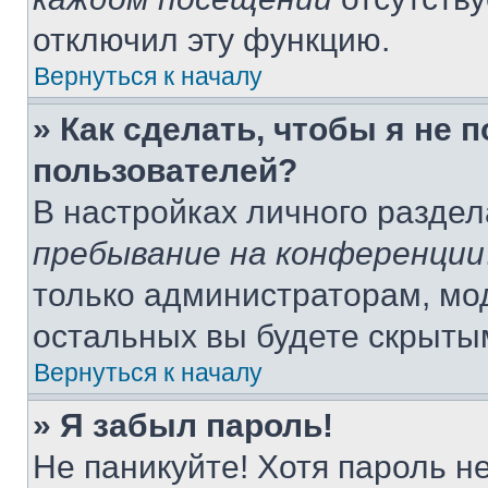
отключил эту функцию.
Вернуться к началу
» Как сделать, чтобы я не 
пользователей?
В настройках личного разде
пребывание на конференции
только администраторам, мо
остальных вы будете скрыты
Вернуться к началу
» Я забыл пароль!
Не паникуйте! Хотя пароль н