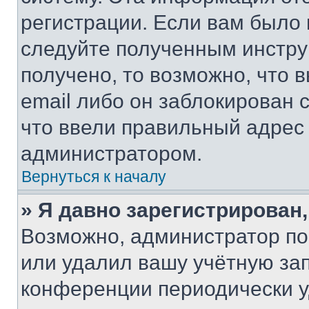
регистрации. Если вам было
следуйте полученным инстру
получено, то возможно, что 
email либо он заблокирован 
что ввели правильный адрес 
администратором.
Вернуться к началу
» Я давно зарегистрирован,
Возможно, администратор по
или удалил вашу учётную зап
конференции периодически у