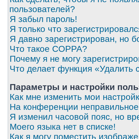
пользователей?
Я забыл пароль!
Я только что зарегистрировался
Я давно зарегистрирован, но б
Что такое COPPA?
Почему я не могу зарегистриро
Что делает функция «Удалить 
Параметры и настройки поль
Как мне изменить мои настрой
На конференции неправильное
Я изменил часовой пояс, но вр
Моего языка нет в списке!
Как я могу поместить изображ