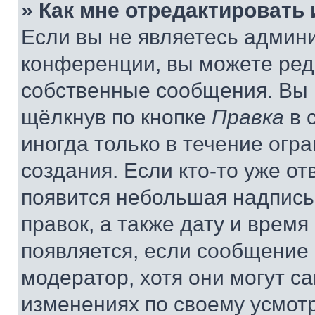
» Как мне отредактировать
Если вы не являетесь админ
конференции, вы можете реда
собственные сообщения. Вы 
щёлкнув по кнопке
Правка
в 
иногда только в течение огр
создания. Если кто-то уже от
появится небольшая надпись,
правок, а также дату и время
появляется, если сообщение
модератор, хотя они могут с
изменениях по своему усмот