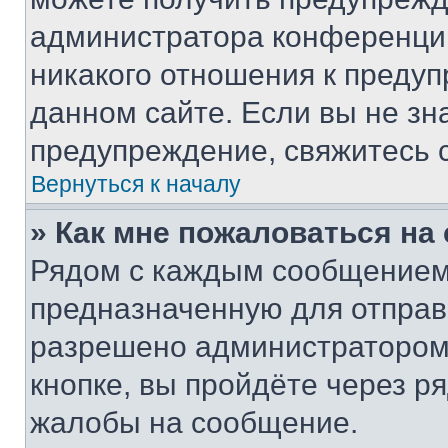
администратора конференции
никакого отношения к преду
данном сайте. Если вы не зна
предупреждение, свяжитесь 
Вернуться к началу
» Как мне пожаловаться н
Рядом с каждым сообщением 
предназначенную для отправк
разрешено администратором
кнопке, вы пройдёте через р
жалобы на сообщение.