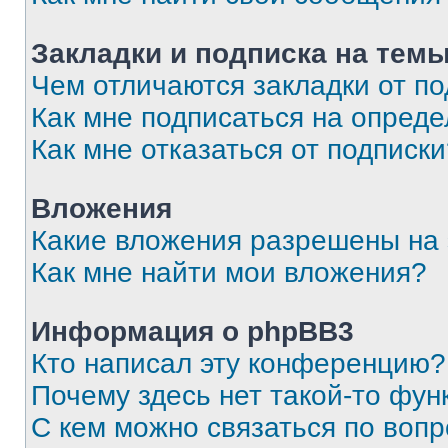
Закладки и подписка на тем
Чем отличаются закладки от п
Как мне подписаться на опред
Как мне отказаться от подписк
Вложения
Какие вложения разрешены на
Как мне найти мои вложения?
Информация о phpBB3
Кто написал эту конференцию?
Почему здесь нет такой-то фун
С кем можно связаться по вопр