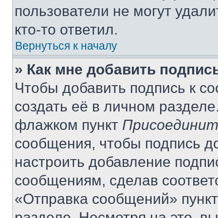
пользователи не могут удали
кто-то ответил.
Вернуться к началу
» Как мне добавить подпис
Чтобы добавить подпись к с
создать её в личном разделе
флажком пункт
Присоединит
сообщения, чтобы подпись д
настроить добавление подпи
сообщениям, сделав соответ
«Отправка сообщений» пункт
разделе. Несмотря на это, в