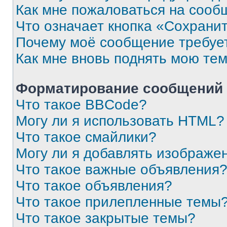
Как мне пожаловаться на сооб
Что означает кнопка «Сохрани
Почему моё сообщение требуе
Как мне вновь поднять мою те
Форматирование сообщений 
Что такое BBCode?
Могу ли я использовать HTML?
Что такое смайлики?
Могу ли я добавлять изображе
Что такое важные объявления
Что такое объявления?
Что такое прилепленные темы
Что такое закрытые темы?