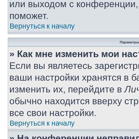
или выходом с конференции,
поможет.
Вернуться к началу
Параметры
» Как мне изменить мои на
Если вы являетесь зарегист
ваши настройки хранятся в 
изменить их, перейдите в
Ли
обычно находится вверху ст
все свои настройки.
Вернуться к началу
» На конференции неправи