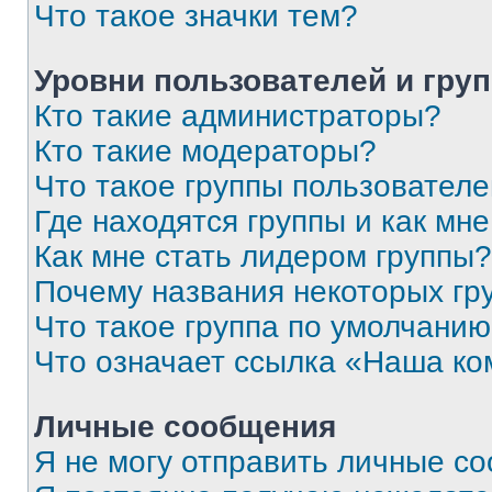
Что такое значки тем?
Уровни пользователей и гру
Кто такие администраторы?
Кто такие модераторы?
Что такое группы пользовател
Где находятся группы и как мне
Как мне стать лидером группы?
Почему названия некоторых гр
Что такое группа по умолчани
Что означает ссылка «Наша к
Личные сообщения
Я не могу отправить личные с