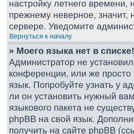
настройку летнего времени, 
прежнему неверное, значит,
сервере. Уведомите админис
Вернуться к началу
» Моего языка нет в списке
Администратор не установил
конференции, или же просто
язык. Попробуйте узнать у 
ли он установить нужный вам
языкового пакета не существ
phpBB на свой язык. Допол
получить на сайте phpBB (сс