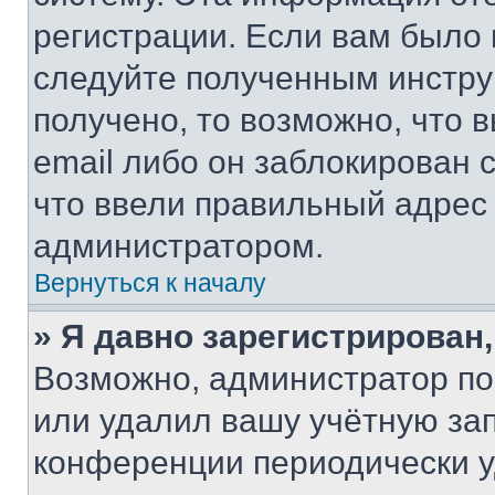
регистрации. Если вам было
следуйте полученным инстру
получено, то возможно, что 
email либо он заблокирован 
что ввели правильный адрес 
администратором.
Вернуться к началу
» Я давно зарегистрирован,
Возможно, администратор по
или удалил вашу учётную зап
конференции периодически у