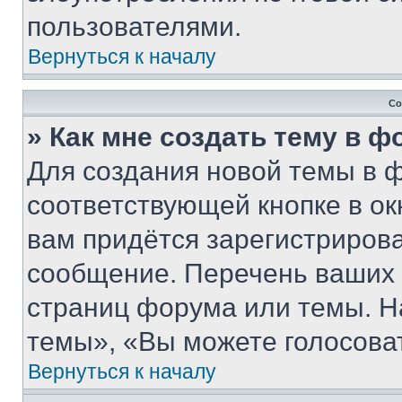
пользователями.
Вернуться к началу
Со
» Как мне создать тему в 
Для создания новой темы в 
соответствующей кнопке в о
вам придётся зарегистрирова
сообщение. Перечень ваших 
страниц форума или темы. Н
темы», «Вы можете голосовать
Вернуться к началу