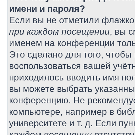
имени и пароля?
Если вы не отметили флажко
при каждом посещении
, вы 
именем на конференции толь
Это сделано для того, чтобы 
воспользоваться вашей учётн
приходилось вводить имя пол
вы можете выбрать указанный
конференцию. Не рекомендуе
компьютере, например в библ
университете и т. д. Если пу
каждом посещении
отсутству