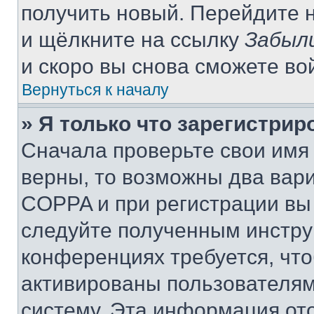
получить новый. Перейдите 
и щёлкните на ссылку
Забыл
и скоро вы снова сможете во
Вернуться к началу
» Я только что зарегистрир
Сначала проверьте свои имя 
верны, то возможны два вар
COPPA и при регистрации вы 
следуйте полученным инстру
конференциях требуется, чт
активированы пользователям
систему. Эта информация от