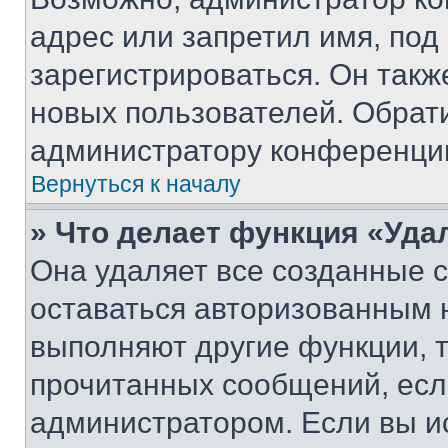
адрес или запретил имя, под
зарегистрироваться. Он такж
новых пользователей. Обрат
администратору конференци
Вернуться к началу
» Что делает функция «Уда
Она удаляет все созданные c
оставаться авторизованным н
выполняют другие функции, 
прочитанных сообщений, есл
администратором. Если вы и