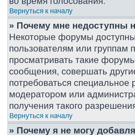
во время голосования.
Вернуться к началу
» Почему мне недоступны
Некоторые форумы доступны
пользователям или группам 
просматривать такие форумы,
сообщения, совершать други
потребоваться специальное 
модератором или администр
получения такого разрешения
Вернуться к началу
» Почему я не могу добавл