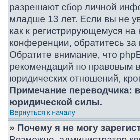
разрешают сбор личной инф
младше 13 лет. Если вы не у
как к регистрирующемуся на 
конференции, обратитесь за
Обратите внимание, что php
рекомендаций по правовым в
юридических отношений, кро
Примечание переводчика: в
юридической силы.
Вернуться к началу
» Почему я не могу зареги
Возможно, администратор ко