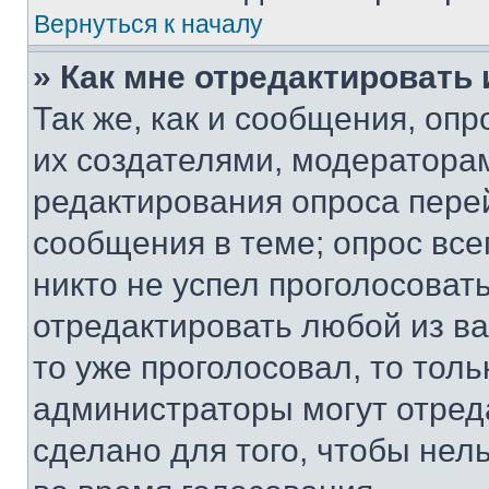
Вернуться к началу
» Как мне отредактировать
Так же, как и сообщения, оп
их создателями, модератора
редактирования опроса пере
сообщения в теме; опрос все
никто не успел проголосоват
отредактировать любой из ва
то уже проголосовал, то тол
администраторы могут отреда
сделано для того, чтобы нел