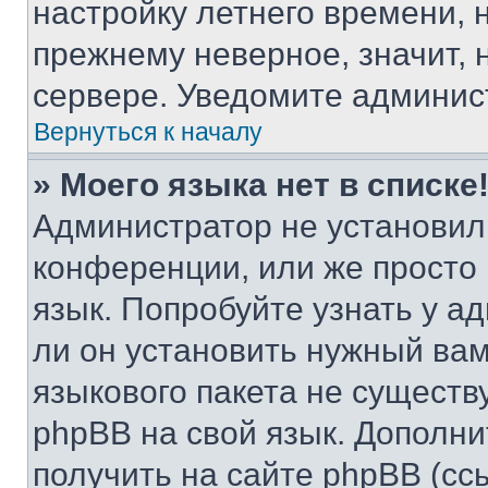
настройку летнего времени, 
прежнему неверное, значит,
сервере. Уведомите админис
Вернуться к началу
» Моего языка нет в списке
Администратор не установил
конференции, или же просто
язык. Попробуйте узнать у 
ли он установить нужный вам
языкового пакета не существ
phpBB на свой язык. Допол
получить на сайте phpBB (сс