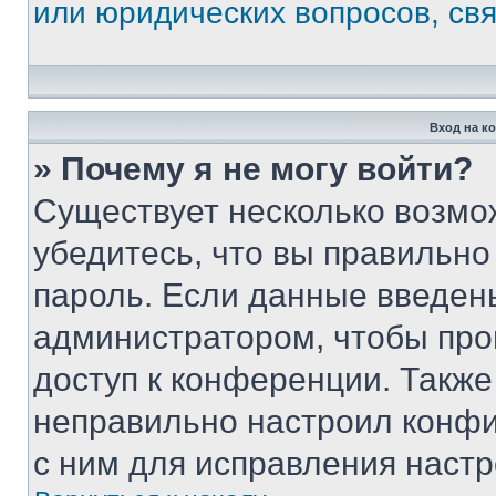
или юридических вопросов, св
Вход на к
» Почему я не могу войти?
Существует несколько возмо
убедитесь, что вы правильно
пароль. Если данные введен
администратором, чтобы про
доступ к конференции. Также
неправильно настроил конфи
с ним для исправления настр