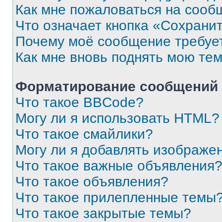
Как мне пожаловаться на сооб
Что означает кнопка «Сохрани
Почему моё сообщение требуе
Как мне вновь поднять мою те
Форматирование сообщений 
Что такое BBCode?
Могу ли я использовать HTML?
Что такое смайлики?
Могу ли я добавлять изображе
Что такое важные объявления
Что такое объявления?
Что такое прилепленные темы
Что такое закрытые темы?