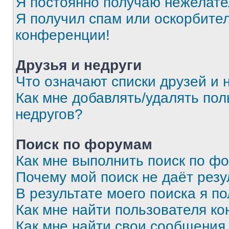
Я постоянно получаю нежелат
Я получил спам или оскорбитель
конференции!
Друзья и недруги
Что означают списки друзей и 
Как мне добавлять/удалять пол
недругов?
Поиск по форумам
Как мне выполнить поиск по ф
Почему мой поиск не даёт резу
В результате моего поиска я п
Как мне найти пользователя к
Как мне найти свои сообщения