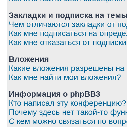
Закладки и подписка на тем
Чем отличаются закладки от п
Как мне подписаться на опред
Как мне отказаться от подписк
Вложения
Какие вложения разрешены на
Как мне найти мои вложения?
Информация о phpBB3
Кто написал эту конференцию?
Почему здесь нет такой-то фун
С кем можно связаться по вопр