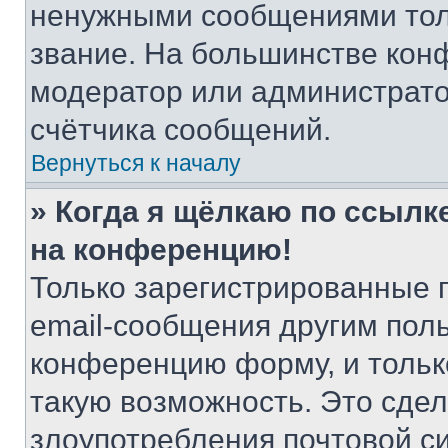
ненужными сообщениями толь
звание. На большинстве кон
модератор или администрато
счётчика сообщений.
Вернуться к началу
» Когда я щёлкаю по ссылке
на конференцию!
Только зарегистрированные 
email-сообщения другим пол
конференцию форму, и тольк
такую возможность. Это сдел
злоупотребления почтовой 