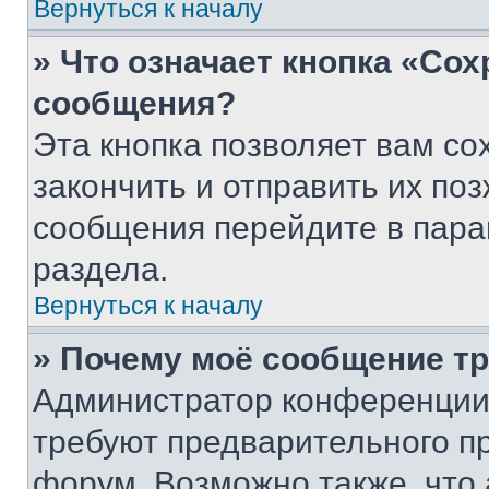
Вернуться к началу
» Что означает кнопка «Со
сообщения?
Эта кнопка позволяет вам со
закончить и отправить их поз
сообщения перейдите в пара
раздела.
Вернуться к началу
» Почему моё сообщение т
Администратор конференции
требуют предварительного п
форум. Возможно также, что