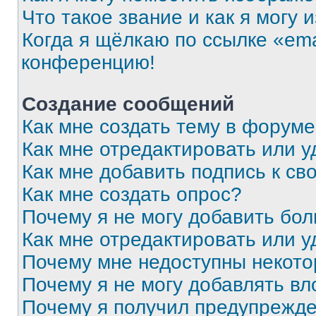
Что такое звание и как я могу 
Когда я щёлкаю по ссылке «ema
конференцию!
Создание сообщений
Как мне создать тему в форум
Как мне отредактировать или 
Как мне добавить подпись к с
Как мне создать опрос?
Почему я не могу добавить бо
Как мне отредактировать или у
Почему мне недоступны некот
Почему я не могу добавлять в
Почему я получил предупрежд