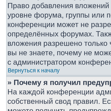
Право добавления вложений 
уровне форума, группы или 
конференции может не разр
определённых форумах. Такж
вложения разрешено только 
вы не знаете, почему не мож
с администратором конфере
Вернуться к началу
» Почему я получил преду
На каждой конференции адм
собственный свод правил. Е
можете получить предупрежде