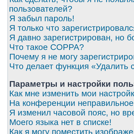
пользователей?
Я забыл пароль!
Я только что зарегистрировался
Я давно зарегистрирован, но б
Что такое COPPA?
Почему я не могу зарегистриро
Что делает функция «Удалить 
Параметры и настройки поль
Как мне изменить мои настрой
На конференции неправильное
Я изменил часовой пояс, но вр
Моего языка нет в списке!
Как я могу поместить изображ