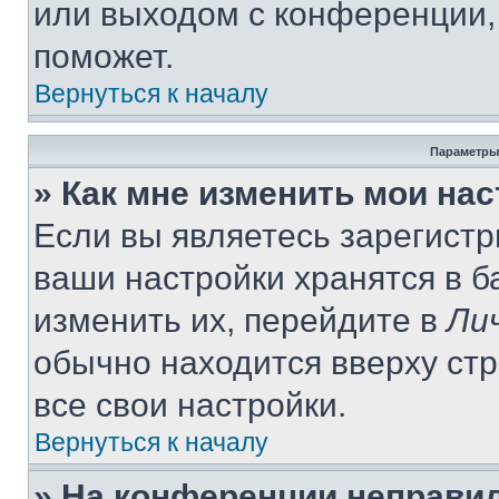
или выходом с конференции,
поможет.
Вернуться к началу
Параметры
» Как мне изменить мои на
Если вы являетесь зарегист
ваши настройки хранятся в 
изменить их, перейдите в
Ли
обычно находится вверху ст
все свои настройки.
Вернуться к началу
» На конференции неправи