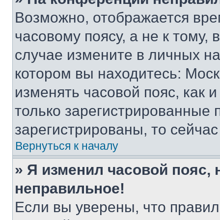
Возможно, отображается вре
часовому поясу, а не к тому,
случае измените в личных нас
котором вы находитесь: Москва
изменять часовой пояс, как и
только зарегистрированные п
зарегистрированы, то сейчас
Вернуться к началу
» Я изменил часовой пояс, 
неправильное!
Если вы уверены, что правил