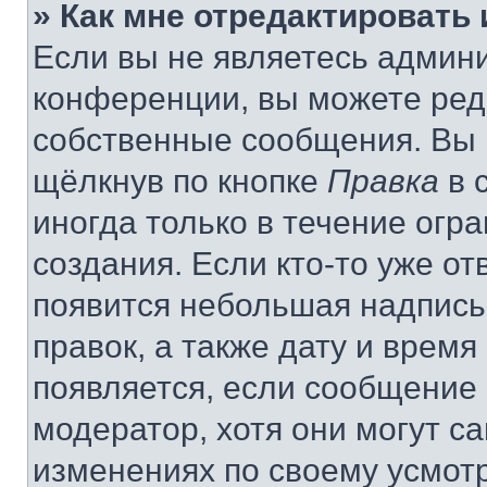
» Как мне отредактировать
Если вы не являетесь админ
конференции, вы можете реда
собственные сообщения. Вы 
щёлкнув по кнопке
Правка
в 
иногда только в течение огр
создания. Если кто-то уже от
появится небольшая надпись,
правок, а также дату и время
появляется, если сообщение
модератор, хотя они могут с
изменениях по своему усмот