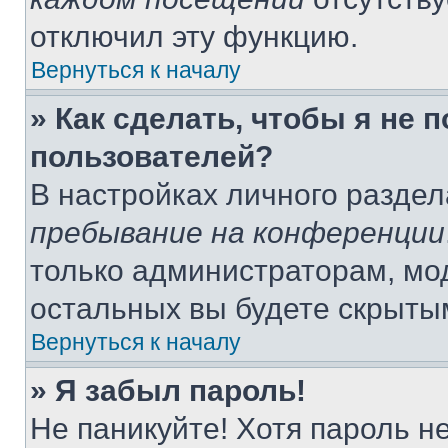
отключил эту функцию.
Вернуться к началу
» Как сделать, чтобы я не 
пользователей?
В настройках личного разде
пребывание на конференции
только администраторам, мо
остальных вы будете скрыты
Вернуться к началу
» Я забыл пароль!
Не паникуйте! Хотя пароль н