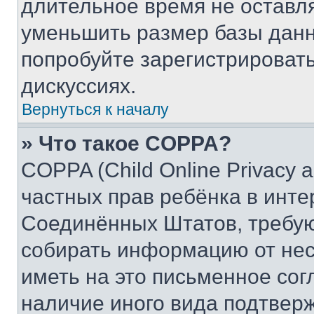
длительное время не остав
уменьшить размер базы данн
попробуйте зарегистрировать
дискуссиях.
Вернуться к началу
» Что такое COPPA?
COPPA (Child Online Privacy a
частных прав ребёнка в интер
Соединённых Штатов, требую
собирать информацию от не
иметь на это письменное сог
наличие иного вида подтверж