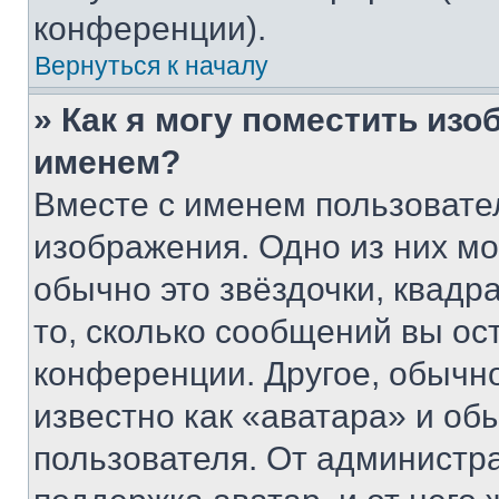
конференции).
Вернуться к началу
» Как я могу поместить из
именем?
Вместе с именем пользовател
изображения. Одно из них мо
обычно это звёздочки, квадр
то, сколько сообщений вы ос
конференции. Другое, обычн
известно как «аватара» и об
пользователя. От администра