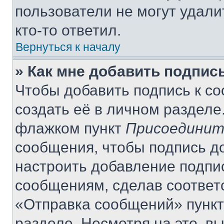
пользователи не могут удали
кто-то ответил.
Вернуться к началу
» Как мне добавить подпис
Чтобы добавить подпись к с
создать её в личном разделе
флажком пункт
Присоединит
сообщения, чтобы подпись д
настроить добавление подпи
сообщениям, сделав соответ
«Отправка сообщений» пункт
разделе. Несмотря на это, в