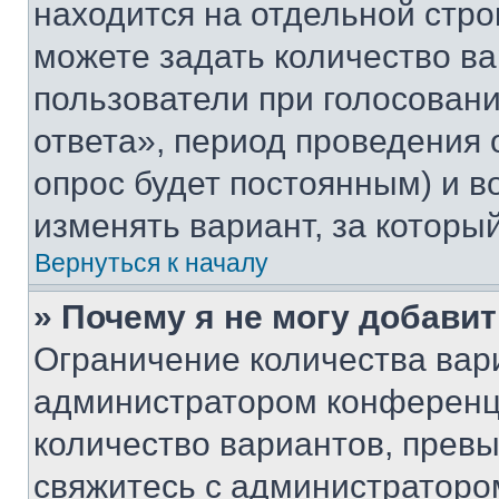
находится на отдельной стро
можете задать количество ва
пользователи при голосован
ответа», период проведения о
опрос будет постоянным) и 
изменять вариант, за которы
Вернуться к началу
» Почему я не могу добави
Ограничение количества вар
администратором конференци
количество вариантов, прев
свяжитесь с администраторо