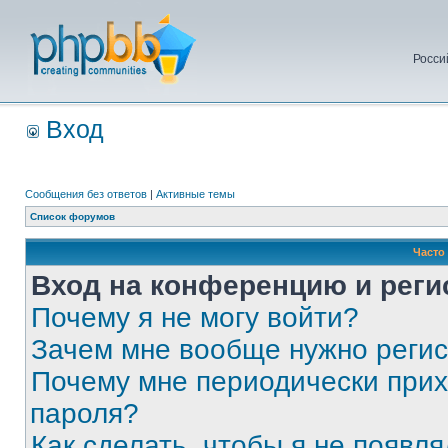
Росси
Вход
Сообщения без ответов
|
Активные темы
Список форумов
Часто
Вход на конференцию и реги
Почему я не могу войти?
Зачем мне вообще нужно реги
Почему мне периодически прих
пароля?
Как сделать, чтобы я не появля