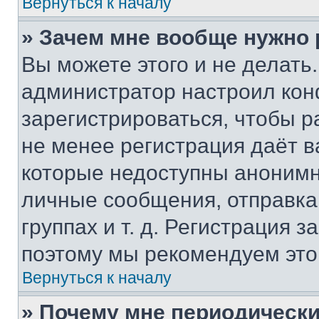
Вернуться к началу
» Зачем мне вообще нужно
Вы можете этого и не делать. 
администратор настроил ко
зарегистрироваться, чтобы р
не менее регистрация даёт 
которые недоступны анонимн
личные сообщения, отправка 
группах и т. д. Регистрация з
поэтому мы рекомендуем это
Вернуться к началу
» Почему мне периодически