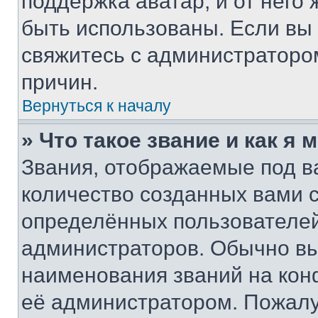
поддержка аватар, и от него 
быть использованы. Если вы
свяжитесь с администраторо
причин.
Вернуться к началу
» Что такое звание и как я 
Звания, отображаемые под 
количество созданных вами
определённых пользователей
администраторов. Обычно в
наименования званий на кон
её администратором. Пожалу