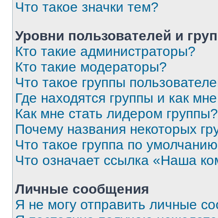
Что такое значки тем?
Уровни пользователей и гру
Кто такие администраторы?
Кто такие модераторы?
Что такое группы пользовател
Где находятся группы и как мне
Как мне стать лидером группы?
Почему названия некоторых гр
Что такое группа по умолчани
Что означает ссылка «Наша к
Личные сообщения
Я не могу отправить личные с