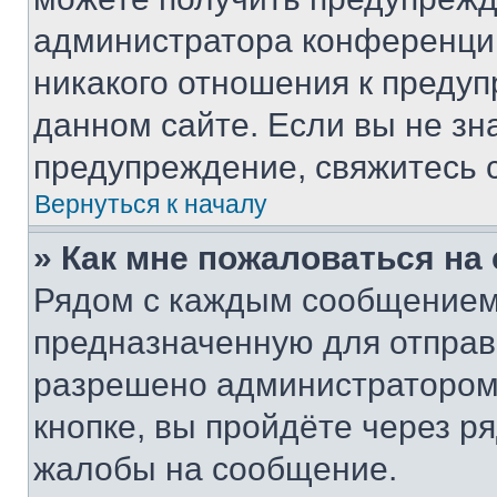
администратора конференции
никакого отношения к преду
данном сайте. Если вы не зна
предупреждение, свяжитесь 
Вернуться к началу
» Как мне пожаловаться н
Рядом с каждым сообщением 
предназначенную для отправк
разрешено администратором
кнопке, вы пройдёте через р
жалобы на сообщение.