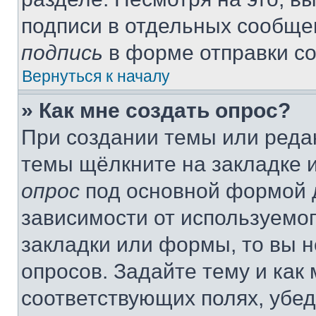
подписи в отдельных сообще
подпись
в форме отправки с
Вернуться к началу
» Как мне создать опрос?
При создании темы или реда
темы щёлкните на закладке 
опрос
под основной формой д
зависимости от используемог
закладки или формы, то вы н
опросов. Задайте тему и как
соответствующих полях, убе