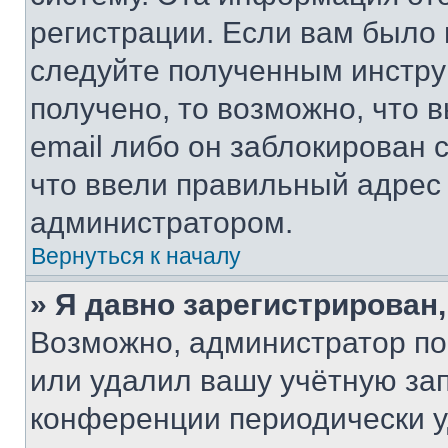
регистрации. Если вам было
следуйте полученным инстру
получено, то возможно, что 
email либо он заблокирован 
что ввели правильный адрес 
администратором.
Вернуться к началу
» Я давно зарегистрирован,
Возможно, администратор по
или удалил вашу учётную зап
конференции периодически у