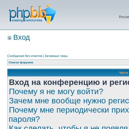
Росси
Вход
Сообщения без ответов
|
Активные темы
Список форумов
Часто
Вход на конференцию и реги
Почему я не могу войти?
Зачем мне вообще нужно реги
Почему мне периодически прих
пароля?
Как сделать, чтобы я не появля