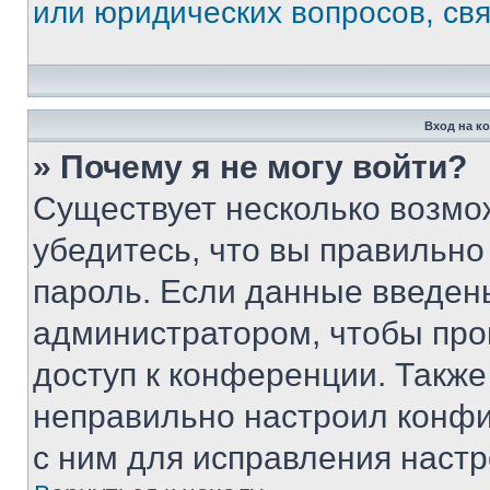
или юридических вопросов, св
Вход на к
» Почему я не могу войти?
Существует несколько возмо
убедитесь, что вы правильно
пароль. Если данные введен
администратором, чтобы про
доступ к конференции. Также
неправильно настроил конфи
с ним для исправления настр