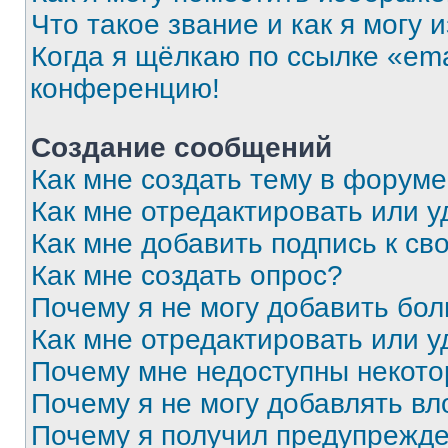
Что такое звание и как я могу 
Когда я щёлкаю по ссылке «ema
конференцию!
Создание сообщений
Как мне создать тему в форум
Как мне отредактировать или 
Как мне добавить подпись к с
Как мне создать опрос?
Почему я не могу добавить бо
Как мне отредактировать или у
Почему мне недоступны некот
Почему я не могу добавлять в
Почему я получил предупрежд