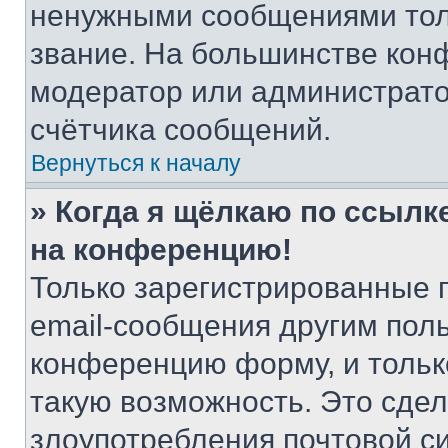
ненужными сообщениями толь
звание. На большинстве кон
модератор или администрато
счётчика сообщений.
Вернуться к началу
» Когда я щёлкаю по ссылке
на конференцию!
Только зарегистрированные 
email-сообщения другим пол
конференцию форму, и тольк
такую возможность. Это сдел
злоупотребления почтовой 