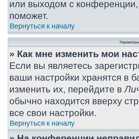
или выходом с конференции,
поможет.
Вернуться к началу
Параметры
» Как мне изменить мои на
Если вы являетесь зарегист
ваши настройки хранятся в 
изменить их, перейдите в
Ли
обычно находится вверху ст
все свои настройки.
Вернуться к началу
» На конференции неправи