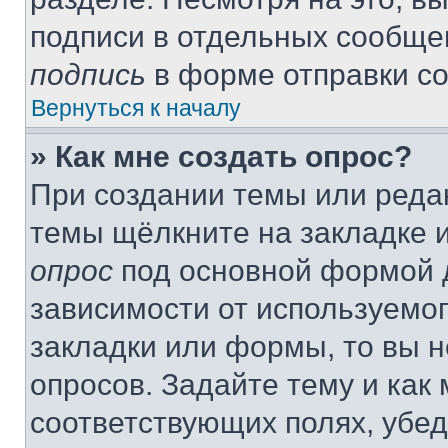
подписи в отдельных сообще
подпись
в форме отправки с
Вернуться к началу
» Как мне создать опрос?
При создании темы или реда
темы щёлкните на закладке 
опрос
под основной формой д
зависимости от используемог
закладки или формы, то вы н
опросов. Задайте тему и как
соответствующих полях, убе