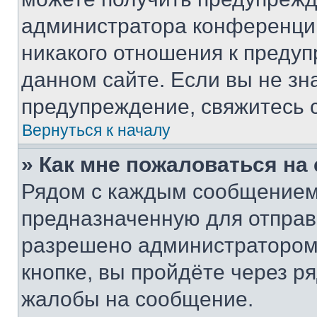
администратора конференции
никакого отношения к преду
данном сайте. Если вы не зна
предупреждение, свяжитесь 
Вернуться к началу
» Как мне пожаловаться н
Рядом с каждым сообщением 
предназначенную для отправк
разрешено администратором
кнопке, вы пройдёте через р
жалобы на сообщение.