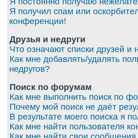
Я постоянно получаю нежелат
Я получил спам или оскорбитель
конференции!
Друзья и недруги
Что означают списки друзей и 
Как мне добавлять/удалять пол
недругов?
Поиск по форумам
Как мне выполнить поиск по ф
Почему мой поиск не даёт резу
В результате моего поиска я п
Как мне найти пользователя к
Как мне найти свои сообщения