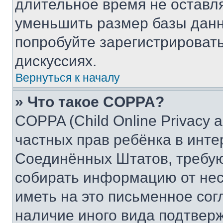
длительное время не остав
уменьшить размер базы данн
попробуйте зарегистрировать
дискуссиях.
Вернуться к началу
» Что такое COPPA?
COPPA (Child Online Privacy a
частных прав ребёнка в интер
Соединённых Штатов, требую
собирать информацию от не
иметь на это письменное сог
наличие иного вида подтверж