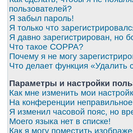
пользователей?
Я забыл пароль!
Я только что зарегистрировался
Я давно зарегистрирован, но б
Что такое COPPA?
Почему я не могу зарегистриро
Что делает функция «Удалить 
Параметры и настройки поль
Как мне изменить мои настрой
На конференции неправильное
Я изменил часовой пояс, но вр
Моего языка нет в списке!
Как я могу поместить изображ