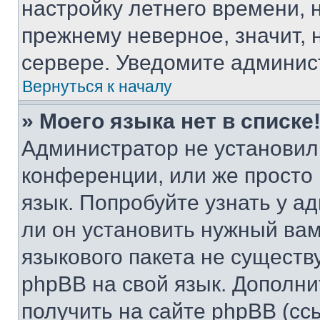
настройку летнего времени, 
прежнему неверное, значит,
сервере. Уведомите админис
Вернуться к началу
» Моего языка нет в списке
Администратор не установил
конференции, или же просто
язык. Попробуйте узнать у 
ли он установить нужный вам
языкового пакета не существ
phpBB на свой язык. Допол
получить на сайте phpBB (сс