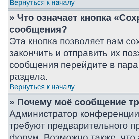
Вернуться к началу
» Что означает кнопка «Со
сообщения?
Эта кнопка позволяет вам со
закончить и отправить их поз
сообщения перейдите в пара
раздела.
Вернуться к началу
» Почему моё сообщение т
Администратор конференции
требуют предварительного п
форум. Возможно также, что