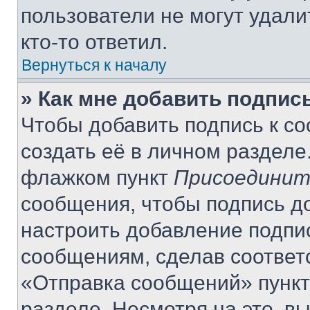
пользователи не могут удали
кто-то ответил.
Вернуться к началу
» Как мне добавить подпис
Чтобы добавить подпись к с
создать её в личном разделе
флажком пункт
Присоединит
сообщения, чтобы подпись д
настроить добавление подпи
сообщениям, сделав соответ
«Отправка сообщений» пункт
разделе. Несмотря на это, в