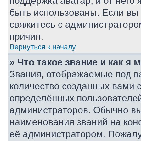
поддержка аватар, и от него 
быть использованы. Если вы
свяжитесь с администраторо
причин.
Вернуться к началу
» Что такое звание и как я 
Звания, отображаемые под 
количество созданных вами
определённых пользователей
администраторов. Обычно в
наименования званий на кон
её администратором. Пожалу