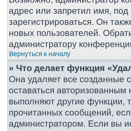
адрес или запретил имя, под
зарегистрироваться. Он такж
новых пользователей. Обрат
администратору конференци
Вернуться к началу
» Что делает функция «Уда
Она удаляет все созданные c
оставаться авторизованным н
выполняют другие функции, 
прочитанных сообщений, есл
администратором. Если вы и