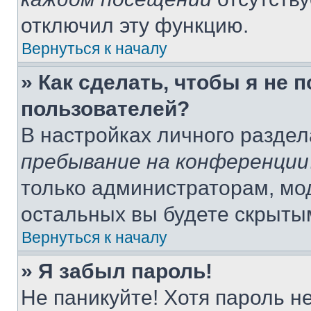
отключил эту функцию.
Вернуться к началу
» Как сделать, чтобы я не 
пользователей?
В настройках личного разде
пребывание на конференции
только администраторам, мо
остальных вы будете скрыты
Вернуться к началу
» Я забыл пароль!
Не паникуйте! Хотя пароль н