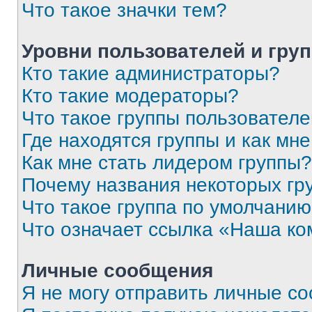
Что такое значки тем?
Уровни пользователей и гру
Кто такие администраторы?
Кто такие модераторы?
Что такое группы пользовател
Где находятся группы и как мне
Как мне стать лидером группы?
Почему названия некоторых гр
Что такое группа по умолчани
Что означает ссылка «Наша к
Личные сообщения
Я не могу отправить личные с