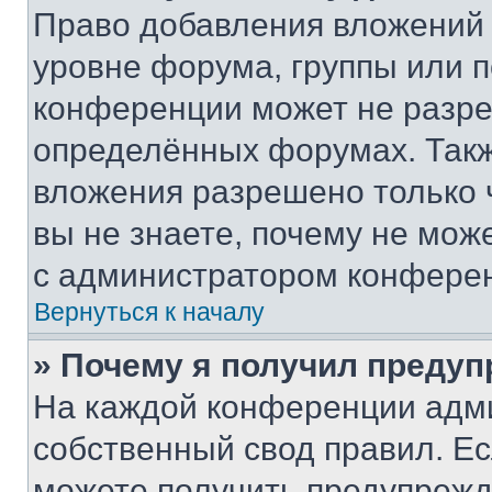
Право добавления вложений 
уровне форума, группы или 
конференции может не разр
определённых форумах. Такж
вложения разрешено только 
вы не знаете, почему не мож
с администратором конфере
Вернуться к началу
» Почему я получил преду
На каждой конференции адм
собственный свод правил. Е
можете получить предупрежде