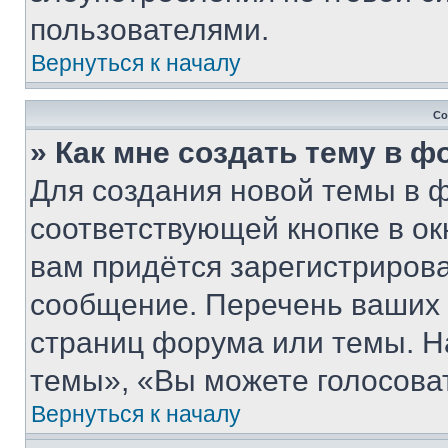
пользователями.
Вернуться к началу
Со
» Как мне создать тему в 
Для создания новой темы в 
соответствующей кнопке в о
вам придётся зарегистрирова
сообщение. Перечень ваших 
страниц форума или темы. Н
темы», «Вы можете голосовать
Вернуться к началу