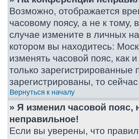
Возможно, отображается вре
часовому поясу, а не к тому,
случае измените в личных нас
котором вы находитесь: Москва
изменять часовой пояс, как и
только зарегистрированные п
зарегистрированы, то сейчас
Вернуться к началу
» Я изменил часовой пояс, 
неправильное!
Если вы уверены, что правил