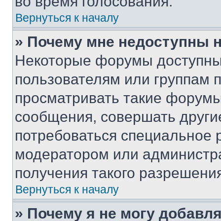
во время голосования.
Вернуться к началу
» Почему мне недоступны
Некоторые форумы доступны
пользователям или группам 
просматривать такие форумы,
сообщения, совершать други
потребоваться специальное 
модератором или администр
получения такого разрешения
Вернуться к началу
» Почему я не могу добавл