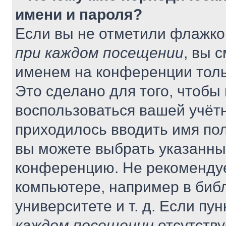
имени и пароля?
Если вы не отметили флажко
при каждом посещении
, вы 
именем на конференции толь
Это сделано для того, чтобы 
воспользоваться вашей учётн
приходилось вводить имя пол
вы можете выбрать указанный
конференцию. Не рекомендуе
компьютере, например в библ
университете и т. д. Если пу
каждом посещении
отсутству