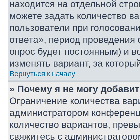
находится на отдельной стро
можете задать количество ва
пользователи при голосован
ответа», период проведения о
опрос будет постоянным) и 
изменять вариант, за которы
Вернуться к началу
» Почему я не могу добави
Ограничение количества вар
администратором конференци
количество вариантов, прев
свяжитесь с администраторо