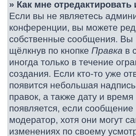
» Как мне отредактировать
Если вы не являетесь админ
конференции, вы можете реда
собственные сообщения. Вы 
щёлкнув по кнопке
Правка
в 
иногда только в течение огр
создания. Если кто-то уже от
появится небольшая надпись,
правок, а также дату и время
появляется, если сообщение
модератор, хотя они могут с
изменениях по своему усмот