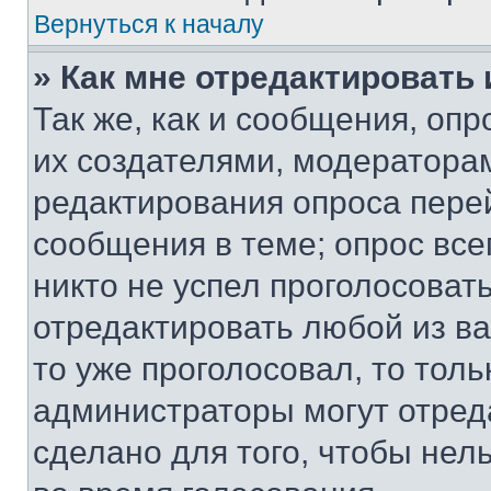
Вернуться к началу
» Как мне отредактировать
Так же, как и сообщения, оп
их создателями, модератора
редактирования опроса пере
сообщения в теме; опрос все
никто не успел проголосоват
отредактировать любой из ва
то уже проголосовал, то тол
администраторы могут отреда
сделано для того, чтобы нел