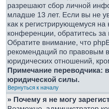
разрешают сбор личной инф
младше 13 лет. Если вы не у
как к регистрирующемуся на 
конференции, обратитесь за
Обратите внимание, что php
рекомендаций по правовым в
юридических отношений, кро
Примечание переводчика: в
юридической силы.
Вернуться к началу
» Почему я не могу зареги
Возможно, администратор ко