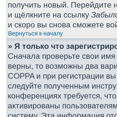
получить новый. Перейдите 
и щёлкните на ссылку
Забыл
и скоро вы снова сможете во
Вернуться к началу
» Я только что зарегистрир
Сначала проверьте свои имя 
верны, то возможны два вар
COPPA и при регистрации вы 
следуйте полученным инстру
конференциях требуется, чт
активированы пользователям
систему. Эта информация от