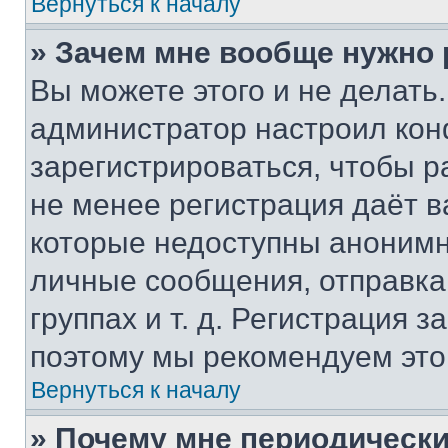
Вернуться к началу
» Зачем мне вообще нужно
Вы можете этого и не делать. 
администратор настроил ко
зарегистрироваться, чтобы р
не менее регистрация даёт 
которые недоступны анонимн
личные сообщения, отправка 
группах и т. д. Регистрация з
поэтому мы рекомендуем это
Вернуться к началу
» Почему мне периодически