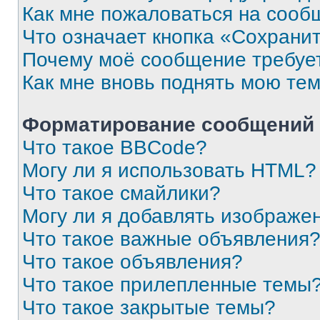
Как мне пожаловаться на сооб
Что означает кнопка «Сохрани
Почему моё сообщение требуе
Как мне вновь поднять мою те
Форматирование сообщений 
Что такое BBCode?
Могу ли я использовать HTML?
Что такое смайлики?
Могу ли я добавлять изображе
Что такое важные объявления
Что такое объявления?
Что такое прилепленные темы
Что такое закрытые темы?