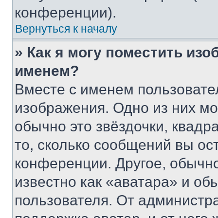
конференции).
Вернуться к началу
» Как я могу поместить из
именем?
Вместе с именем пользовател
изображения. Одно из них мо
обычно это звёздочки, квадр
то, сколько сообщений вы ос
конференции. Другое, обычн
известно как «аватара» и об
пользователя. От администра