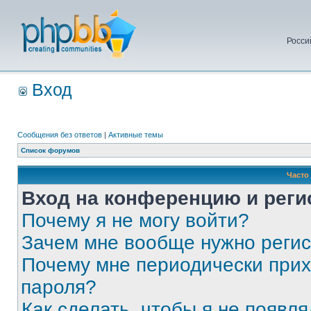
Росси
Вход
Сообщения без ответов
|
Активные темы
Список форумов
Часто
Вход на конференцию и реги
Почему я не могу войти?
Зачем мне вообще нужно реги
Почему мне периодически прих
пароля?
Как сделать, чтобы я не появля