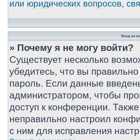
или юридических вопросов, св
Вход на к
» Почему я не могу войти?
Существует несколько возмо
убедитесь, что вы правильно
пароль. Если данные введен
администратором, чтобы про
доступ к конференции. Также
неправильно настроил конфи
с ним для исправления настр