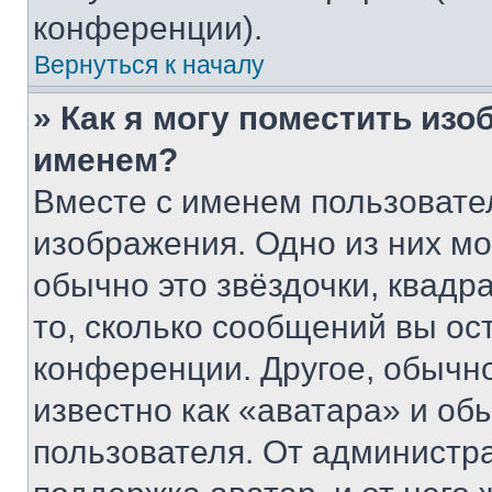
конференции).
Вернуться к началу
» Как я могу поместить из
именем?
Вместе с именем пользовател
изображения. Одно из них мо
обычно это звёздочки, квадр
то, сколько сообщений вы ос
конференции. Другое, обычн
известно как «аватара» и об
пользователя. От администра