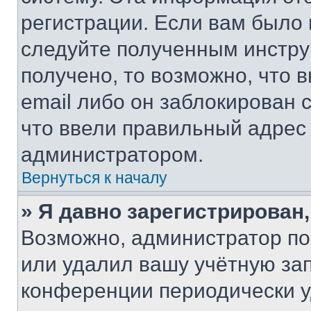
регистрации. Если вам было
следуйте полученным инстру
получено, то возможно, что 
email либо он заблокирован 
что ввели правильный адрес 
администратором.
Вернуться к началу
» Я давно зарегистрирован,
Возможно, администратор по
или удалил вашу учётную зап
конференции периодически у