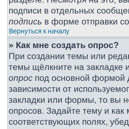
подписи в отдельных сообще
подпись
в форме отправки с
Вернуться к началу
» Как мне создать опрос?
При создании темы или реда
темы щёлкните на закладке 
опрос
под основной формой д
зависимости от используемог
закладки или формы, то вы н
опросов. Задайте тему и как
соответствующих полях, убе