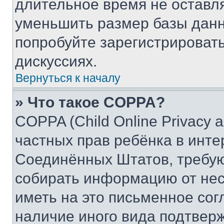
длительное время не остав
уменьшить размер базы данн
попробуйте зарегистрировать
дискуссиях.
Вернуться к началу
» Что такое COPPA?
COPPA (Child Online Privacy a
частных прав ребёнка в интер
Соединённых Штатов, требую
собирать информацию от не
иметь на это письменное сог
наличие иного вида подтверж