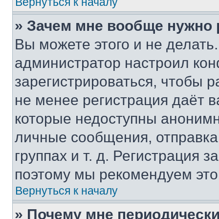
Вернуться к началу
» Зачем мне вообще нужно
Вы можете этого и не делать. 
администратор настроил ко
зарегистрироваться, чтобы р
не менее регистрация даёт 
которые недоступны анонимн
личные сообщения, отправка 
группах и т. д. Регистрация з
поэтому мы рекомендуем это
Вернуться к началу
» Почему мне периодически