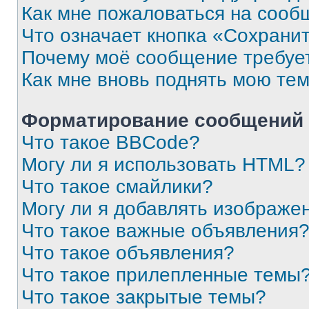
Как мне пожаловаться на сооб
Что означает кнопка «Сохрани
Почему моё сообщение требуе
Как мне вновь поднять мою те
Форматирование сообщений 
Что такое BBCode?
Могу ли я использовать HTML?
Что такое смайлики?
Могу ли я добавлять изображе
Что такое важные объявления
Что такое объявления?
Что такое прилепленные темы
Что такое закрытые темы?