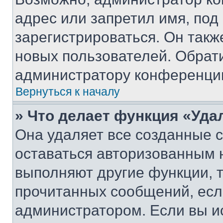
адрес или запретил имя, под
зарегистрироваться. Он такж
новых пользователей. Обрат
администратору конференци
Вернуться к началу
» Что делает функция «Уда
Она удаляет все созданные c
оставаться авторизованным н
выполняют другие функции, 
прочитанных сообщений, есл
администратором. Если вы и