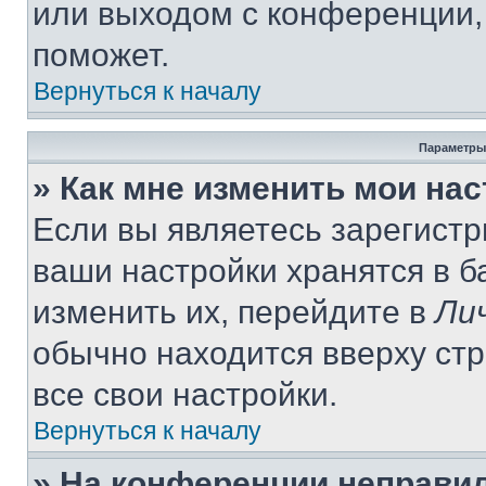
или выходом с конференции,
поможет.
Вернуться к началу
Параметры
» Как мне изменить мои на
Если вы являетесь зарегист
ваши настройки хранятся в 
изменить их, перейдите в
Ли
обычно находится вверху ст
все свои настройки.
Вернуться к началу
» На конференции неправи