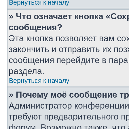
Вернуться к началу
» Что означает кнопка «Со
сообщения?
Эта кнопка позволяет вам со
закончить и отправить их поз
сообщения перейдите в пара
раздела.
Вернуться к началу
» Почему моё сообщение т
Администратор конференции
требуют предварительного п
форум. Возможно также, что