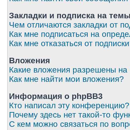
Закладки и подписка на тем
Чем отличаются закладки от п
Как мне подписаться на опред
Как мне отказаться от подписк
Вложения
Какие вложения разрешены на
Как мне найти мои вложения?
Информация о phpBB3
Кто написал эту конференцию?
Почему здесь нет такой-то фун
С кем можно связаться по вопр