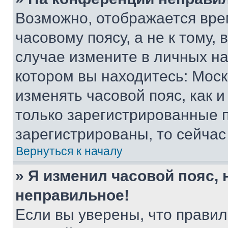
Возможно, отображается вре
часовому поясу, а не к тому,
случае измените в личных нас
котором вы находитесь: Москва
изменять часовой пояс, как и
только зарегистрированные п
зарегистрированы, то сейчас
Вернуться к началу
» Я изменил часовой пояс, 
неправильное!
Если вы уверены, что правил