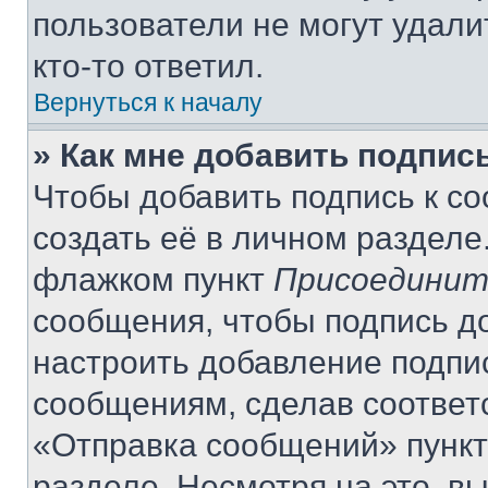
пользователи не могут удали
кто-то ответил.
Вернуться к началу
» Как мне добавить подпис
Чтобы добавить подпись к с
создать её в личном разделе
флажком пункт
Присоединит
сообщения, чтобы подпись д
настроить добавление подпи
сообщениям, сделав соответ
«Отправка сообщений» пункт
разделе. Несмотря на это, в