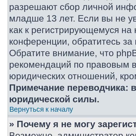
разрешают сбор личной инф
младше 13 лет. Если вы не у
как к регистрирующемуся на 
конференции, обратитесь за
Обратите внимание, что php
рекомендаций по правовым в
юридических отношений, кро
Примечание переводчика: в
юридической силы.
Вернуться к началу
» Почему я не могу зареги
Возможно, администратор ко