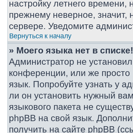
настройку летнего времени, 
прежнему неверное, значит,
сервере. Уведомите админис
Вернуться к началу
» Моего языка нет в списке
Администратор не установил
конференции, или же просто
язык. Попробуйте узнать у 
ли он установить нужный вам
языкового пакета не существ
phpBB на свой язык. Допол
получить на сайте phpBB (сс