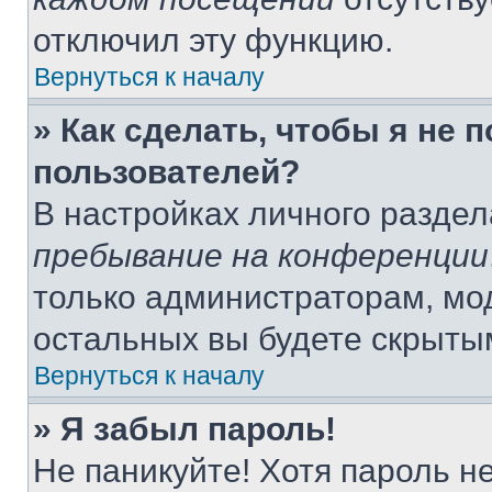
отключил эту функцию.
Вернуться к началу
» Как сделать, чтобы я не 
пользователей?
В настройках личного разде
пребывание на конференции
только администраторам, мо
остальных вы будете скрыты
Вернуться к началу
» Я забыл пароль!
Не паникуйте! Хотя пароль н