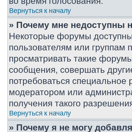
во время голосования.
Вернуться к началу
» Почему мне недоступны
Некоторые форумы доступны
пользователям или группам 
просматривать такие форумы,
сообщения, совершать други
потребоваться специальное 
модератором или администр
получения такого разрешения
Вернуться к началу
» Почему я не могу добавл