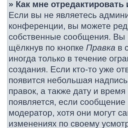
» Как мне отредактировать
Если вы не являетесь админ
конференции, вы можете реда
собственные сообщения. Вы 
щёлкнув по кнопке
Правка
в 
иногда только в течение огр
создания. Если кто-то уже от
появится небольшая надпись,
правок, а также дату и время
появляется, если сообщение
модератор, хотя они могут с
изменениях по своему усмот