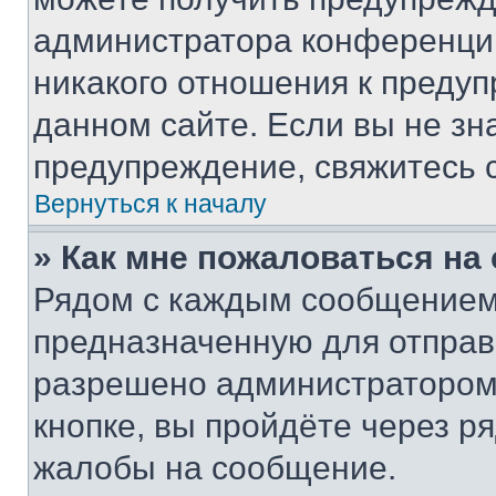
администратора конференции
никакого отношения к преду
данном сайте. Если вы не зна
предупреждение, свяжитесь 
Вернуться к началу
» Как мне пожаловаться н
Рядом с каждым сообщением 
предназначенную для отправк
разрешено администратором
кнопке, вы пройдёте через р
жалобы на сообщение.