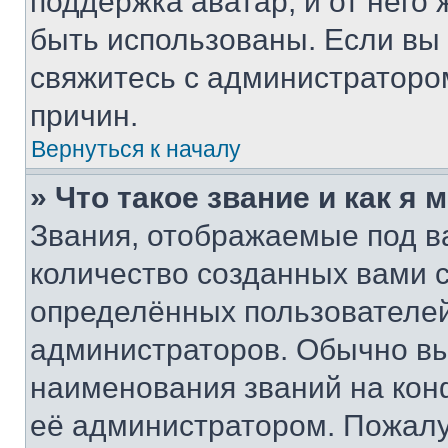
поддержка аватар, и от него 
быть использованы. Если вы
свяжитесь с администраторо
причин.
Вернуться к началу
» Что такое звание и как я 
Звания, отображаемые под 
количество созданных вами
определённых пользователей
администраторов. Обычно в
наименования званий на кон
её администратором. Пожалу