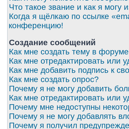
Что такое звание и как я могу 
Когда я щёлкаю по ссылке «ema
конференцию!
Создание сообщений
Как мне создать тему в форум
Как мне отредактировать или 
Как мне добавить подпись к с
Как мне создать опрос?
Почему я не могу добавить бо
Как мне отредактировать или у
Почему мне недоступны некот
Почему я не могу добавлять в
Почему я получил предупрежд