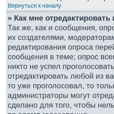
Вернуться к началу
» Как мне отредактировать
Так же, как и сообщения, оп
их создателями, модератора
редактирования опроса пере
сообщения в теме; опрос все
никто не успел проголосоват
отредактировать любой из ва
то уже проголосовал, то тол
администраторы могут отреда
сделано для того, чтобы нел