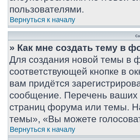
пользователями.
Вернуться к началу
Со
» Как мне создать тему в 
Для создания новой темы в 
соответствующей кнопке в о
вам придётся зарегистрирова
сообщение. Перечень ваших 
страниц форума или темы. Н
темы», «Вы можете голосовать
Вернуться к началу