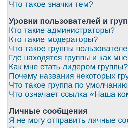
Что такое значки тем?
Уровни пользователей и гру
Кто такие администраторы?
Кто такие модераторы?
Что такое группы пользовател
Где находятся группы и как мне
Как мне стать лидером группы?
Почему названия некоторых гр
Что такое группа по умолчани
Что означает ссылка «Наша к
Личные сообщения
Я не могу отправить личные с