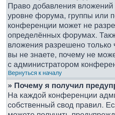
Право добавления вложений 
уровне форума, группы или 
конференции может не разр
определённых форумах. Такж
вложения разрешено только 
вы не знаете, почему не мож
с администратором конфере
Вернуться к началу
» Почему я получил преду
На каждой конференции адм
собственный свод правил. Е
можете получить предупрежде