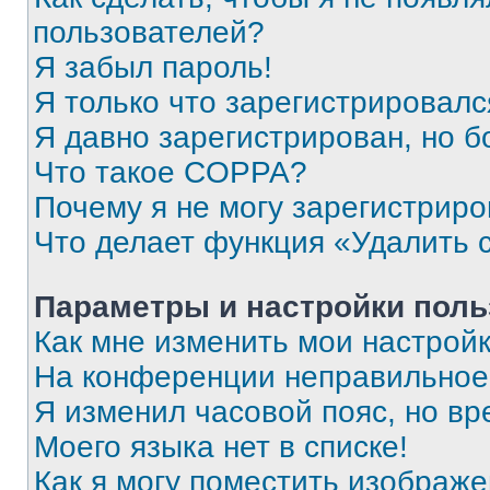
пользователей?
Я забыл пароль!
Я только что зарегистрировался
Я давно зарегистрирован, но б
Что такое COPPA?
Почему я не могу зарегистриро
Что делает функция «Удалить 
Параметры и настройки поль
Как мне изменить мои настрой
На конференции неправильное
Я изменил часовой пояс, но вр
Моего языка нет в списке!
Как я могу поместить изображ