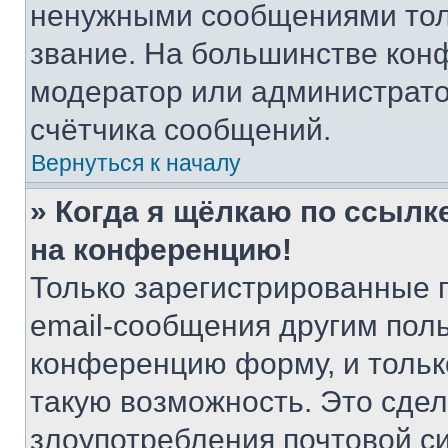
ненужными сообщениями толь
звание. На большинстве кон
модератор или администрато
счётчика сообщений.
Вернуться к началу
» Когда я щёлкаю по ссылке
на конференцию!
Только зарегистрированные 
email-сообщения другим пол
конференцию форму, и тольк
такую возможность. Это сдел
злоупотребления почтовой 