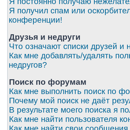
Я постоянно получаю нежелат
Я получил спам или оскорбитель
конференции!
Друзья и недруги
Что означают списки друзей и 
Как мне добавлять/удалять пол
недругов?
Поиск по форумам
Как мне выполнить поиск по ф
Почему мой поиск не даёт резу
В результате моего поиска я п
Как мне найти пользователя к
Как мне найти свои сообщения