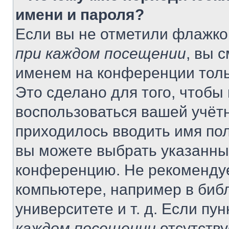
имени и пароля?
Если вы не отметили флажко
при каждом посещении
, вы 
именем на конференции толь
Это сделано для того, чтобы 
воспользоваться вашей учётн
приходилось вводить имя пол
вы можете выбрать указанный
конференцию. Не рекомендуе
компьютере, например в библ
университете и т. д. Если пу
каждом посещении
отсутству