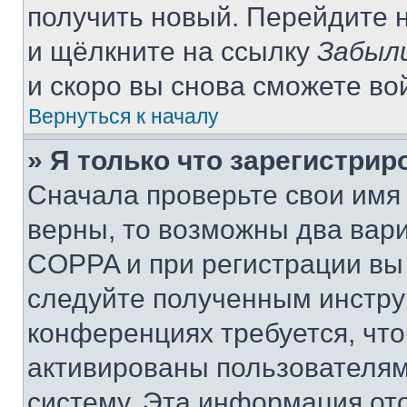
получить новый. Перейдите 
и щёлкните на ссылку
Забыл
и скоро вы снова сможете во
Вернуться к началу
» Я только что зарегистрир
Сначала проверьте свои имя 
верны, то возможны два вар
COPPA и при регистрации вы 
следуйте полученным инстру
конференциях требуется, чт
активированы пользователям
систему. Эта информация от