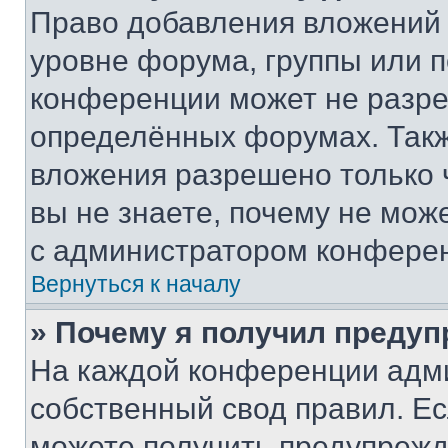
Право добавления вложений 
уровне форума, группы или 
конференции может не разр
определённых форумах. Такж
вложения разрешено только 
вы не знаете, почему не мож
с администратором конфере
Вернуться к началу
» Почему я получил преду
На каждой конференции адм
собственный свод правил. Е
можете получить предупрежде