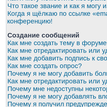
Что такое звание и как я могу 
Когда я щёлкаю по ссылке «ema
конференцию!
Создание сообщений
Как мне создать тему в форум
Как мне отредактировать или 
Как мне добавить подпись к с
Как мне создать опрос?
Почему я не могу добавить бо
Как мне отредактировать или у
Почему мне недоступны некот
Почему я не могу добавлять в
Почему я получил предупрежд