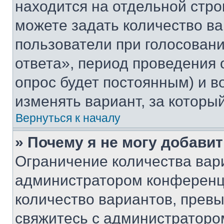
находится на отдельной стро
можете задать количество ва
пользователи при голосован
ответа», период проведения о
опрос будет постоянным) и 
изменять вариант, за которы
Вернуться к началу
» Почему я не могу добави
Ограничение количества вар
администратором конференци
количество вариантов, прев
свяжитесь с администраторо