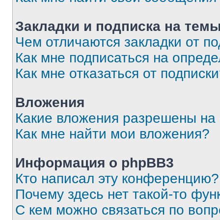
Закладки и подписка на тем
Чем отличаются закладки от п
Как мне подписаться на опред
Как мне отказаться от подписк
Вложения
Какие вложения разрешены на
Как мне найти мои вложения?
Информация о phpBB3
Кто написал эту конференцию?
Почему здесь нет такой-то фун
С кем можно связаться по вопр