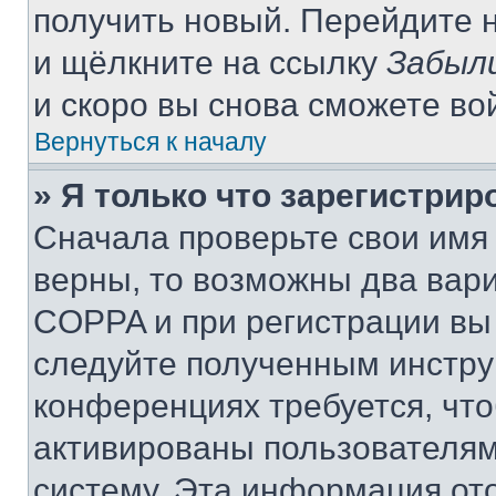
получить новый. Перейдите 
и щёлкните на ссылку
Забыл
и скоро вы снова сможете во
Вернуться к началу
» Я только что зарегистрир
Сначала проверьте свои имя 
верны, то возможны два вар
COPPA и при регистрации вы 
следуйте полученным инстру
конференциях требуется, чт
активированы пользователям
систему. Эта информация от