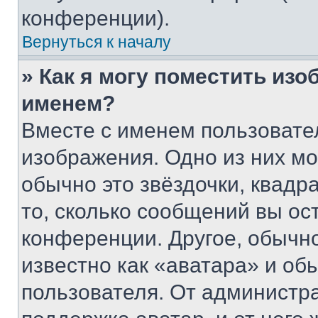
конференции).
Вернуться к началу
» Как я могу поместить из
именем?
Вместе с именем пользовател
изображения. Одно из них мо
обычно это звёздочки, квадр
то, сколько сообщений вы ос
конференции. Другое, обычн
известно как «аватара» и об
пользователя. От администра