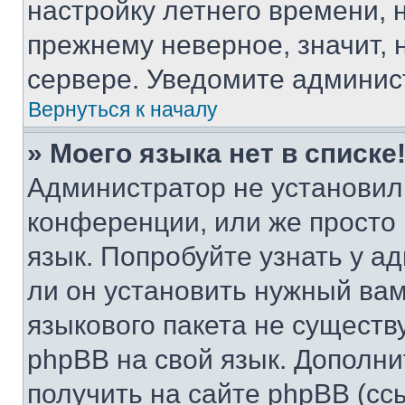
настройку летнего времени, 
прежнему неверное, значит,
сервере. Уведомите админис
Вернуться к началу
» Моего языка нет в списке
Администратор не установил
конференции, или же просто
язык. Попробуйте узнать у 
ли он установить нужный вам
языкового пакета не существ
phpBB на свой язык. Допол
получить на сайте phpBB (сс