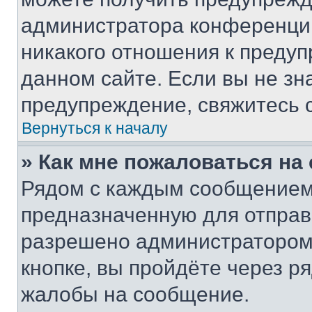
администратора конференции
никакого отношения к преду
данном сайте. Если вы не зна
предупреждение, свяжитесь 
Вернуться к началу
» Как мне пожаловаться н
Рядом с каждым сообщением 
предназначенную для отправк
разрешено администратором
кнопке, вы пройдёте через р
жалобы на сообщение.