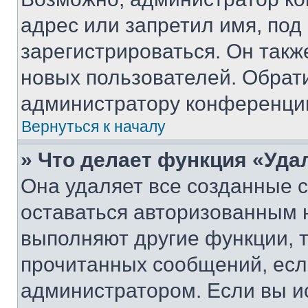
адрес или запретил имя, под
зарегистрироваться. Он такж
новых пользователей. Обрат
администратору конференци
Вернуться к началу
» Что делает функция «Уда
Она удаляет все созданные c
оставаться авторизованным н
выполняют другие функции, 
прочитанных сообщений, есл
администратором. Если вы и