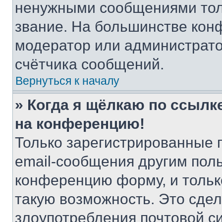
ненужными сообщениями толь
звание. На большинстве кон
модератор или администрато
счётчика сообщений.
Вернуться к началу
» Когда я щёлкаю по ссылке
на конференцию!
Только зарегистрированные 
email-сообщения другим пол
конференцию форму, и тольк
такую возможность. Это сдел
злоупотребления почтовой 