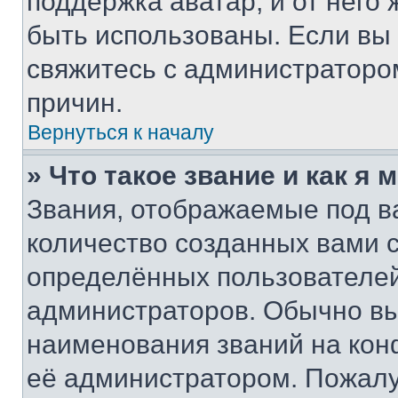
поддержка аватар, и от него 
быть использованы. Если вы
свяжитесь с администраторо
причин.
Вернуться к началу
» Что такое звание и как я 
Звания, отображаемые под 
количество созданных вами
определённых пользователей
администраторов. Обычно в
наименования званий на кон
её администратором. Пожалу