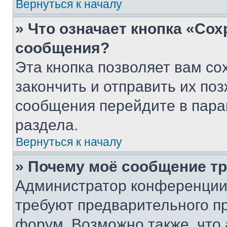
Вернуться к началу
» Что означает кнопка «Со
сообщения?
Эта кнопка позволяет вам со
закончить и отправить их поз
сообщения перейдите в пара
раздела.
Вернуться к началу
» Почему моё сообщение т
Администратор конференции
требуют предварительного п
форум. Возможно также, что