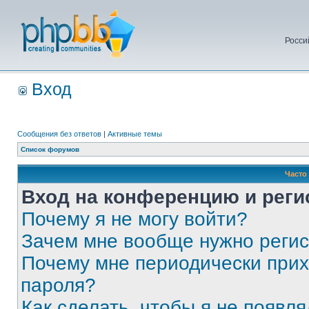
Росси
Вход
Сообщения без ответов
|
Активные темы
Список форумов
Часто
Вход на конференцию и реги
Почему я не могу войти?
Зачем мне вообще нужно реги
Почему мне периодически прих
пароля?
Как сделать, чтобы я не появля