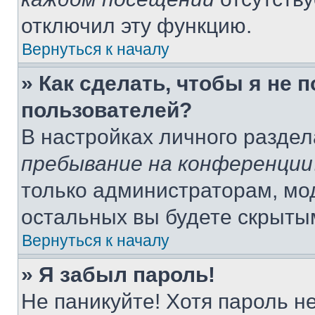
отключил эту функцию.
Вернуться к началу
» Как сделать, чтобы я не 
пользователей?
В настройках личного разде
пребывание на конференции
только администраторам, мо
остальных вы будете скрыты
Вернуться к началу
» Я забыл пароль!
Не паникуйте! Хотя пароль н