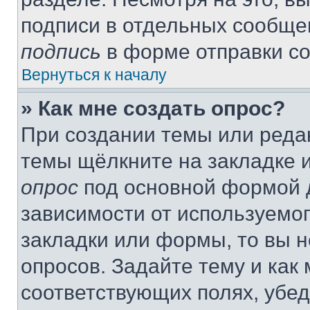
подписи в отдельных сообще
подпись
в форме отправки с
Вернуться к началу
» Как мне создать опрос?
При создании темы или реда
темы щёлкните на закладке 
опрос
под основной формой д
зависимости от используемог
закладки или формы, то вы н
опросов. Задайте тему и как
соответствующих полях, убе