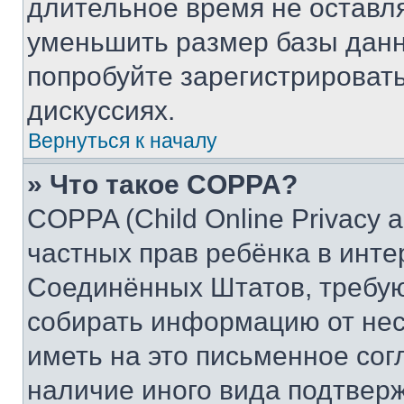
длительное время не остав
уменьшить размер базы данн
попробуйте зарегистрировать
дискуссиях.
Вернуться к началу
» Что такое COPPA?
COPPA (Child Online Privacy a
частных прав ребёнка в интер
Соединённых Штатов, требую
собирать информацию от не
иметь на это письменное сог
наличие иного вида подтверж