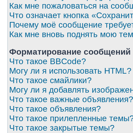
Как мне пожаловаться на сооб
Что означает кнопка «Сохрани
Почему моё сообщение требуе
Как мне вновь поднять мою те
Форматирование сообщений 
Что такое BBCode?
Могу ли я использовать HTML?
Что такое смайлики?
Могу ли я добавлять изображе
Что такое важные объявления
Что такое объявления?
Что такое прилепленные темы
Что такое закрытые темы?