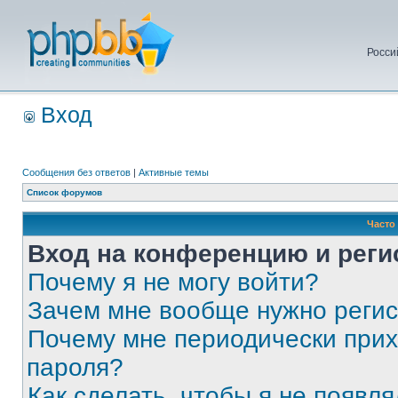
Росси
Вход
Сообщения без ответов
|
Активные темы
Список форумов
Часто
Вход на конференцию и реги
Почему я не могу войти?
Зачем мне вообще нужно реги
Почему мне периодически прих
пароля?
Как сделать, чтобы я не появля