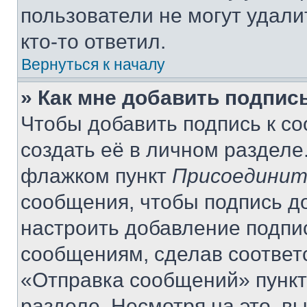
пользователи не могут удали
кто-то ответил.
Вернуться к началу
» Как мне добавить подпис
Чтобы добавить подпись к с
создать её в личном разделе
флажком пункт
Присоединит
сообщения, чтобы подпись д
настроить добавление подпи
сообщениям, сделав соответ
«Отправка сообщений» пункт
разделе. Несмотря на это, в