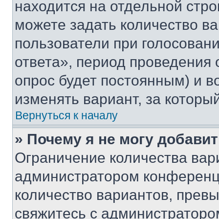
находится на отдельной стро
можете задать количество ва
пользователи при голосован
ответа», период проведения о
опрос будет постоянным) и 
изменять вариант, за которы
Вернуться к началу
» Почему я не могу добави
Ограничение количества вар
администратором конференци
количество вариантов, прев
свяжитесь с администраторо