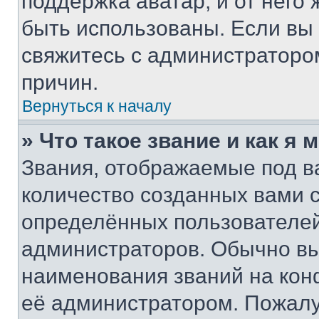
поддержка аватар, и от него 
быть использованы. Если вы
свяжитесь с администраторо
причин.
Вернуться к началу
» Что такое звание и как я 
Звания, отображаемые под 
количество созданных вами
определённых пользователей
администраторов. Обычно в
наименования званий на кон
её администратором. Пожалу