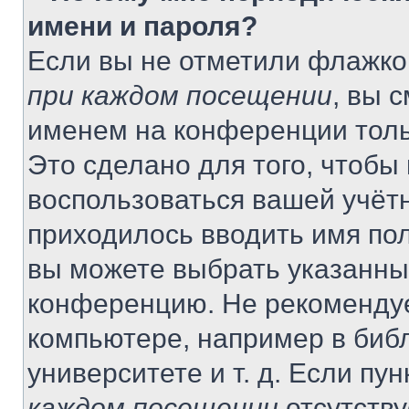
имени и пароля?
Если вы не отметили флажко
при каждом посещении
, вы 
именем на конференции толь
Это сделано для того, чтобы 
воспользоваться вашей учётн
приходилось вводить имя пол
вы можете выбрать указанный
конференцию. Не рекомендуе
компьютере, например в библ
университете и т. д. Если пу
каждом посещении
отсутству