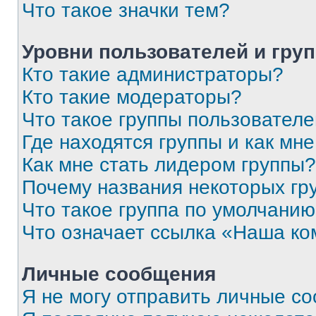
Что такое значки тем?
Уровни пользователей и гру
Кто такие администраторы?
Кто такие модераторы?
Что такое группы пользовател
Где находятся группы и как мне
Как мне стать лидером группы?
Почему названия некоторых гр
Что такое группа по умолчани
Что означает ссылка «Наша к
Личные сообщения
Я не могу отправить личные с