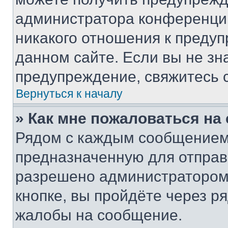
администратора конференции
никакого отношения к преду
данном сайте. Если вы не зна
предупреждение, свяжитесь 
Вернуться к началу
» Как мне пожаловаться н
Рядом с каждым сообщением 
предназначенную для отправк
разрешено администратором
кнопке, вы пройдёте через р
жалобы на сообщение.