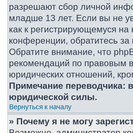
разрешают сбор личной инф
младше 13 лет. Если вы не у
как к регистрирующемуся на 
конференции, обратитесь за
Обратите внимание, что php
рекомендаций по правовым в
юридических отношений, кро
Примечание переводчика: в
юридической силы.
Вернуться к началу
» Почему я не могу зареги
Возможно, администратор ко