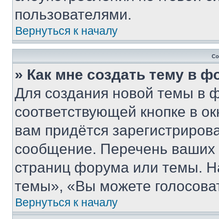
пользователями.
Вернуться к началу
Со
» Как мне создать тему в 
Для создания новой темы в 
соответствующей кнопке в о
вам придётся зарегистрирова
сообщение. Перечень ваших 
страниц форума или темы. Н
темы», «Вы можете голосовать
Вернуться к началу