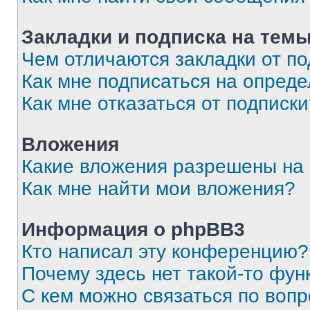
Закладки и подписка на тем
Чем отличаются закладки от п
Как мне подписаться на опред
Как мне отказаться от подписк
Вложения
Какие вложения разрешены на
Как мне найти мои вложения?
Информация о phpBB3
Кто написал эту конференцию?
Почему здесь нет такой-то фун
С кем можно связаться по вопр