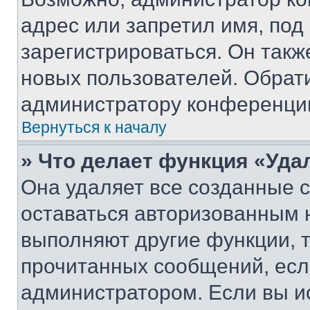
адрес или запретил имя, под
зарегистрироваться. Он такж
новых пользователей. Обрат
администратору конференци
Вернуться к началу
» Что делает функция «Уда
Она удаляет все созданные c
оставаться авторизованным н
выполняют другие функции, 
прочитанных сообщений, есл
администратором. Если вы и