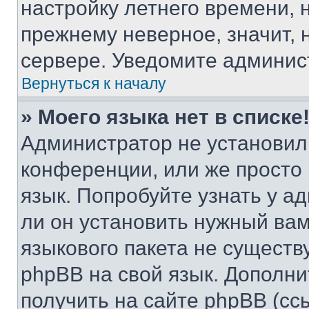
настройку летнего времени, 
прежнему неверное, значит,
сервере. Уведомите админис
Вернуться к началу
» Моего языка нет в списке
Администратор не установил
конференции, или же просто
язык. Попробуйте узнать у 
ли он установить нужный вам
языкового пакета не существ
phpBB на свой язык. Допол
получить на сайте phpBB (сс