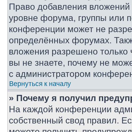
Право добавления вложений 
уровне форума, группы или 
конференции может не разр
определённых форумах. Такж
вложения разрешено только 
вы не знаете, почему не мож
с администратором конфере
Вернуться к началу
» Почему я получил преду
На каждой конференции адм
собственный свод правил. Е
можете получить предупрежде