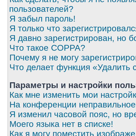
пользователей?
Я забыл пароль!
Я только что зарегистрировался
Я давно зарегистрирован, но б
Что такое COPPA?
Почему я не могу зарегистриро
Что делает функция «Удалить 
Параметры и настройки поль
Как мне изменить мои настрой
На конференции неправильное
Я изменил часовой пояс, но вр
Моего языка нет в списке!
Как я могу поместить изображ