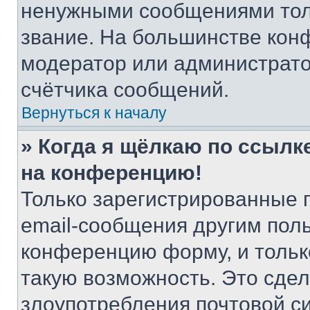
ненужными сообщениями толь
звание. На большинстве кон
модератор или администрато
счётчика сообщений.
Вернуться к началу
» Когда я щёлкаю по ссылке
на конференцию!
Только зарегистрированные 
email-сообщения другим пол
конференцию форму, и тольк
такую возможность. Это сдел
злоупотребления почтовой 