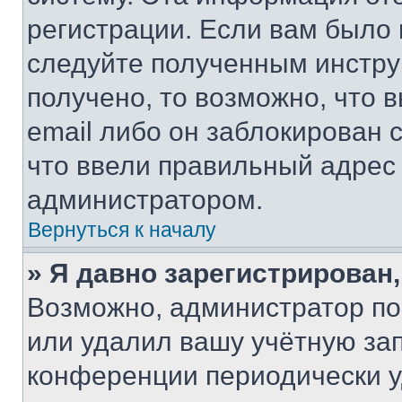
регистрации. Если вам было
следуйте полученным инстру
получено, то возможно, что 
email либо он заблокирован 
что ввели правильный адрес 
администратором.
Вернуться к началу
» Я давно зарегистрирован,
Возможно, администратор по
или удалил вашу учётную зап
конференции периодически у