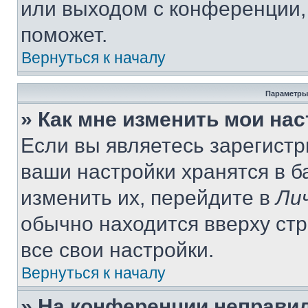
или выходом с конференции,
поможет.
Вернуться к началу
Параметры
» Как мне изменить мои на
Если вы являетесь зарегист
ваши настройки хранятся в 
изменить их, перейдите в
Ли
обычно находится вверху ст
все свои настройки.
Вернуться к началу
» На конференции неправи