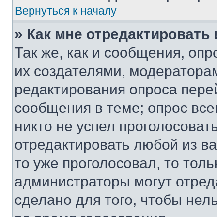
Вернуться к началу
» Как мне отредактировать
Так же, как и сообщения, оп
их создателями, модератора
редактирования опроса пере
сообщения в теме; опрос все
никто не успел проголосоват
отредактировать любой из ва
то уже проголосовал, то тол
администраторы могут отреда
сделано для того, чтобы нел