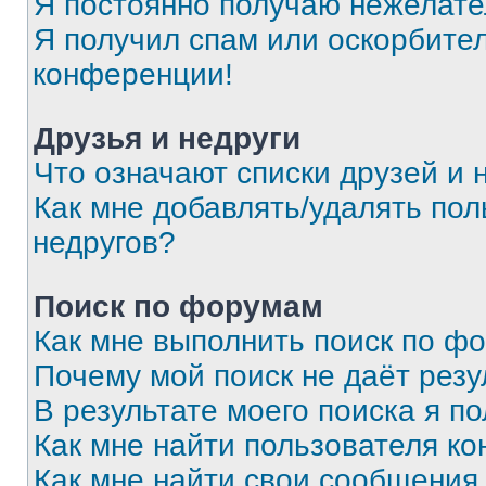
Я постоянно получаю нежелат
Я получил спам или оскорбитель
конференции!
Друзья и недруги
Что означают списки друзей и 
Как мне добавлять/удалять пол
недругов?
Поиск по форумам
Как мне выполнить поиск по ф
Почему мой поиск не даёт резу
В результате моего поиска я п
Как мне найти пользователя к
Как мне найти свои сообщения