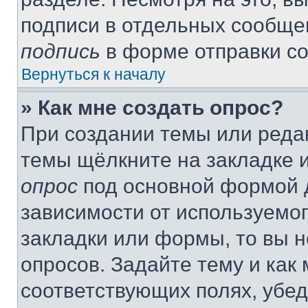
подписи в отдельных сообще
подпись
в форме отправки с
Вернуться к началу
» Как мне создать опрос?
При создании темы или реда
темы щёлкните на закладке 
опрос
под основной формой д
зависимости от используемог
закладки или формы, то вы н
опросов. Задайте тему и как
соответствующих полях, убе