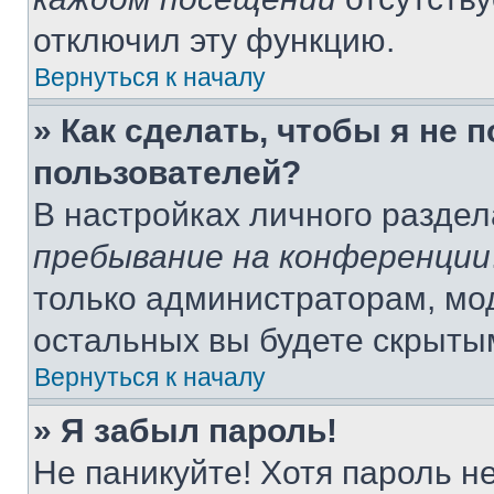
отключил эту функцию.
Вернуться к началу
» Как сделать, чтобы я не 
пользователей?
В настройках личного разде
пребывание на конференции
только администраторам, мо
остальных вы будете скрыты
Вернуться к началу
» Я забыл пароль!
Не паникуйте! Хотя пароль н