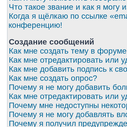
Что такое звание и как я могу 
Когда я щёлкаю по ссылке «ema
конференцию!
Создание сообщений
Как мне создать тему в форум
Как мне отредактировать или 
Как мне добавить подпись к с
Как мне создать опрос?
Почему я не могу добавить бо
Как мне отредактировать или у
Почему мне недоступны некот
Почему я не могу добавлять в
Почему я получил предупрежд