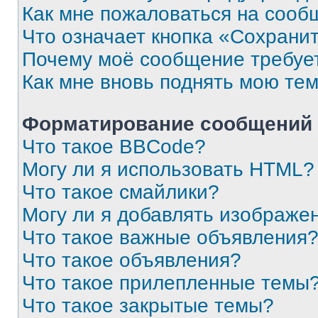
Как мне пожаловаться на сооб
Что означает кнопка «Сохрани
Почему моё сообщение требуе
Как мне вновь поднять мою те
Форматирование сообщений 
Что такое BBCode?
Могу ли я использовать HTML?
Что такое смайлики?
Могу ли я добавлять изображе
Что такое важные объявления
Что такое объявления?
Что такое прилепленные темы
Что такое закрытые темы?