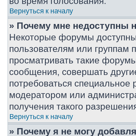
во время голосования.
Вернуться к началу
» Почему мне недоступны
Некоторые форумы доступны
пользователям или группам 
просматривать такие форумы,
сообщения, совершать други
потребоваться специальное 
модератором или администр
получения такого разрешения
Вернуться к началу
» Почему я не могу добавл