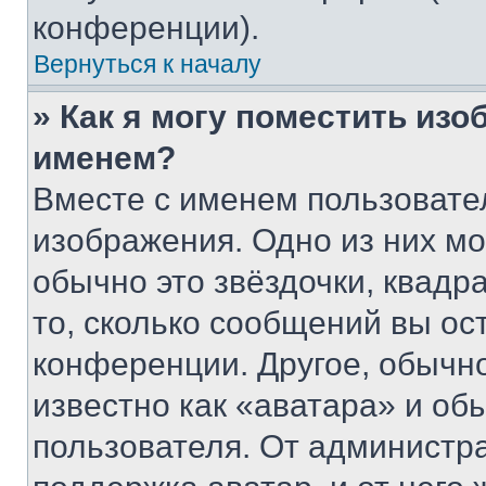
конференции).
Вернуться к началу
» Как я могу поместить из
именем?
Вместе с именем пользовател
изображения. Одно из них мо
обычно это звёздочки, квадр
то, сколько сообщений вы ос
конференции. Другое, обычн
известно как «аватара» и об
пользователя. От администра