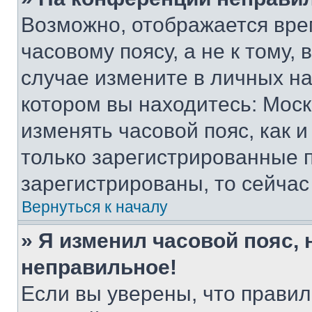
Возможно, отображается вре
часовому поясу, а не к тому,
случае измените в личных нас
котором вы находитесь: Москва
изменять часовой пояс, как и
только зарегистрированные п
зарегистрированы, то сейчас
Вернуться к началу
» Я изменил часовой пояс, 
неправильное!
Если вы уверены, что правил