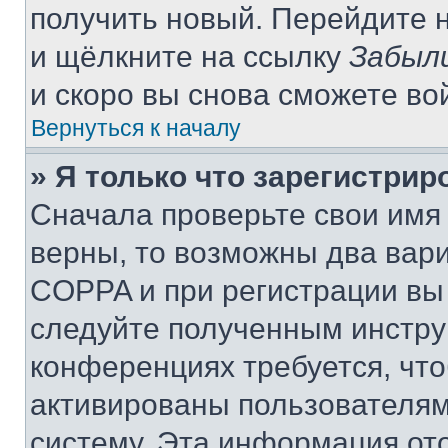
получить новый. Перейдите 
и щёлкните на ссылку
Забыл
и скоро вы снова сможете во
Вернуться к началу
» Я только что зарегистрир
Сначала проверьте свои имя 
верны, то возможны два вар
COPPA и при регистрации вы 
следуйте полученным инстру
конференциях требуется, чт
активированы пользователям
систему. Эта информация от