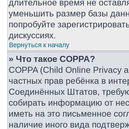
длительное время не остав
уменьшить размер базы данн
попробуйте зарегистрировать
дискуссиях.
Вернуться к началу
» Что такое COPPA?
COPPA (Child Online Privacy a
частных прав ребёнка в интер
Соединённых Штатов, требую
собирать информацию от не
иметь на это письменное сог
наличие иного вида подтверж