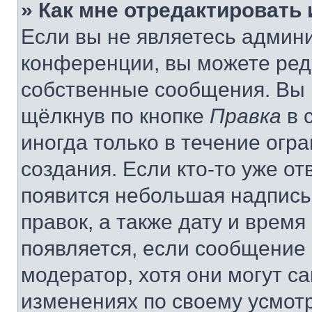
» Как мне отредактировать
Если вы не являетесь админ
конференции, вы можете реда
собственные сообщения. Вы 
щёлкнув по кнопке
Правка
в 
иногда только в течение огр
создания. Если кто-то уже от
появится небольшая надпись,
правок, а также дату и время
появляется, если сообщение
модератор, хотя они могут с
изменениях по своему усмот