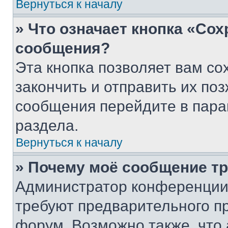
Вернуться к началу
» Что означает кнопка «Со
сообщения?
Эта кнопка позволяет вам со
закончить и отправить их поз
сообщения перейдите в пара
раздела.
Вернуться к началу
» Почему моё сообщение т
Администратор конференции
требуют предварительного п
форум. Возможно также, что