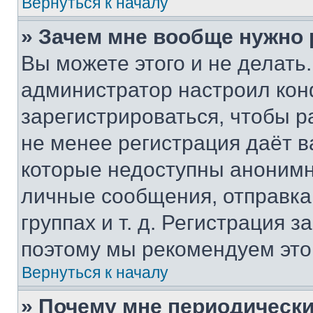
Вернуться к началу
» Зачем мне вообще нужно
Вы можете этого и не делать. 
администратор настроил ко
зарегистрироваться, чтобы р
не менее регистрация даёт 
которые недоступны анонимн
личные сообщения, отправка 
группах и т. д. Регистрация з
поэтому мы рекомендуем это
Вернуться к началу
» Почему мне периодически