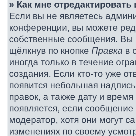
» Как мне отредактировать
Если вы не являетесь админ
конференции, вы можете реда
собственные сообщения. Вы 
щёлкнув по кнопке
Правка
в 
иногда только в течение огр
создания. Если кто-то уже от
появится небольшая надпись,
правок, а также дату и время
появляется, если сообщение
модератор, хотя они могут с
изменениях по своему усмот