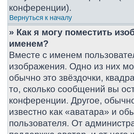
конференции).
Вернуться к началу
» Как я могу поместить из
именем?
Вместе с именем пользовател
изображения. Одно из них мо
обычно это звёздочки, квадр
то, сколько сообщений вы ос
конференции. Другое, обычн
известно как «аватара» и об
пользователя. От администра