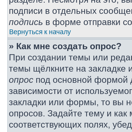
подписи в отдельных сообще
подпись
в форме отправки с
Вернуться к началу
» Как мне создать опрос?
При создании темы или реда
темы щёлкните на закладке 
опрос
под основной формой д
зависимости от используемог
закладки или формы, то вы н
опросов. Задайте тему и как
соответствующих полях, убе