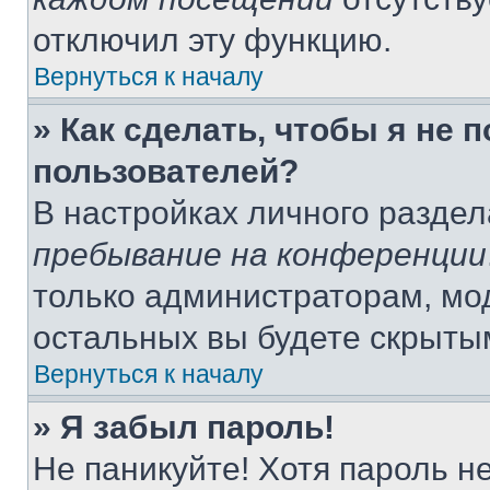
отключил эту функцию.
Вернуться к началу
» Как сделать, чтобы я не 
пользователей?
В настройках личного разде
пребывание на конференции
только администраторам, мо
остальных вы будете скрыты
Вернуться к началу
» Я забыл пароль!
Не паникуйте! Хотя пароль н