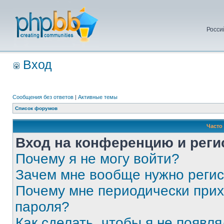
Росси
Вход
Сообщения без ответов
|
Активные темы
Список форумов
Часто
Вход на конференцию и реги
Почему я не могу войти?
Зачем мне вообще нужно реги
Почему мне периодически прих
пароля?
Как сделать, чтобы я не появля