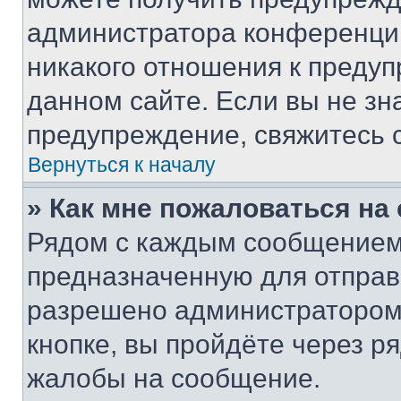
администратора конференции
никакого отношения к преду
данном сайте. Если вы не зна
предупреждение, свяжитесь 
Вернуться к началу
» Как мне пожаловаться н
Рядом с каждым сообщением 
предназначенную для отправк
разрешено администратором
кнопке, вы пройдёте через р
жалобы на сообщение.