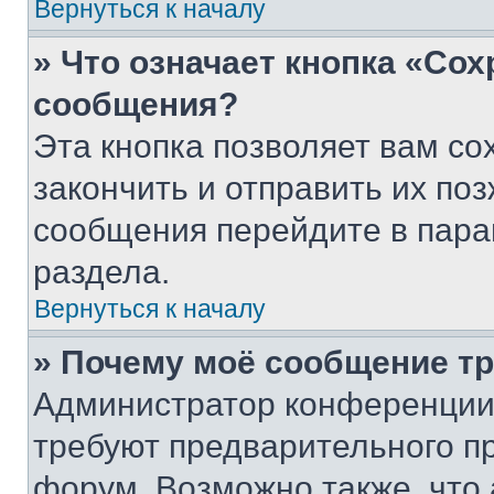
Вернуться к началу
» Что означает кнопка «Со
сообщения?
Эта кнопка позволяет вам со
закончить и отправить их поз
сообщения перейдите в пара
раздела.
Вернуться к началу
» Почему моё сообщение т
Администратор конференции
требуют предварительного п
форум. Возможно также, что