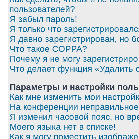
пользователей?
Я забыл пароль!
Я только что зарегистрировался
Я давно зарегистрирован, но б
Что такое COPPA?
Почему я не могу зарегистриро
Что делает функция «Удалить 
Параметры и настройки поль
Как мне изменить мои настрой
На конференции неправильное
Я изменил часовой пояс, но вр
Моего языка нет в списке!
Как я могу поместить изображ