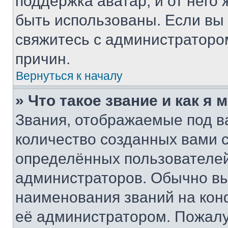
поддержка аватар, и от него 
быть использованы. Если вы
свяжитесь с администраторо
причин.
Вернуться к началу
» Что такое звание и как я 
Звания, отображаемые под 
количество созданных вами
определённых пользователей
администраторов. Обычно в
наименования званий на кон
её администратором. Пожалу