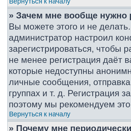
Вернуться к началу
» Зачем мне вообще нужно
Вы можете этого и не делать. 
администратор настроил ко
зарегистрироваться, чтобы р
не менее регистрация даёт 
которые недоступны анонимн
личные сообщения, отправка 
группах и т. д. Регистрация з
поэтому мы рекомендуем это
Вернуться к началу
» Почему мне периодически