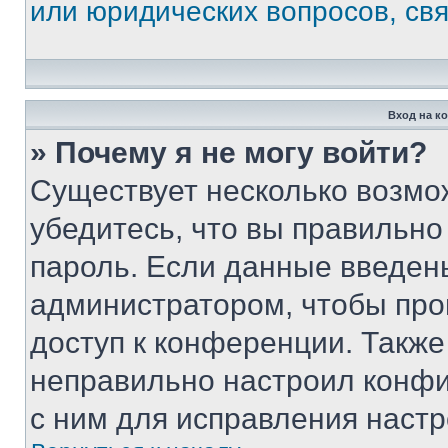
или юридических вопросов, св
Вход на к
» Почему я не могу войти?
Существует несколько возмо
убедитесь, что вы правильно
пароль. Если данные введен
администратором, чтобы про
доступ к конференции. Также
неправильно настроил конфи
с ним для исправления настр