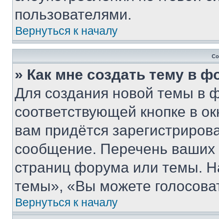
пользователями.
Вернуться к началу
Со
» Как мне создать тему в 
Для создания новой темы в 
соответствующей кнопке в о
вам придётся зарегистрирова
сообщение. Перечень ваших 
страниц форума или темы. Н
темы», «Вы можете голосовать
Вернуться к началу