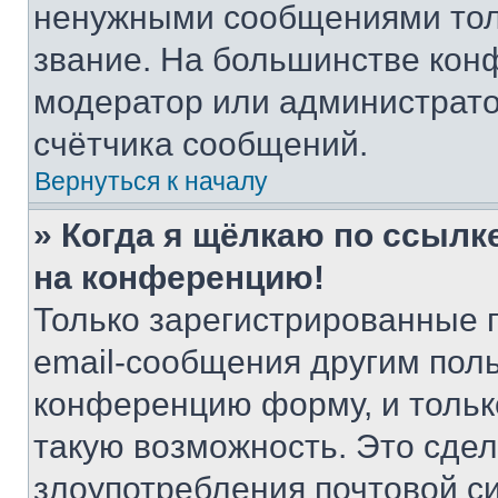
ненужными сообщениями толь
звание. На большинстве кон
модератор или администрато
счётчика сообщений.
Вернуться к началу
» Когда я щёлкаю по ссылке
на конференцию!
Только зарегистрированные 
email-сообщения другим пол
конференцию форму, и тольк
такую возможность. Это сдел
злоупотребления почтовой 