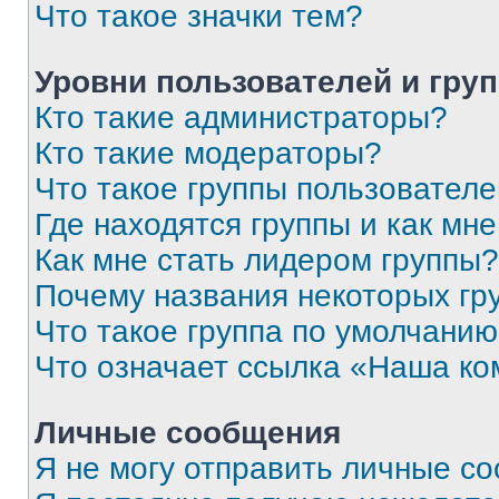
Что такое значки тем?
Уровни пользователей и гру
Кто такие администраторы?
Кто такие модераторы?
Что такое группы пользовател
Где находятся группы и как мне
Как мне стать лидером группы?
Почему названия некоторых гр
Что такое группа по умолчани
Что означает ссылка «Наша к
Личные сообщения
Я не могу отправить личные с