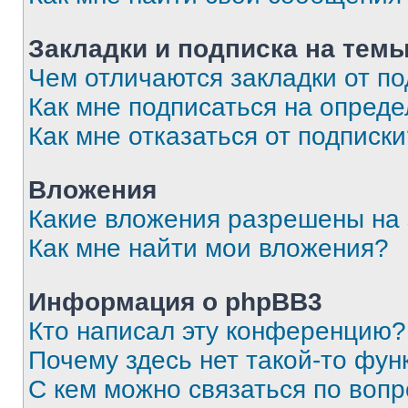
Закладки и подписка на тем
Чем отличаются закладки от п
Как мне подписаться на опред
Как мне отказаться от подписк
Вложения
Какие вложения разрешены на
Как мне найти мои вложения?
Информация о phpBB3
Кто написал эту конференцию?
Почему здесь нет такой-то фун
С кем можно связаться по вопр