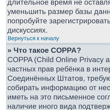
длительное время не остав
уменьшить размер базы данн
попробуйте зарегистрировать
дискуссиях.
Вернуться к началу
» Что такое COPPA?
COPPA (Child Online Privacy a
частных прав ребёнка в интер
Соединённых Штатов, требую
собирать информацию от не
иметь на это письменное сог
наличие иного вида подтверж