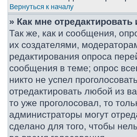
Вернуться к началу
» Как мне отредактировать
Так же, как и сообщения, оп
их создателями, модератора
редактирования опроса пере
сообщения в теме; опрос все
никто не успел проголосоват
отредактировать любой из ва
то уже проголосовал, то тол
администраторы могут отреда
сделано для того, чтобы нел