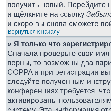
получить новый. Перейдите 
и щёлкните на ссылку
Забыл
и скоро вы снова сможете во
Вернуться к началу
» Я только что зарегистрир
Сначала проверьте свои имя 
верны, то возможны два вар
COPPA и при регистрации вы 
следуйте полученным инстру
конференциях требуется, чт
активированы пользователям
систему. Эта информация от