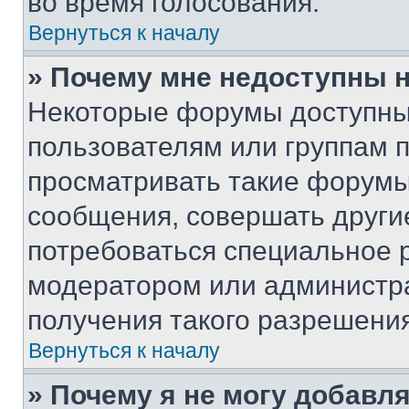
во время голосования.
Вернуться к началу
» Почему мне недоступны
Некоторые форумы доступны
пользователям или группам 
просматривать такие форумы,
сообщения, совершать други
потребоваться специальное 
модератором или администр
получения такого разрешения
Вернуться к началу
» Почему я не могу добавл