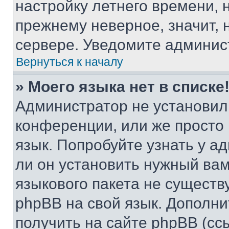
настройку летнего времени, 
прежнему неверное, значит,
сервере. Уведомите админис
Вернуться к началу
» Моего языка нет в списке
Администратор не установил
конференции, или же просто
язык. Попробуйте узнать у 
ли он установить нужный вам
языкового пакета не существ
phpBB на свой язык. Допол
получить на сайте phpBB (сс