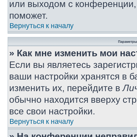
или выходом с конференции,
поможет.
Вернуться к началу
Параметры
» Как мне изменить мои на
Если вы являетесь зарегист
ваши настройки хранятся в 
изменить их, перейдите в
Ли
обычно находится вверху ст
все свои настройки.
Вернуться к началу
» На конференции неправи