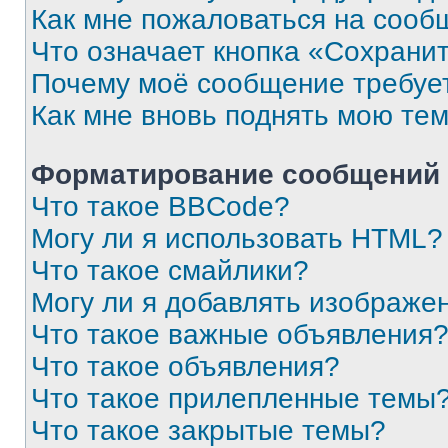
Как мне пожаловаться на сооб
Что означает кнопка «Сохрани
Почему моё сообщение требуе
Как мне вновь поднять мою те
Форматирование сообщений 
Что такое BBCode?
Могу ли я использовать HTML?
Что такое смайлики?
Могу ли я добавлять изображе
Что такое важные объявления
Что такое объявления?
Что такое прилепленные темы
Что такое закрытые темы?