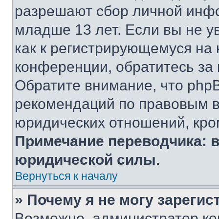
разрешают сбор личной инф
младше 13 лет. Если вы не у
как к регистрирующемуся на 
конференции, обратитесь за
Обратите внимание, что php
рекомендаций по правовым в
юридических отношений, кро
Примечание переводчика: в
юридической силы.
Вернуться к началу
» Почему я не могу зареги
Возможно, администратор ко