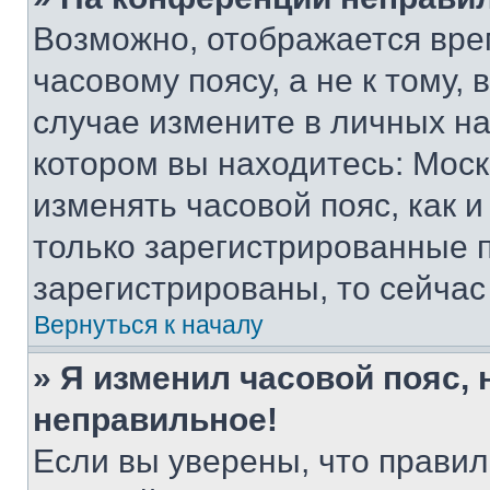
Возможно, отображается вре
часовому поясу, а не к тому,
случае измените в личных нас
котором вы находитесь: Москва
изменять часовой пояс, как и
только зарегистрированные п
зарегистрированы, то сейчас
Вернуться к началу
» Я изменил часовой пояс, 
неправильное!
Если вы уверены, что правил