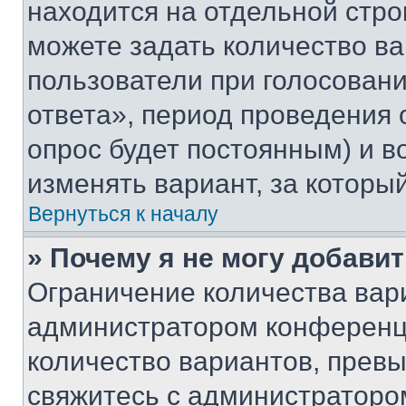
находится на отдельной стро
можете задать количество ва
пользователи при голосован
ответа», период проведения о
опрос будет постоянным) и 
изменять вариант, за которы
Вернуться к началу
» Почему я не могу добави
Ограничение количества вар
администратором конференци
количество вариантов, прев
свяжитесь с администраторо