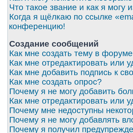
Что такое звание и как я могу 
Когда я щёлкаю по ссылке «ema
конференцию!
Создание сообщений
Как мне создать тему в форум
Как мне отредактировать или 
Как мне добавить подпись к с
Как мне создать опрос?
Почему я не могу добавить бо
Как мне отредактировать или у
Почему мне недоступны некот
Почему я не могу добавлять в
Почему я получил предупрежд