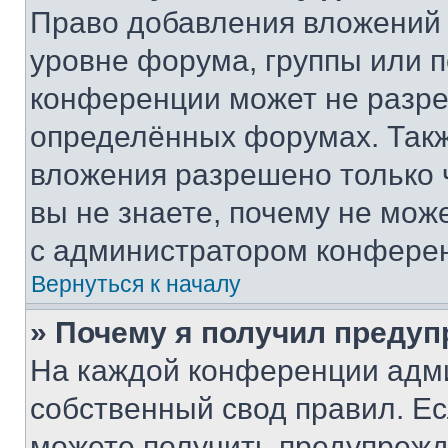
Право добавления вложений 
уровне форума, группы или 
конференции может не разр
определённых форумах. Такж
вложения разрешено только 
вы не знаете, почему не мож
с администратором конфере
Вернуться к началу
» Почему я получил преду
На каждой конференции адм
собственный свод правил. Е
можете получить предупрежде