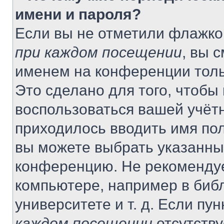
имени и пароля?
Если вы не отметили флажко
при каждом посещении
, вы 
именем на конференции толь
Это сделано для того, чтобы 
воспользоваться вашей учётн
приходилось вводить имя пол
вы можете выбрать указанный
конференцию. Не рекомендуе
компьютере, например в библ
университете и т. д. Если пу
каждом посещении
отсутству