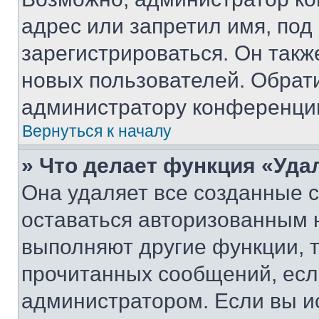
адрес или запретил имя, под
зарегистрироваться. Он такж
новых пользователей. Обрат
администратору конференци
Вернуться к началу
» Что делает функция «Уда
Она удаляет все созданные c
оставаться авторизованным н
выполняют другие функции, 
прочитанных сообщений, есл
администратором. Если вы и