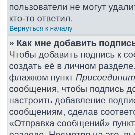
пользователи не могут удали
кто-то ответил.
Вернуться к началу
» Как мне добавить подпис
Чтобы добавить подпись к с
создать её в личном разделе
флажком пункт
Присоединит
сообщения, чтобы подпись д
настроить добавление подпи
сообщениям, сделав соответ
«Отправка сообщений» пункт
разделе. Несмотря на это, в