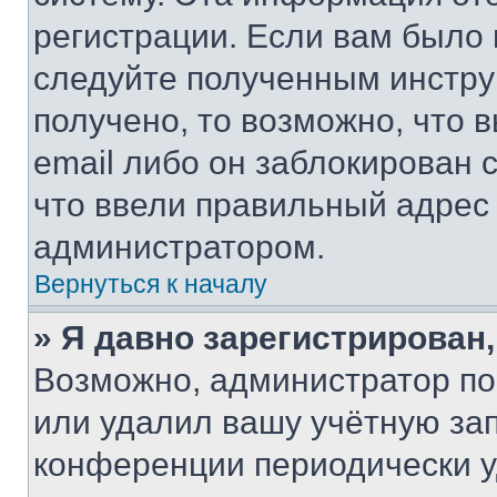
регистрации. Если вам было
следуйте полученным инстру
получено, то возможно, что 
email либо он заблокирован 
что ввели правильный адрес 
администратором.
Вернуться к началу
» Я давно зарегистрирован,
Возможно, администратор по
или удалил вашу учётную зап
конференции периодически у