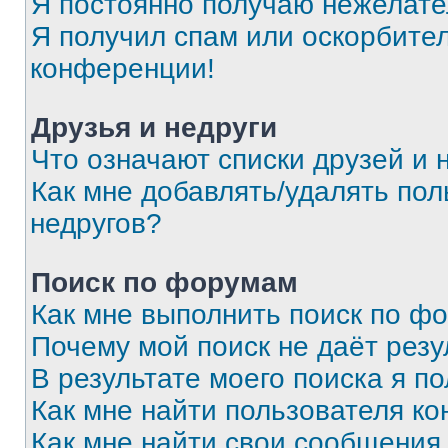
Я постоянно получаю нежелат
Я получил спам или оскорбитель
конференции!
Друзья и недруги
Что означают списки друзей и 
Как мне добавлять/удалять пол
недругов?
Поиск по форумам
Как мне выполнить поиск по ф
Почему мой поиск не даёт резу
В результате моего поиска я п
Как мне найти пользователя к
Как мне найти свои сообщения