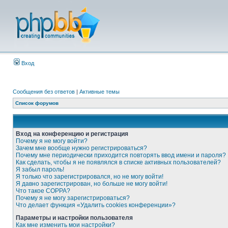
Вход
Сообщения без ответов
|
Активные темы
Список форумов
Вход на конференцию и регистрация
Почему я не могу войти?
Зачем мне вообще нужно регистрироваться?
Почему мне периодически приходится повторять ввод имени и пароля?
Как сделать, чтобы я не появлялся в списке активных пользователей?
Я забыл пароль!
Я только что зарегистрировался, но не могу войти!
Я давно зарегистрирован, но больше не могу войти!
Что такое COPPA?
Почему я не могу зарегистрироваться?
Что делает функция «Удалить cookies конференции»?
Параметры и настройки пользователя
Как мне изменить мои настройки?