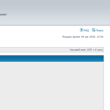
ание!
FAQ
Поиск
Текущее время: 06 авг 2026, 12:54
Часовой пояс: UTC + 4 часа