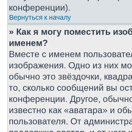
конференции).
Вернуться к началу
» Как я могу поместить из
именем?
Вместе с именем пользовател
изображения. Одно из них мо
обычно это звёздочки, квадр
то, сколько сообщений вы ос
конференции. Другое, обычн
известно как «аватара» и об
пользователя. От администра