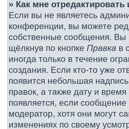
» Как мне отредактировать
Если вы не являетесь админ
конференции, вы можете реда
собственные сообщения. Вы 
щёлкнув по кнопке
Правка
в 
иногда только в течение огр
создания. Если кто-то уже от
появится небольшая надпись,
правок, а также дату и время
появляется, если сообщение
модератор, хотя они могут с
изменениях по своему усмот