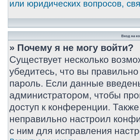
или юридических вопросов, св
Вход на к
» Почему я не могу войти?
Существует несколько возмо
убедитесь, что вы правильно
пароль. Если данные введен
администратором, чтобы про
доступ к конференции. Также
неправильно настроил конфи
с ним для исправления настр