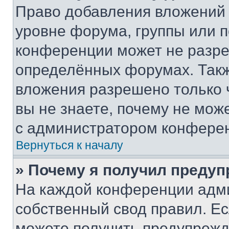
Право добавления вложений 
уровне форума, группы или 
конференции может не разр
определённых форумах. Такж
вложения разрешено только 
вы не знаете, почему не мож
с администратором конфере
Вернуться к началу
» Почему я получил преду
На каждой конференции адм
собственный свод правил. Е
можете получить предупрежде