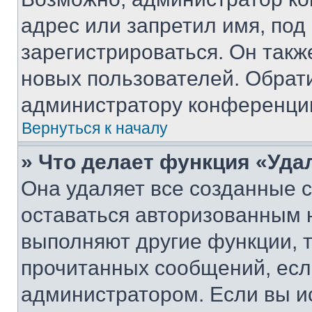
адрес или запретил имя, под
зарегистрироваться. Он такж
новых пользователей. Обрат
администратору конференци
Вернуться к началу
» Что делает функция «Уда
Она удаляет все созданные c
оставаться авторизованным н
выполняют другие функции, 
прочитанных сообщений, есл
администратором. Если вы и