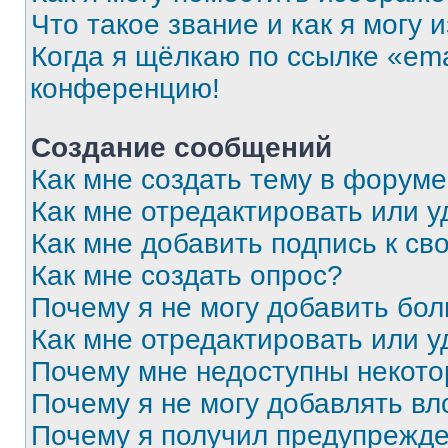
Что такое звание и как я могу 
Когда я щёлкаю по ссылке «ema
конференцию!
Создание сообщений
Как мне создать тему в форум
Как мне отредактировать или 
Как мне добавить подпись к с
Как мне создать опрос?
Почему я не могу добавить бо
Как мне отредактировать или у
Почему мне недоступны некот
Почему я не могу добавлять в
Почему я получил предупрежд