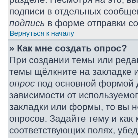
подписи в отдельных сообще
подпись
в форме отправки с
Вернуться к началу
» Как мне создать опрос?
При создании темы или реда
темы щёлкните на закладке 
опрос
под основной формой д
зависимости от используемог
закладки или формы, то вы н
опросов. Задайте тему и как
соответствующих полях, убе