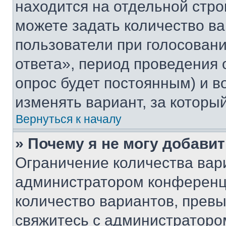
находится на отдельной стро
можете задать количество ва
пользователи при голосован
ответа», период проведения о
опрос будет постоянным) и 
изменять вариант, за которы
Вернуться к началу
» Почему я не могу добави
Ограничение количества вар
администратором конференци
количество вариантов, прев
свяжитесь с администраторо