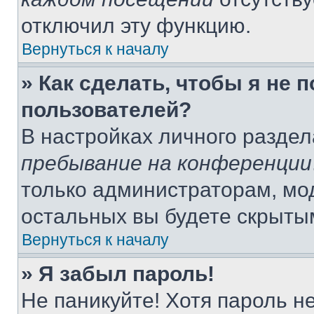
отключил эту функцию.
Вернуться к началу
» Как сделать, чтобы я не 
пользователей?
В настройках личного разде
пребывание на конференции
только администраторам, мо
остальных вы будете скрыты
Вернуться к началу
» Я забыл пароль!
Не паникуйте! Хотя пароль н