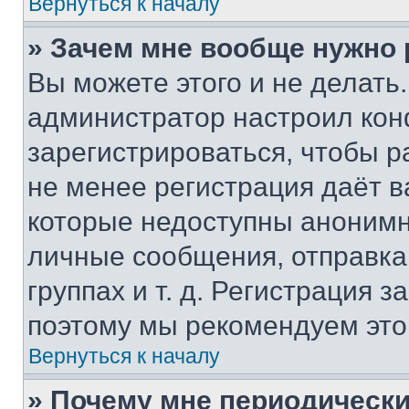
Вернуться к началу
» Зачем мне вообще нужно
Вы можете этого и не делать. 
администратор настроил ко
зарегистрироваться, чтобы р
не менее регистрация даёт 
которые недоступны анонимн
личные сообщения, отправка 
группах и т. д. Регистрация з
поэтому мы рекомендуем это
Вернуться к началу
» Почему мне периодически