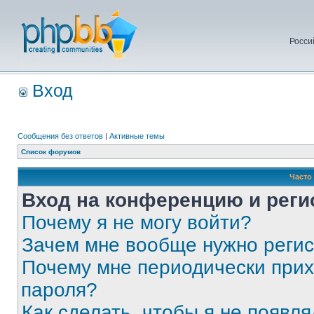
Росси
Вход
Сообщения без ответов
|
Активные темы
Список форумов
Часто
Вход на конференцию и реги
Почему я не могу войти?
Зачем мне вообще нужно реги
Почему мне периодически прих
пароля?
Как сделать, чтобы я не появля