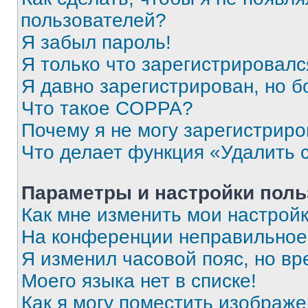
пользователей?
Я забыл пароль!
Я только что зарегистрировался
Я давно зарегистрирован, но б
Что такое COPPA?
Почему я не могу зарегистриро
Что делает функция «Удалить 
Параметры и настройки поль
Как мне изменить мои настрой
На конференции неправильное
Я изменил часовой пояс, но вр
Моего языка нет в списке!
Как я могу поместить изображ