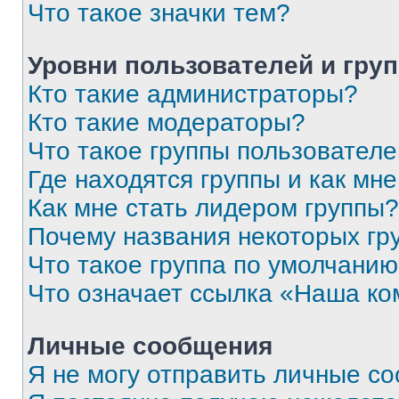
Что такое значки тем?
Уровни пользователей и гру
Кто такие администраторы?
Кто такие модераторы?
Что такое группы пользовател
Где находятся группы и как мне
Как мне стать лидером группы?
Почему названия некоторых гр
Что такое группа по умолчани
Что означает ссылка «Наша к
Личные сообщения
Я не могу отправить личные с