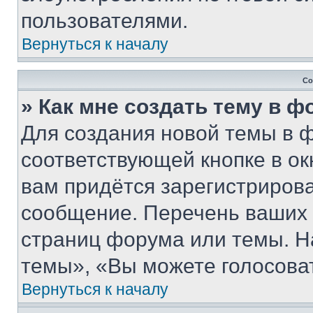
пользователями.
Вернуться к началу
Со
» Как мне создать тему в 
Для создания новой темы в 
соответствующей кнопке в о
вам придётся зарегистрирова
сообщение. Перечень ваших 
страниц форума или темы. Н
темы», «Вы можете голосовать
Вернуться к началу