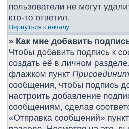
пользователи не могут удали
кто-то ответил.
Вернуться к началу
» Как мне добавить подпис
Чтобы добавить подпись к с
создать её в личном разделе
флажком пункт
Присоединит
сообщения, чтобы подпись д
настроить добавление подпи
сообщениям, сделав соответ
«Отправка сообщений» пункт
разделе. Несмотря на это, в