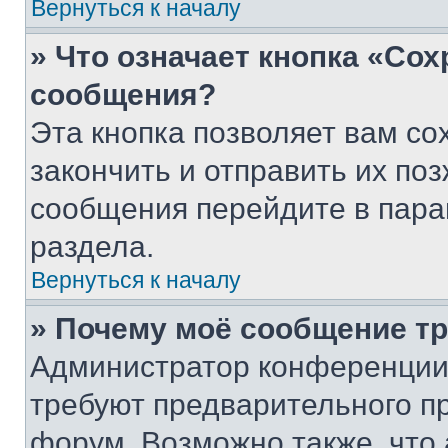
Вернуться к началу
» Что означает кнопка «Со
сообщения?
Эта кнопка позволяет вам со
закончить и отправить их поз
сообщения перейдите в пара
раздела.
Вернуться к началу
» Почему моё сообщение т
Администратор конференции
требуют предварительного п
форум. Возможно также, что