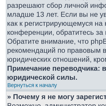
разрешают сбор личной инф
младше 13 лет. Если вы не у
как к регистрирующемуся на 
конференции, обратитесь за
Обратите внимание, что php
рекомендаций по правовым в
юридических отношений, кро
Примечание переводчика: в
юридической силы.
Вернуться к началу
» Почему я не могу зареги
Возможно, администратор ко