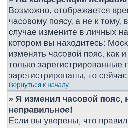
Возможно, отображается вре
часовому поясу, а не к тому,
случае измените в личных нас
котором вы находитесь: Москва
изменять часовой пояс, как и
только зарегистрированные п
зарегистрированы, то сейчас
Вернуться к началу
» Я изменил часовой пояс, 
неправильное!
Если вы уверены, что правил