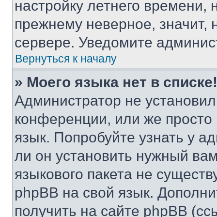
настройку летнего времени, 
прежнему неверное, значит,
сервере. Уведомите админис
Вернуться к началу
» Моего языка нет в списке
Администратор не установил
конференции, или же просто
язык. Попробуйте узнать у 
ли он установить нужный вам
языкового пакета не существ
phpBB на свой язык. Допол
получить на сайте phpBB (сс