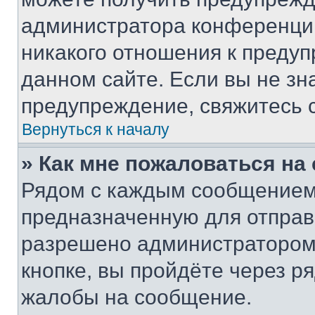
администратора конференции
никакого отношения к преду
данном сайте. Если вы не зна
предупреждение, свяжитесь 
Вернуться к началу
» Как мне пожаловаться н
Рядом с каждым сообщением 
предназначенную для отправк
разрешено администратором
кнопке, вы пройдёте через р
жалобы на сообщение.