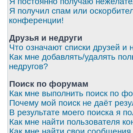
Я постоянно получаю нежелат
Я получил спам или оскорбитель
конференции!
Друзья и недруги
Что означают списки друзей и 
Как мне добавлять/удалять пол
недругов?
Поиск по форумам
Как мне выполнить поиск по ф
Почему мой поиск не даёт резу
В результате моего поиска я п
Как мне найти пользователя к
Как мне найти свои сообщения