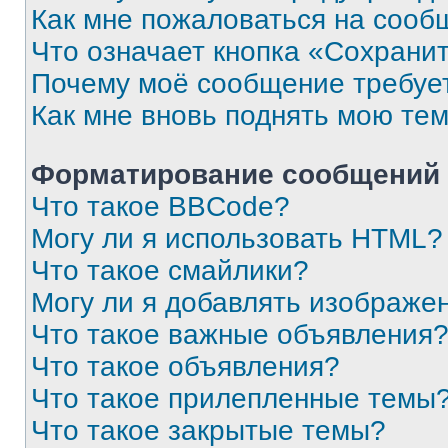
Как мне пожаловаться на сооб
Что означает кнопка «Сохрани
Почему моё сообщение требуе
Как мне вновь поднять мою те
Форматирование сообщений 
Что такое BBCode?
Могу ли я использовать HTML?
Что такое смайлики?
Могу ли я добавлять изображе
Что такое важные объявления
Что такое объявления?
Что такое прилепленные темы
Что такое закрытые темы?