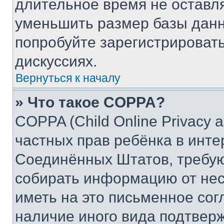
длительное время не остав
уменьшить размер базы данн
попробуйте зарегистрировать
дискуссиях.
Вернуться к началу
» Что такое COPPA?
COPPA (Child Online Privacy a
частных прав ребёнка в интер
Соединённых Штатов, требую
собирать информацию от не
иметь на это письменное сог
наличие иного вида подтверж