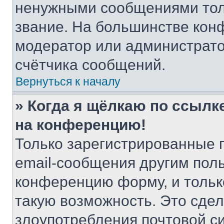
ненужными сообщениями толь
звание. На большинстве кон
модератор или администрато
счётчика сообщений.
Вернуться к началу
» Когда я щёлкаю по ссылке
на конференцию!
Только зарегистрированные 
email-сообщения другим пол
конференцию форму, и тольк
такую возможность. Это сдел
злоупотребления почтовой 