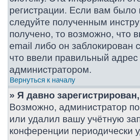
регистрации. Если вам было
следуйте полученным инстру
получено, то возможно, что 
email либо он заблокирован 
что ввели правильный адрес 
администратором.
Вернуться к началу
» Я давно зарегистрирован,
Возможно, администратор по
или удалил вашу учётную зап
конференции периодически у