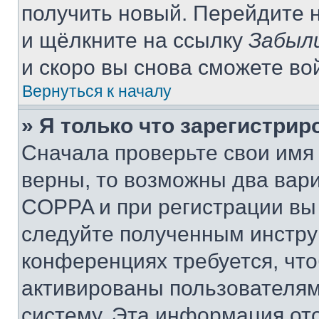
получить новый. Перейдите 
и щёлкните на ссылку
Забыл
и скоро вы снова сможете во
Вернуться к началу
» Я только что зарегистрир
Сначала проверьте свои имя 
верны, то возможны два вар
COPPA и при регистрации вы 
следуйте полученным инстру
конференциях требуется, чт
активированы пользователям
систему. Эта информация от