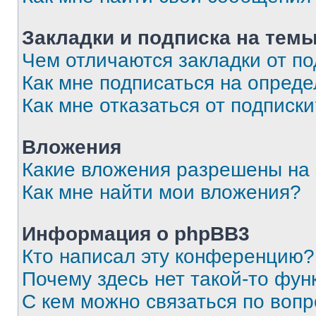
Закладки и подписка на тем
Чем отличаются закладки от п
Как мне подписаться на опред
Как мне отказаться от подписк
Вложения
Какие вложения разрешены на
Как мне найти мои вложения?
Информация о phpBB3
Кто написал эту конференцию?
Почему здесь нет такой-то фун
С кем можно связаться по вопр