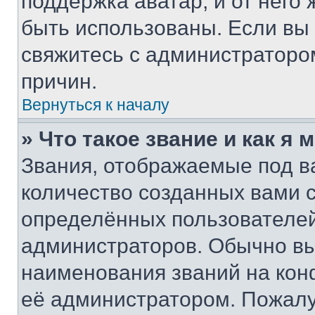
поддержка аватар, и от него 
быть использованы. Если вы
свяжитесь с администраторо
причин.
Вернуться к началу
» Что такое звание и как я 
Звания, отображаемые под 
количество созданных вами
определённых пользователей
администраторов. Обычно в
наименования званий на кон
её администратором. Пожалу