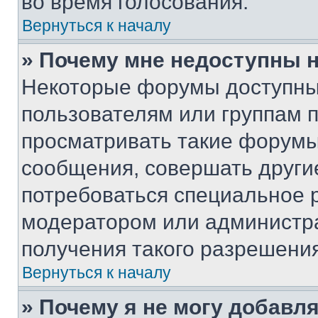
во время голосования.
Вернуться к началу
» Почему мне недоступны
Некоторые форумы доступны
пользователям или группам 
просматривать такие форумы,
сообщения, совершать други
потребоваться специальное 
модератором или администр
получения такого разрешения
Вернуться к началу
» Почему я не могу добавл