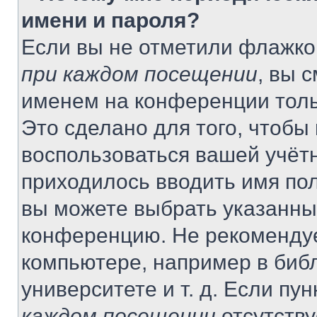
имени и пароля?
Если вы не отметили флажко
при каждом посещении
, вы 
именем на конференции толь
Это сделано для того, чтобы 
воспользоваться вашей учётн
приходилось вводить имя пол
вы можете выбрать указанный
конференцию. Не рекомендуе
компьютере, например в библ
университете и т. д. Если пу
каждом посещении
отсутству