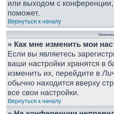
или выходом с конференции,
поможет.
Вернуться к началу
Параметры
» Как мне изменить мои на
Если вы являетесь зарегист
ваши настройки хранятся в 
изменить их, перейдите в
Ли
обычно находится вверху ст
все свои настройки.
Вернуться к началу
» На конференции неправи