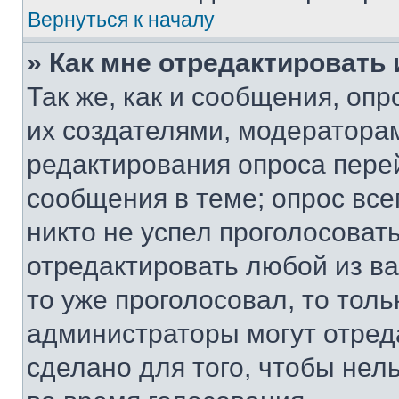
Вернуться к началу
» Как мне отредактировать
Так же, как и сообщения, оп
их создателями, модератора
редактирования опроса пере
сообщения в теме; опрос все
никто не успел проголосоват
отредактировать любой из ва
то уже проголосовал, то тол
администраторы могут отреда
сделано для того, чтобы нел