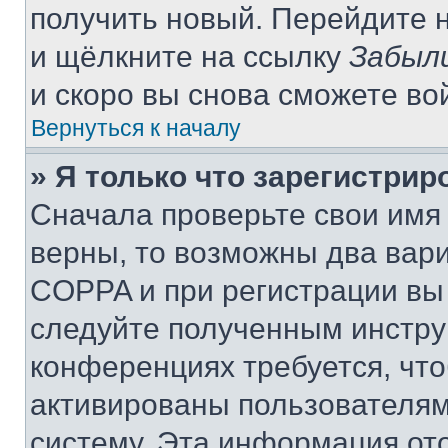
получить новый. Перейдите 
и щёлкните на ссылку
Забыл
и скоро вы снова сможете во
Вернуться к началу
» Я только что зарегистрир
Сначала проверьте свои имя 
верны, то возможны два вар
COPPA и при регистрации вы 
следуйте полученным инстру
конференциях требуется, чт
активированы пользователям
систему. Эта информация от