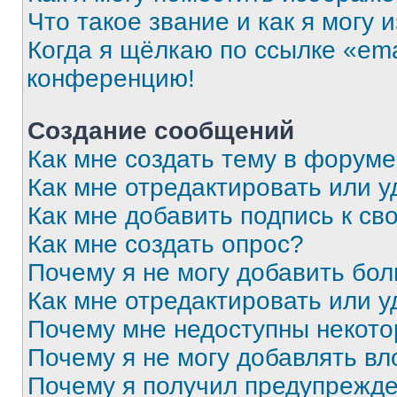
Что такое звание и как я могу 
Когда я щёлкаю по ссылке «ema
конференцию!
Создание сообщений
Как мне создать тему в форум
Как мне отредактировать или 
Как мне добавить подпись к с
Как мне создать опрос?
Почему я не могу добавить бо
Как мне отредактировать или у
Почему мне недоступны некот
Почему я не могу добавлять в
Почему я получил предупрежд