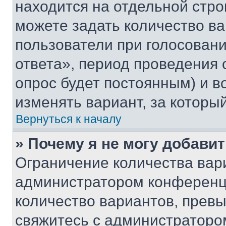
находится на отдельной стро
можете задать количество ва
пользователи при голосован
ответа», период проведения о
опрос будет постоянным) и 
изменять вариант, за которы
Вернуться к началу
» Почему я не могу добави
Ограничение количества вар
администратором конференци
количество вариантов, прев
свяжитесь с администраторо