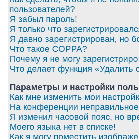
пользователей?
Я забыл пароль!
Я только что зарегистрировался
Я давно зарегистрирован, но б
Что такое COPPA?
Почему я не могу зарегистриро
Что делает функция «Удалить 
Параметры и настройки поль
Как мне изменить мои настрой
На конференции неправильное
Я изменил часовой пояс, но вр
Моего языка нет в списке!
Как я могу поместить изображ