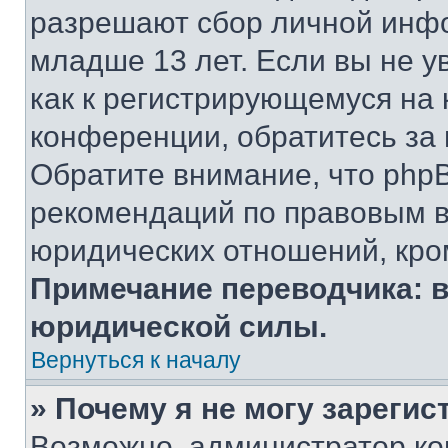
разрешают сбор личной инф
младше 13 лет. Если вы не у
как к регистрирующемуся на 
конференции, обратитесь за
Обратите внимание, что php
рекомендаций по правовым в
юридических отношений, кро
Примечание переводчика: в
юридической силы.
Вернуться к началу
» Почему я не могу зареги
Возможно, администратор ко