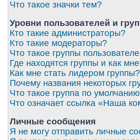
Что такое значки тем?
Уровни пользователей и гру
Кто такие администраторы?
Кто такие модераторы?
Что такое группы пользовател
Где находятся группы и как мне
Как мне стать лидером группы?
Почему названия некоторых гр
Что такое группа по умолчани
Что означает ссылка «Наша к
Личные сообщения
Я не могу отправить личные с