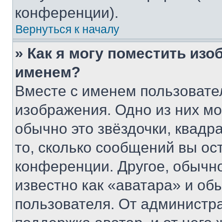
конференции).
Вернуться к началу
» Как я могу поместить из
именем?
Вместе с именем пользовател
изображения. Одно из них мо
обычно это звёздочки, квадр
то, сколько сообщений вы ос
конференции. Другое, обычн
известно как «аватара» и об
пользователя. От администра