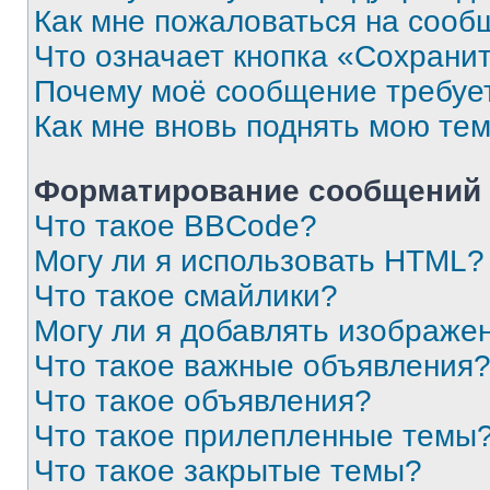
Как мне пожаловаться на сооб
Что означает кнопка «Сохрани
Почему моё сообщение требуе
Как мне вновь поднять мою те
Форматирование сообщений 
Что такое BBCode?
Могу ли я использовать HTML?
Что такое смайлики?
Могу ли я добавлять изображе
Что такое важные объявления
Что такое объявления?
Что такое прилепленные темы
Что такое закрытые темы?