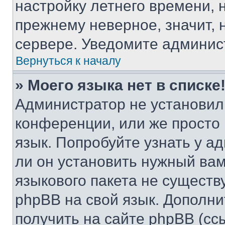
настройку летнего времени, 
прежнему неверное, значит,
сервере. Уведомите админис
Вернуться к началу
» Моего языка нет в списке
Администратор не установил
конференции, или же просто
язык. Попробуйте узнать у 
ли он установить нужный вам
языкового пакета не существ
phpBB на свой язык. Допол
получить на сайте phpBB (сс