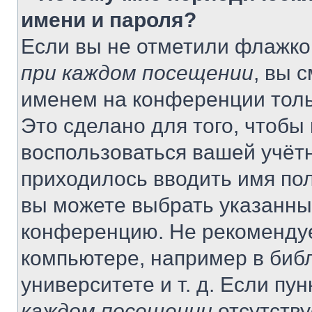
имени и пароля?
Если вы не отметили флажко
при каждом посещении
, вы 
именем на конференции толь
Это сделано для того, чтобы 
воспользоваться вашей учётн
приходилось вводить имя пол
вы можете выбрать указанный
конференцию. Не рекомендуе
компьютере, например в библ
университете и т. д. Если пу
каждом посещении
отсутству