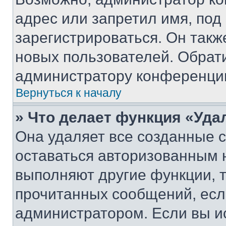
адрес или запретил имя, под
зарегистрироваться. Он такж
новых пользователей. Обрат
администратору конференци
Вернуться к началу
» Что делает функция «Уда
Она удаляет все созданные c
оставаться авторизованным н
выполняют другие функции, 
прочитанных сообщений, есл
администратором. Если вы и