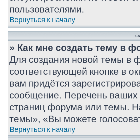
пользователями.
Вернуться к началу
Со
» Как мне создать тему в 
Для создания новой темы в 
соответствующей кнопке в о
вам придётся зарегистрирова
сообщение. Перечень ваших 
страниц форума или темы. Н
темы», «Вы можете голосовать
Вернуться к началу