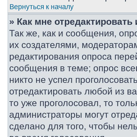
Вернуться к началу
» Как мне отредактировать
Так же, как и сообщения, оп
их создателями, модератора
редактирования опроса пере
сообщения в теме; опрос все
никто не успел проголосоват
отредактировать любой из ва
то уже проголосовал, то тол
администраторы могут отреда
сделано для того, чтобы нел