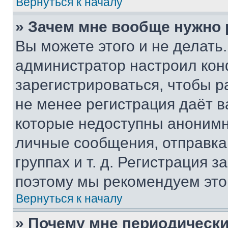
Вернуться к началу
» Зачем мне вообще нужно
Вы можете этого и не делать. 
администратор настроил ко
зарегистрироваться, чтобы р
не менее регистрация даёт 
которые недоступны анонимн
личные сообщения, отправка 
группах и т. д. Регистрация з
поэтому мы рекомендуем это
Вернуться к началу
» Почему мне периодически