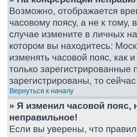
Возможно, отображается вре
часовому поясу, а не к тому,
случае измените в личных нас
котором вы находитесь: Москва
изменять часовой пояс, как и
только зарегистрированные п
зарегистрированы, то сейчас
Вернуться к началу
» Я изменил часовой пояс, 
неправильное!
Если вы уверены, что правил