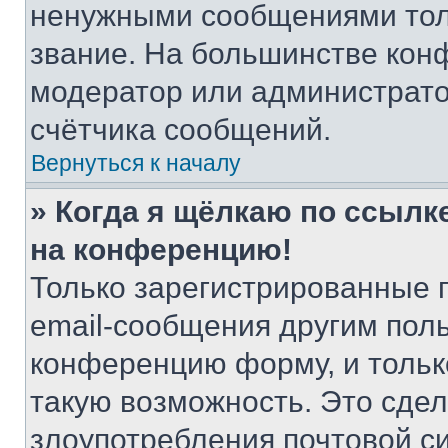
ненужными сообщениями толь
звание. На большинстве кон
модератор или администрато
счётчика сообщений.
Вернуться к началу
» Когда я щёлкаю по ссылке
на конференцию!
Только зарегистрированные 
email-сообщения другим пол
конференцию форму, и тольк
такую возможность. Это сдел
злоупотребления почтовой 