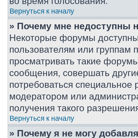
во время голосования.
Вернуться к началу
» Почему мне недоступны
Некоторые форумы доступны
пользователям или группам 
просматривать такие форумы,
сообщения, совершать други
потребоваться специальное 
модератором или администр
получения такого разрешения
Вернуться к началу
» Почему я не могу добавл