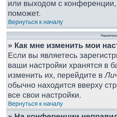
или выходом с конференции,
поможет.
Вернуться к началу
Параметры
» Как мне изменить мои на
Если вы являетесь зарегист
ваши настройки хранятся в 
изменить их, перейдите в
Ли
обычно находится вверху ст
все свои настройки.
Вернуться к началу
» На конференции неправи