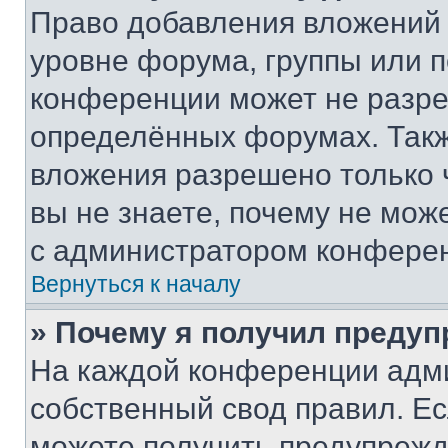
Право добавления вложений 
уровне форума, группы или 
конференции может не разр
определённых форумах. Такж
вложения разрешено только 
вы не знаете, почему не мож
с администратором конфере
Вернуться к началу
» Почему я получил преду
На каждой конференции адм
собственный свод правил. Е
можете получить предупрежде