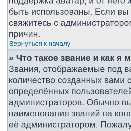
поддержка аватар, и от него 
быть использованы. Если вы
свяжитесь с администраторо
причин.
Вернуться к началу
» Что такое звание и как я 
Звания, отображаемые под 
количество созданных вами
определённых пользователей
администраторов. Обычно в
наименования званий на кон
её администратором. Пожалу