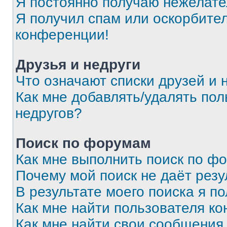
Я постоянно получаю нежелат
Я получил спам или оскорбитель
конференции!
Друзья и недруги
Что означают списки друзей и 
Как мне добавлять/удалять пол
недругов?
Поиск по форумам
Как мне выполнить поиск по ф
Почему мой поиск не даёт резу
В результате моего поиска я п
Как мне найти пользователя к
Как мне найти свои сообщения