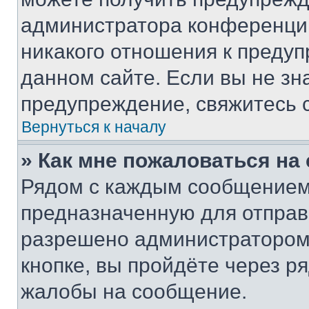
администратора конференции
никакого отношения к преду
данном сайте. Если вы не зна
предупреждение, свяжитесь 
Вернуться к началу
» Как мне пожаловаться н
Рядом с каждым сообщением 
предназначенную для отправк
разрешено администратором
кнопке, вы пройдёте через р
жалобы на сообщение.