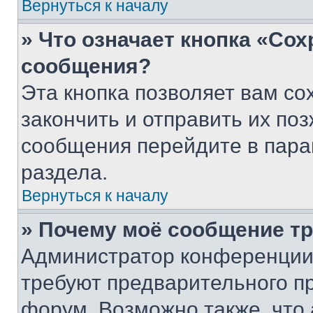
Вернуться к началу
» Что означает кнопка «Со
сообщения?
Эта кнопка позволяет вам со
закончить и отправить их поз
сообщения перейдите в пара
раздела.
Вернуться к началу
» Почему моё сообщение т
Администратор конференции
требуют предварительного п
форум. Возможно также, что