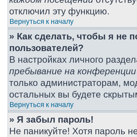
отключил эту функцию.
Вернуться к началу
» Как сделать, чтобы я не 
пользователей?
В настройках личного разде
пребывание на конференции
только администраторам, мо
остальных вы будете скрыты
Вернуться к началу
» Я забыл пароль!
Не паникуйте! Хотя пароль н