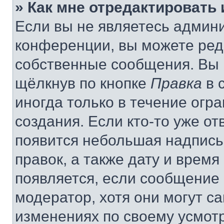
» Как мне отредактировать
Если вы не являетесь админ
конференции, вы можете реда
собственные сообщения. Вы 
щёлкнув по кнопке
Правка
в 
иногда только в течение огр
создания. Если кто-то уже от
появится небольшая надпись,
правок, а также дату и время
появляется, если сообщение
модератор, хотя они могут с
изменениях по своему усмот