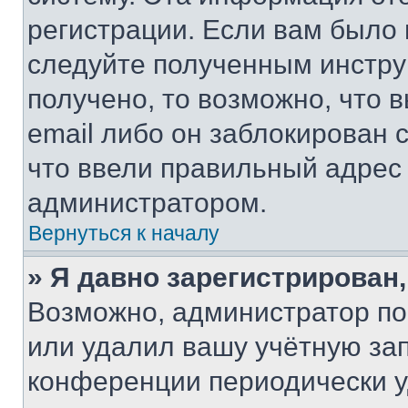
регистрации. Если вам было
следуйте полученным инстру
получено, то возможно, что 
email либо он заблокирован 
что ввели правильный адрес 
администратором.
Вернуться к началу
» Я давно зарегистрирован,
Возможно, администратор по
или удалил вашу учётную зап
конференции периодически у