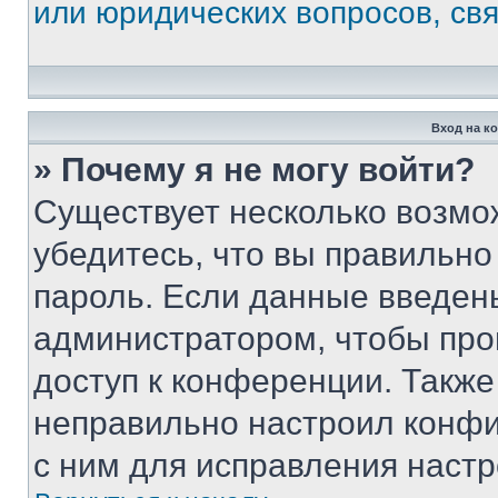
или юридических вопросов, св
Вход на к
» Почему я не могу войти?
Существует несколько возмо
убедитесь, что вы правильно
пароль. Если данные введен
администратором, чтобы про
доступ к конференции. Также
неправильно настроил конфи
с ним для исправления настр