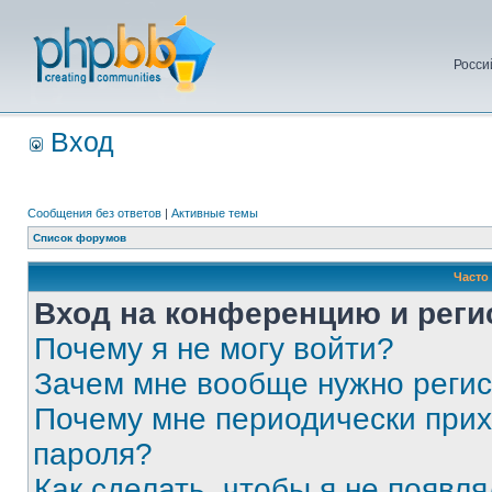
Росси
Вход
Сообщения без ответов
|
Активные темы
Список форумов
Часто
Вход на конференцию и реги
Почему я не могу войти?
Зачем мне вообще нужно реги
Почему мне периодически прих
пароля?
Как сделать, чтобы я не появля