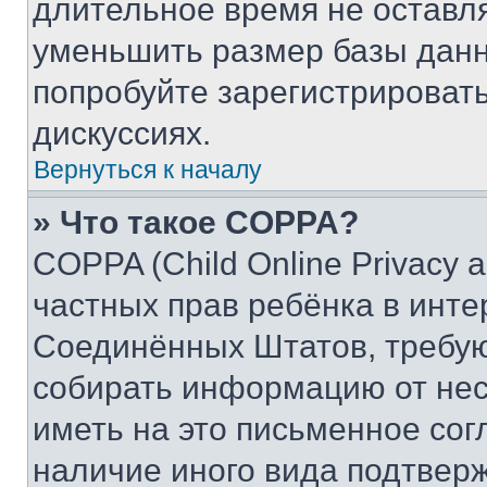
длительное время не остав
уменьшить размер базы данн
попробуйте зарегистрировать
дискуссиях.
Вернуться к началу
» Что такое COPPA?
COPPA (Child Online Privacy a
частных прав ребёнка в интер
Соединённых Штатов, требую
собирать информацию от не
иметь на это письменное сог
наличие иного вида подтверж