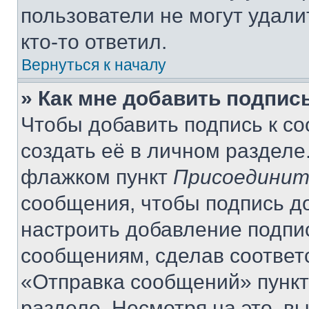
пользователи не могут удали
кто-то ответил.
Вернуться к началу
» Как мне добавить подпис
Чтобы добавить подпись к с
создать её в личном разделе
флажком пункт
Присоединит
сообщения, чтобы подпись д
настроить добавление подпи
сообщениям, сделав соответ
«Отправка сообщений» пункт
разделе. Несмотря на это, в