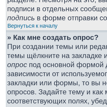
подписи в отдельных сообще
подпись
в форме отправки с
Вернуться к началу
» Как мне создать опрос?
При создании темы или реда
темы щёлкните на закладке 
опрос
под основной формой д
зависимости от используемог
закладки или формы, то вы н
опросов. Задайте тему и как
соответствующих полях, убе