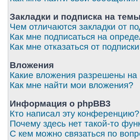
Закладки и подписка на тем
Чем отличаются закладки от п
Как мне подписаться на опред
Как мне отказаться от подписк
Вложения
Какие вложения разрешены на
Как мне найти мои вложения?
Информация о phpBB3
Кто написал эту конференцию?
Почему здесь нет такой-то фун
С кем можно связаться по вопр