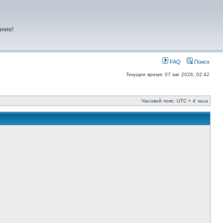
ание!
FAQ
Поиск
Текущее время: 07 авг 2026, 02:42
Часовой пояс: UTC + 4 часа