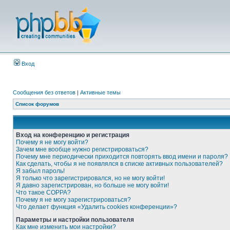
Вход
Сообщения без ответов
|
Активные темы
Список форумов
Вход на конференцию и регистрация
Почему я не могу войти?
Зачем мне вообще нужно регистрироваться?
Почему мне периодически приходится повторять ввод имени и пароля?
Как сделать, чтобы я не появлялся в списке активных пользователей?
Я забыл пароль!
Я только что зарегистрировался, но не могу войти!
Я давно зарегистрирован, но больше не могу войти!
Что такое COPPA?
Почему я не могу зарегистрироваться?
Что делает функция «Удалить cookies конференции»?
Параметры и настройки пользователя
Как мне изменить мои настройки?