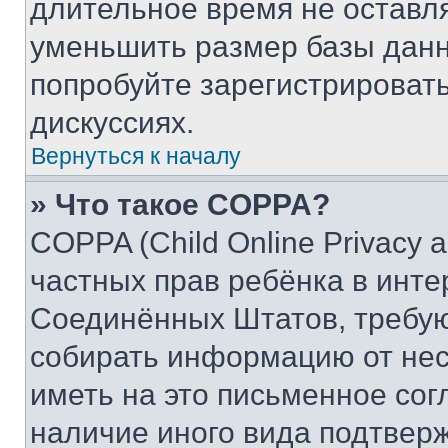
длительное время не остав
уменьшить размер базы данн
попробуйте зарегистрировать
дискуссиях.
Вернуться к началу
» Что такое COPPA?
COPPA (Child Online Privacy a
частных прав ребёнка в интер
Соединённых Штатов, требую
собирать информацию от не
иметь на это письменное сог
наличие иного вида подтверж