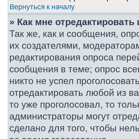
Вернуться к началу
» Как мне отредактировать
Так же, как и сообщения, оп
их создателями, модератора
редактирования опроса пере
сообщения в теме; опрос все
никто не успел проголосоват
отредактировать любой из ва
то уже проголосовал, то тол
администраторы могут отреда
сделано для того, чтобы нел