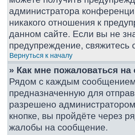
администратора конференции
никакого отношения к преду
данном сайте. Если вы не зна
предупреждение, свяжитесь 
Вернуться к началу
» Как мне пожаловаться н
Рядом с каждым сообщением 
предназначенную для отправк
разрешено администратором
кнопке, вы пройдёте через р
жалобы на сообщение.