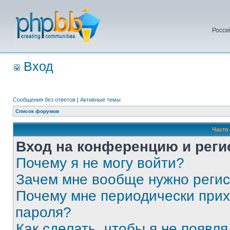
Росси
Вход
Сообщения без ответов
|
Активные темы
Список форумов
Часто
Вход на конференцию и реги
Почему я не могу войти?
Зачем мне вообще нужно реги
Почему мне периодически прих
пароля?
Как сделать, чтобы я не появля