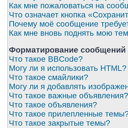
Как мне пожаловаться на сооб
Что означает кнопка «Сохрани
Почему моё сообщение требуе
Как мне вновь поднять мою те
Форматирование сообщений 
Что такое BBCode?
Могу ли я использовать HTML?
Что такое смайлики?
Могу ли я добавлять изображе
Что такое важные объявления
Что такое объявления?
Что такое прилепленные темы
Что такое закрытые темы?