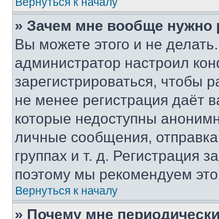
Вернуться к началу
» Зачем мне вообще нужно
Вы можете этого и не делать. 
администратор настроил ко
зарегистрироваться, чтобы р
не менее регистрация даёт 
которые недоступны анонимн
личные сообщения, отправка 
группах и т. д. Регистрация з
поэтому мы рекомендуем это
Вернуться к началу
» Почему мне периодически