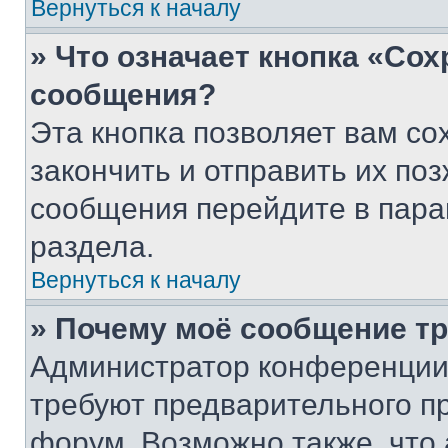
Вернуться к началу
» Что означает кнопка «Со
сообщения?
Эта кнопка позволяет вам со
закончить и отправить их поз
сообщения перейдите в пара
раздела.
Вернуться к началу
» Почему моё сообщение т
Администратор конференции
требуют предварительного п
форум. Возможно также, что