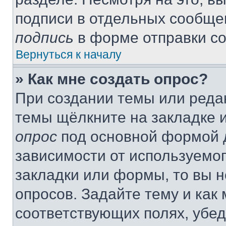
подписи в отдельных сообще
подпись
в форме отправки с
Вернуться к началу
» Как мне создать опрос?
При создании темы или реда
темы щёлкните на закладке 
опрос
под основной формой д
зависимости от используемог
закладки или формы, то вы н
опросов. Задайте тему и как
соответствующих полях, убе