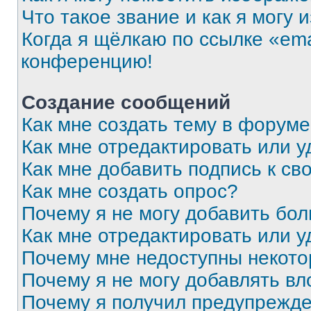
Что такое звание и как я могу 
Когда я щёлкаю по ссылке «ema
конференцию!
Создание сообщений
Как мне создать тему в форум
Как мне отредактировать или 
Как мне добавить подпись к с
Как мне создать опрос?
Почему я не могу добавить бо
Как мне отредактировать или у
Почему мне недоступны некот
Почему я не могу добавлять в
Почему я получил предупрежд