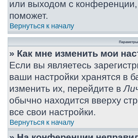
или выходом с конференции,
поможет.
Вернуться к началу
Параметры
» Как мне изменить мои на
Если вы являетесь зарегист
ваши настройки хранятся в 
изменить их, перейдите в
Ли
обычно находится вверху ст
все свои настройки.
Вернуться к началу
» На конференции неправи