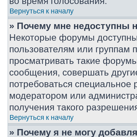
во время голосования.
Вернуться к началу
» Почему мне недоступны
Некоторые форумы доступны
пользователям или группам 
просматривать такие форумы,
сообщения, совершать други
потребоваться специальное 
модератором или администр
получения такого разрешения
Вернуться к началу
» Почему я не могу добавл