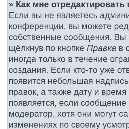
» Как мне отредактировать
Если вы не являетесь админ
конференции, вы можете реда
собственные сообщения. Вы 
щёлкнув по кнопке
Правка
в 
иногда только в течение огр
создания. Если кто-то уже от
появится небольшая надпись,
правок, а также дату и время
появляется, если сообщение
модератор, хотя они могут с
изменениях по своему усмот