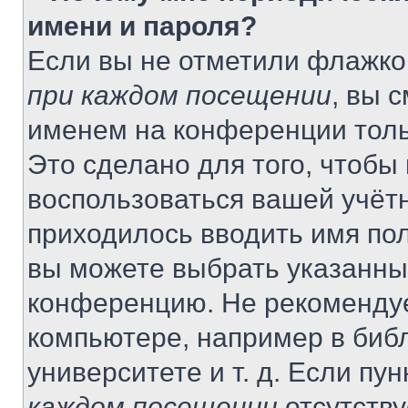
имени и пароля?
Если вы не отметили флажко
при каждом посещении
, вы 
именем на конференции толь
Это сделано для того, чтобы 
воспользоваться вашей учётн
приходилось вводить имя пол
вы можете выбрать указанный
конференцию. Не рекомендуе
компьютере, например в библ
университете и т. д. Если пу
каждом посещении
отсутству