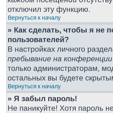
отключил эту функцию.
Вернуться к началу
» Как сделать, чтобы я не 
пользователей?
В настройках личного разде
пребывание на конференции
только администраторам, мо
остальных вы будете скрыты
Вернуться к началу
» Я забыл пароль!
Не паникуйте! Хотя пароль н