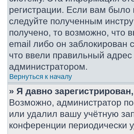
регистрации. Если вам было
следуйте полученным инстру
получено, то возможно, что 
email либо он заблокирован 
что ввели правильный адрес 
администратором.
Вернуться к началу
» Я давно зарегистрирован,
Возможно, администратор по
или удалил вашу учётную зап
конференции периодически у