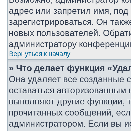
адрес или запретил имя, под
зарегистрироваться. Он такж
новых пользователей. Обрат
администратору конференци
Вернуться к началу
» Что делает функция «Уда
Она удаляет все созданные c
оставаться авторизованным н
выполняют другие функции, 
прочитанных сообщений, есл
администратором. Если вы и