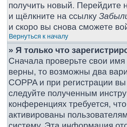
получить новый. Перейдите 
и щёлкните на ссылку
Забыл
и скоро вы снова сможете во
Вернуться к началу
» Я только что зарегистрир
Сначала проверьте свои имя 
верны, то возможны два вар
COPPA и при регистрации вы 
следуйте полученным инстру
конференциях требуется, чт
активированы пользователям
систему. Эта информация от