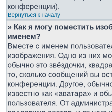
конференции).
Вернуться к началу
» Как я могу поместить из
именем?
Вместе с именем пользовател
изображения. Одно из них мо
обычно это звёздочки, квадр
то, сколько сообщений вы ос
конференции. Другое, обычн
известно как «аватара» и об
пользователя. От администра