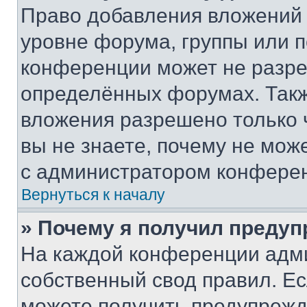
Право добавления вложений 
уровне форума, группы или 
конференции может не разр
определённых форумах. Такж
вложения разрешено только 
вы не знаете, почему не мож
с администратором конфере
Вернуться к началу
» Почему я получил преду
На каждой конференции адм
собственный свод правил. Е
можете получить предупрежде