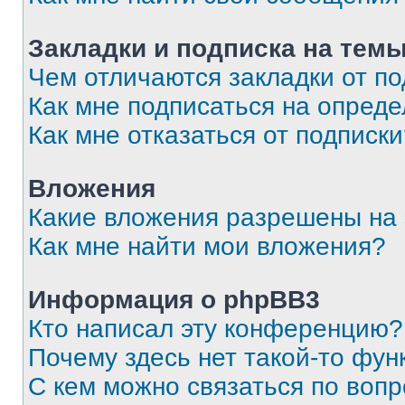
Закладки и подписка на тем
Чем отличаются закладки от п
Как мне подписаться на опред
Как мне отказаться от подписк
Вложения
Какие вложения разрешены на
Как мне найти мои вложения?
Информация о phpBB3
Кто написал эту конференцию?
Почему здесь нет такой-то фун
С кем можно связаться по вопр