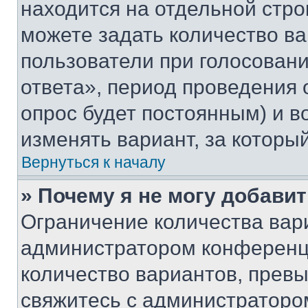
находится на отдельной стро
можете задать количество ва
пользователи при голосован
ответа», период проведения о
опрос будет постоянным) и 
изменять вариант, за которы
Вернуться к началу
» Почему я не могу добави
Ограничение количества вар
администратором конференци
количество вариантов, прев
свяжитесь с администраторо