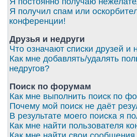
Я постоянно получаю нежелат
Я получил спам или оскорбитель
конференции!
Друзья и недруги
Что означают списки друзей и 
Как мне добавлять/удалять пол
недругов?
Поиск по форумам
Как мне выполнить поиск по ф
Почему мой поиск не даёт резу
В результате моего поиска я п
Как мне найти пользователя к
Как мне найти свои сообщения