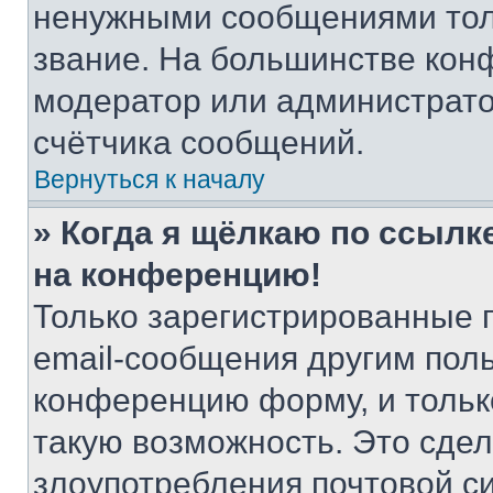
ненужными сообщениями толь
звание. На большинстве кон
модератор или администрато
счётчика сообщений.
Вернуться к началу
» Когда я щёлкаю по ссылке
на конференцию!
Только зарегистрированные 
email-сообщения другим пол
конференцию форму, и тольк
такую возможность. Это сдел
злоупотребления почтовой 