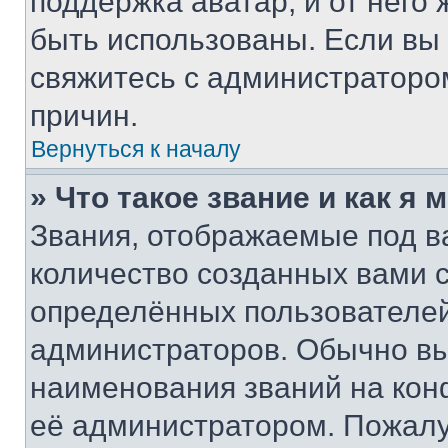
поддержка аватар, и от него 
быть использованы. Если вы
свяжитесь с администраторо
причин.
Вернуться к началу
» Что такое звание и как я 
Звания, отображаемые под 
количество созданных вами
определённых пользователей
администраторов. Обычно в
наименования званий на кон
её администратором. Пожалу