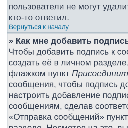
пользователи не могут удали
кто-то ответил.
Вернуться к началу
» Как мне добавить подпис
Чтобы добавить подпись к с
создать её в личном разделе
флажком пункт
Присоединит
сообщения, чтобы подпись д
настроить добавление подпи
сообщениям, сделав соответ
«Отправка сообщений» пункт
разделе. Несмотря на это, в