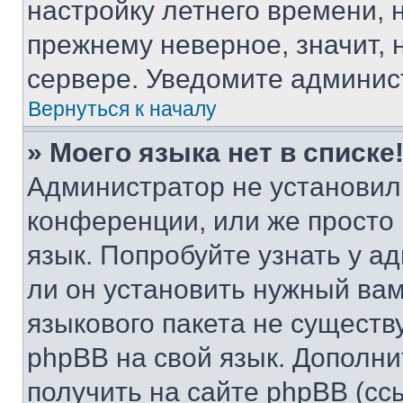
настройку летнего времени, 
прежнему неверное, значит,
сервере. Уведомите админис
Вернуться к началу
» Моего языка нет в списке
Администратор не установил
конференции, или же просто
язык. Попробуйте узнать у 
ли он установить нужный вам
языкового пакета не существ
phpBB на свой язык. Допол
получить на сайте phpBB (сс