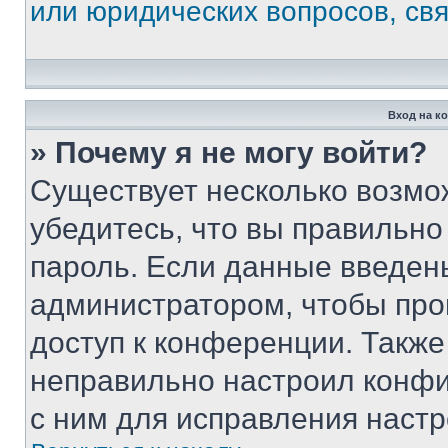
или юридических вопросов, св
Вход на к
» Почему я не могу войти?
Существует несколько возмо
убедитесь, что вы правильно
пароль. Если данные введен
администратором, чтобы про
доступ к конференции. Также
неправильно настроил конфи
с ним для исправления настр