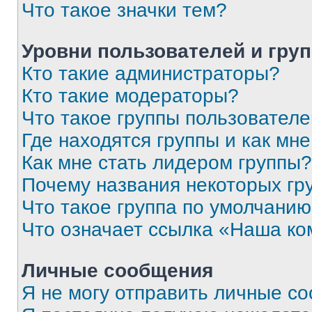
Что такое значки тем?
Уровни пользователей и гру
Кто такие администраторы?
Кто такие модераторы?
Что такое группы пользовател
Где находятся группы и как мне
Как мне стать лидером группы?
Почему названия некоторых гр
Что такое группа по умолчани
Что означает ссылка «Наша к
Личные сообщения
Я не могу отправить личные с