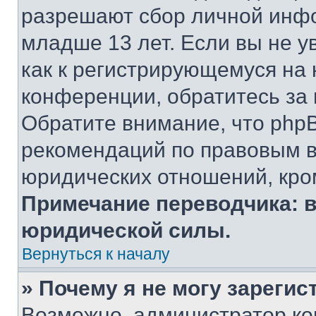
разрешают сбор личной инф
младше 13 лет. Если вы не у
как к регистрирующемуся на 
конференции, обратитесь за
Обратите внимание, что php
рекомендаций по правовым в
юридических отношений, кро
Примечание переводчика: в
юридической силы.
Вернуться к началу
» Почему я не могу зареги
Возможно, администратор ко