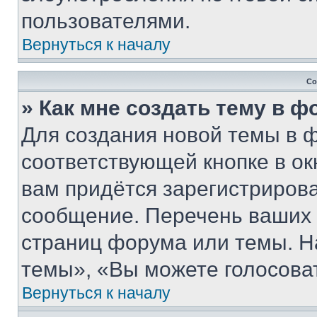
пользователями.
Вернуться к началу
Со
» Как мне создать тему в 
Для создания новой темы в 
соответствующей кнопке в о
вам придётся зарегистрирова
сообщение. Перечень ваших 
страниц форума или темы. Н
темы», «Вы можете голосовать
Вернуться к началу