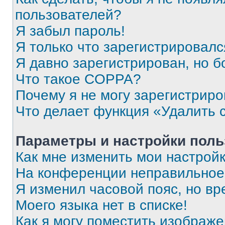
пользователей?
Я забыл пароль!
Я только что зарегистрировался
Я давно зарегистрирован, но б
Что такое COPPA?
Почему я не могу зарегистриро
Что делает функция «Удалить 
Параметры и настройки поль
Как мне изменить мои настрой
На конференции неправильное
Я изменил часовой пояс, но вр
Моего языка нет в списке!
Как я могу поместить изображ