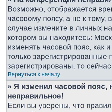
Возможно, отображается вре
часовому поясу, а не к тому,
случае измените в личных нас
котором вы находитесь: Москва
изменять часовой пояс, как и
только зарегистрированные п
зарегистрированы, то сейчас
Вернуться к началу
» Я изменил часовой пояс, 
неправильное!
Если вы уверены, что правил